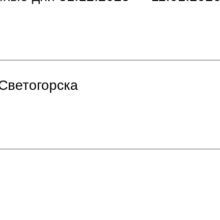
 Светогорска