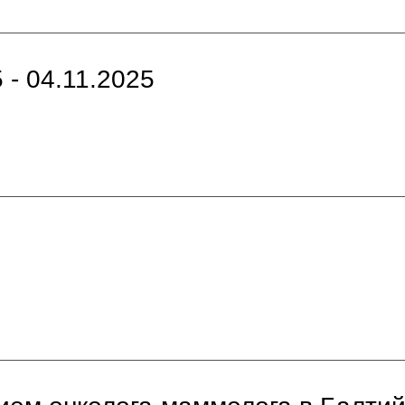
 - 04.11.2025