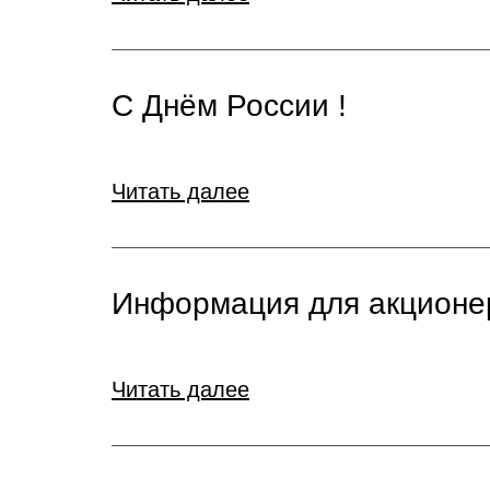
С Днём России !
Читать далее
Информация для акционе
Читать далее