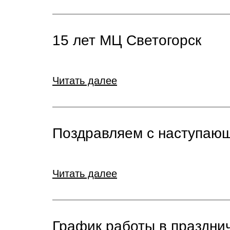
15 лет МЦ Светогорск
Читать далее
Поздравляем с наступаю
Читать далее
График работы в праздни