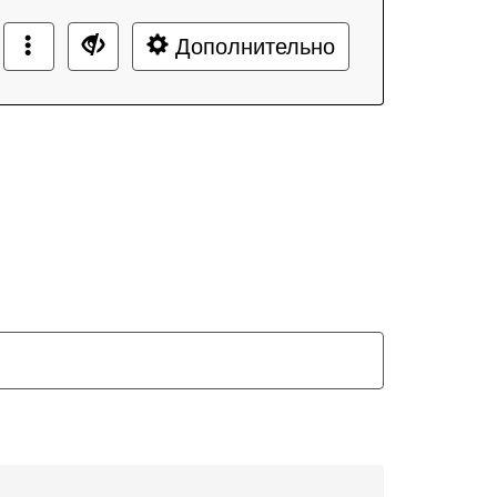
Дополнительно