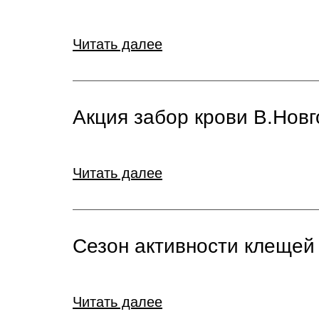
Читать далее
Акция забор крови В.Нов
Читать далее
Сезон активности клещей
Читать далее