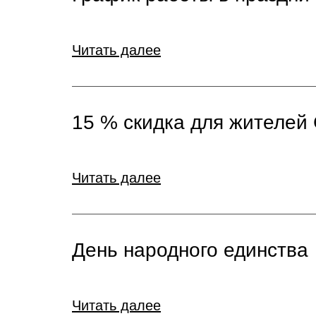
Читать далее
15 % скидка для жителей
Читать далее
День народного единства
Читать далее