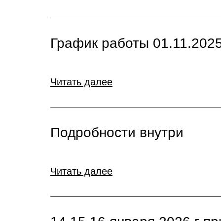
График работы 01.11.2025
Читать далее
Подробности внутри
Читать далее