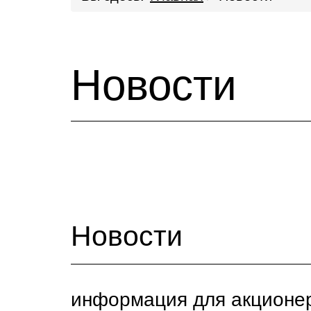
Новости
Новости
информация для акционе