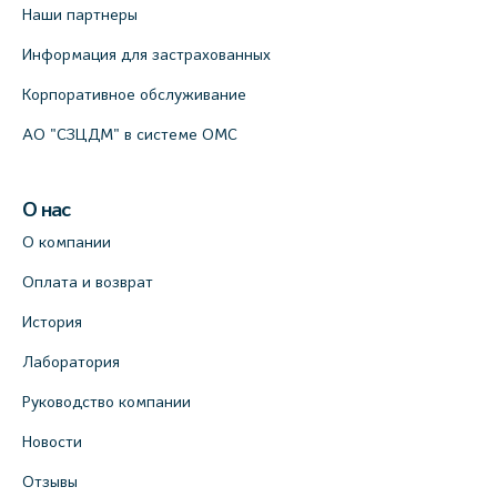
Наши партнеры
Информация для застрахованных
Корпоративное обслуживание
АО "СЗЦДМ" в системе ОМС
О нас
О компании
Оплата и возврат
История
Лаборатория
Руководство компании
Новости
Отзывы