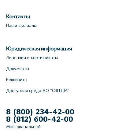
Контакты
Наши филиалы
Юридическая информация
Лицензии и сертификаты
Документы
Реквизиты
Доступная среда АО "СЗЦДМ"
8 (800) 234-42-00
8 (812) 600-42-00
Многоканальный