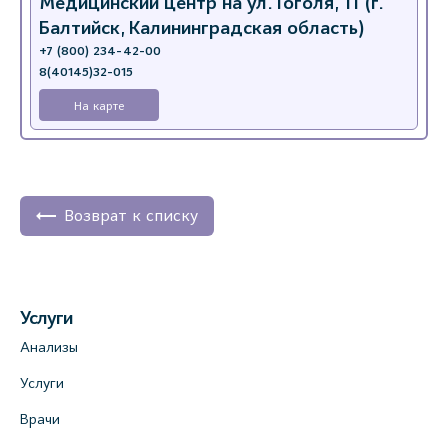
Медицинский центр на ул. Гоголя, 11 (г.
Балтийск, Калининградская область)
+7 (800) 234-42-00
8(40145)32-015
На карте
Возврат к списку
Услуги
Анализы
Услуги
Врачи