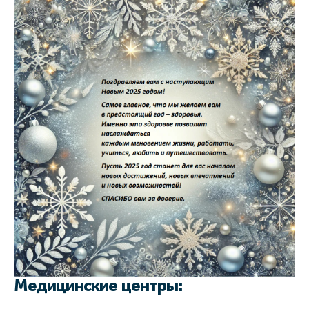
Медицинские центры: