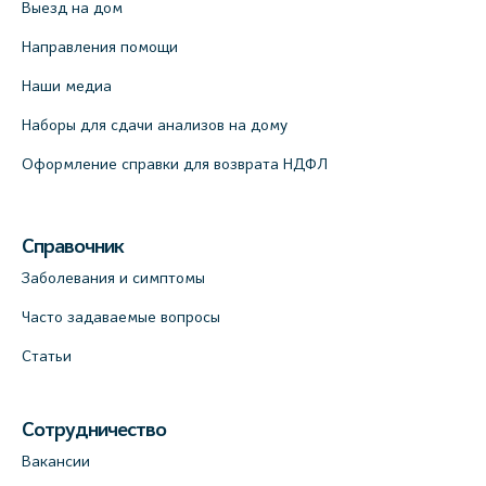
Выезд на дом
Направления помощи
Наши медиа
Наборы для сдачи анализов на дому
Оформление справки для возврата НДФЛ
Справочник
Заболевания и симптомы
Часто задаваемые вопросы
Статьи
Сотрудничество
Вакансии