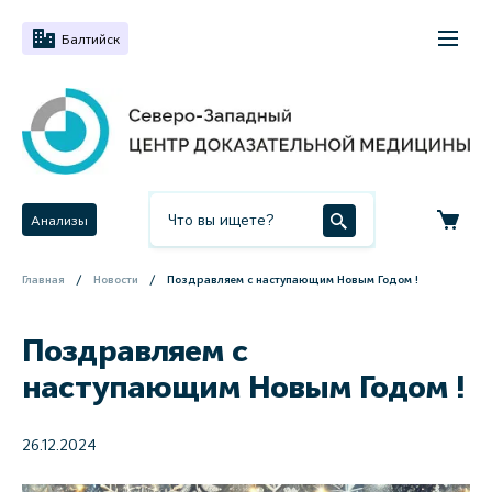
Балтийск
Анализы
Главная
Новости
Поздравляем с наступающим Новым Годом !
Поздравляем с
наступающим Новым Годом !
26.12.2024