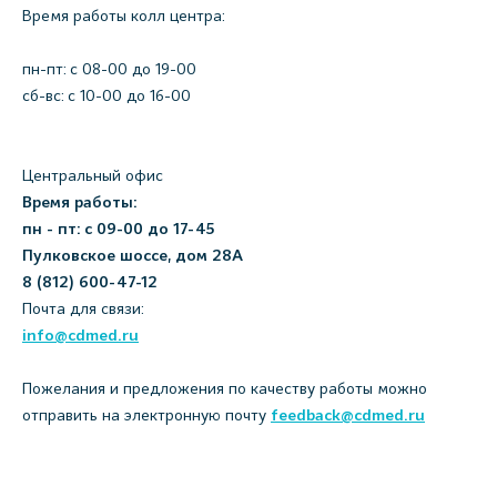
Время работы колл центра:
пн-пт: c 08-00 до 19-00
сб-вс: с 10-00 до 16-00
Центральный офис
Время работы:
пн - пт: с 09-00 до 17-45
Пулковское шоссе, дом 28А
8 (812) 600-47-12
Почта для связи:
info@cdmed.ru
Пожелания и предложения по качеству работы можно
отправить на электронную почту
feedback@cdmed.ru