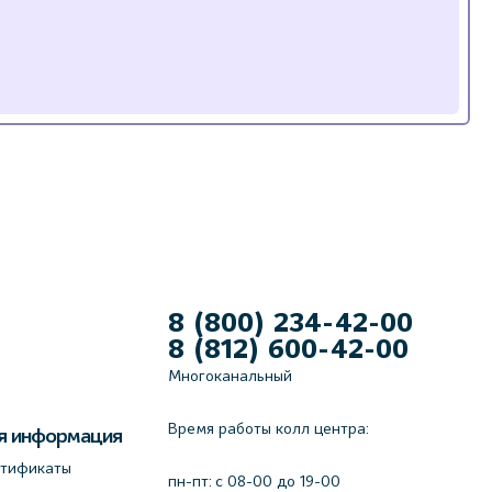
8 (800) 234-42-00
8 (812) 600-42-00
Многоканальный
Время работы колл центра:
я информация
ртификаты
пн-пт: c 08-00 до 19-00