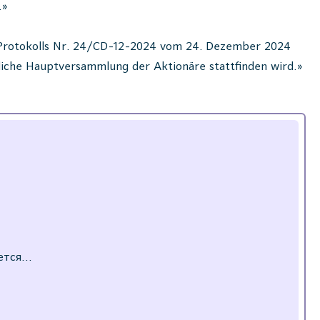
.»
s Protokolls Nr. 24/CD-12-2024 vom 24. Dezember 2024
iche Hauptversammlung der Aktionäre stattfinden wird.»