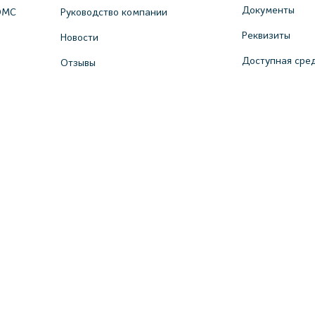
Документы
ОМС
Руководство компании
Реквизиты
Новости
Доступная сре
Отзывы