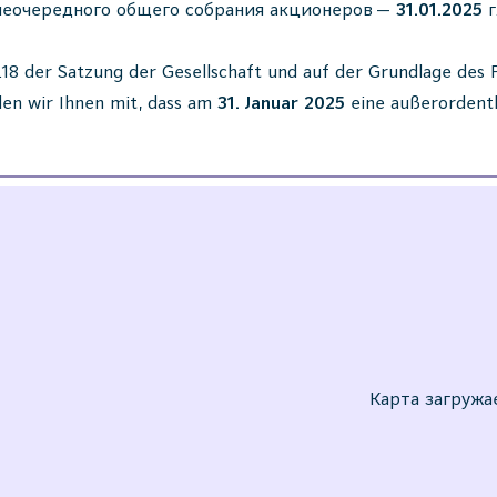
неочередного общего собрания акционеров —
31.01.2025
г
18 der Satzung der Gesellschaft und auf der Grundlage de
ilen wir Ihnen mit, dass am
31. Januar 2025
eine außerordentl