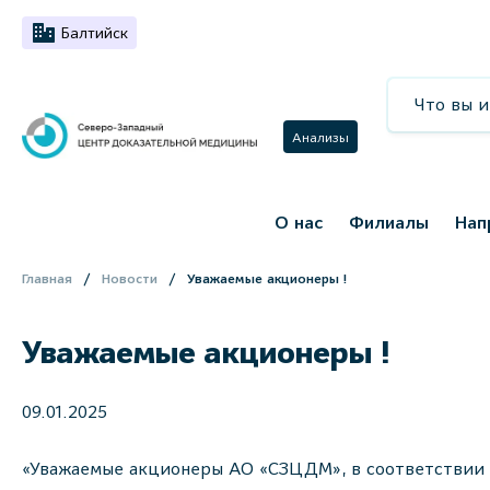
Балтийск
Анализы
О нас
Филиалы
Нап
Главная
Новости
Уважаемые акционеры !
Уважаемые акционеры !
09.01.2025
«Уважаемые акционеры АО «СЗЦДМ», в соответствии с п