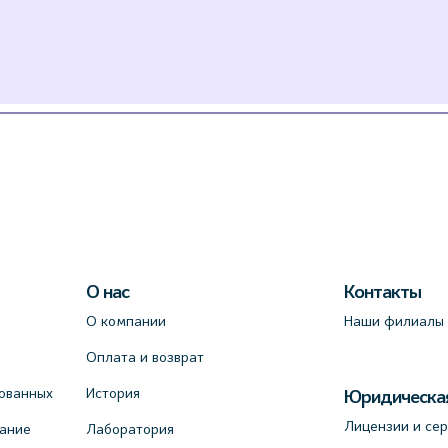
О нас
Контакты
О компании
Наши филиалы
Оплата и возврат
ованных
История
Юридическа
Лицензии и се
вание
Лаборатория