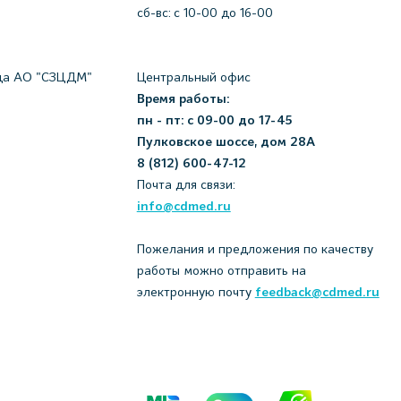
сб-вс: с 10-00 до 16-00
да АО "СЗЦДМ"
Центральный офис
Время работы:
пн - пт: с 09-00 до 17-45
Пулковское шоссе, дом 28А
8 (812) 600-47-12
Почта для связи:
info@cdmed.ru
Пожелания и предложения по качеству
работы можно отправить на
электронную почту
feedback@cdmed.ru