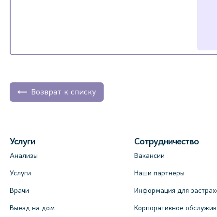
Возврат к списку
Услуги
Сотрудничество
Анализы
Вакансии
Услуги
Наши партнеры
Врачи
Информация для застрах
Выезд на дом
Корпоративное обслужи