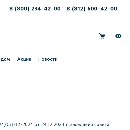
8 (800) 234-42-00
8 (812) 600-42-00
 дом
Акции
Новости
4/СД-12-2024 от 24.12.2024 г. заседания совета