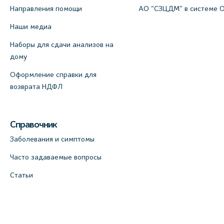
Направления помощи
АО "СЗЦДМ" в системе 
Наши медиа
Наборы для сдачи анализов на
дому
Оформление справки для
возврата НДФЛ
Справочник
Заболевания и симптомы
Часто задаваемые вопросы
Статьи