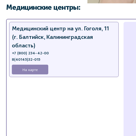
Медицинские центры:
Медицинский центр на ул. Гоголя, 11
(г. Балтийск, Калининградская
область)
+7 (800) 234-42-00
8(40145)32-015
На карте