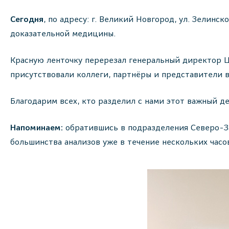
Сегодня
, по адресу: г. Великий Новгород, ул. Зелин
доказательной медицины.
Красную ленточку перерезал генеральный директор Ц
присутствовали коллеги, партнёры и представители 
Благодарим всех, кто разделил с нами этот важный де
Напоминаем:
обратившись в подразделения Северо-З
большинства анализов уже в течение нескольких часо