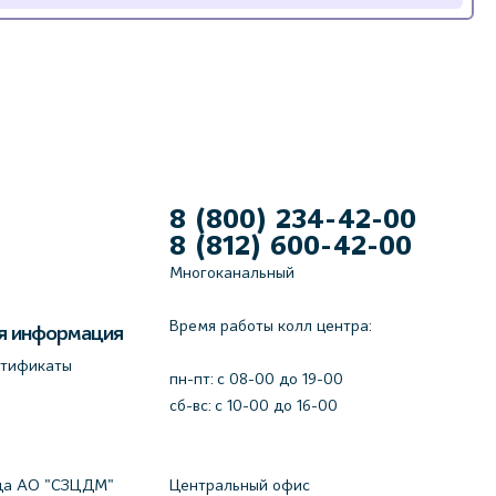
8 (800) 234-42-00
8 (812) 600-42-00
Многоканальный
Время работы колл центра:
я информация
ртификаты
пн-пт: c 08-00 до 19-00
сб-вс: с 10-00 до 16-00
да АО "СЗЦДМ"
Центральный офис