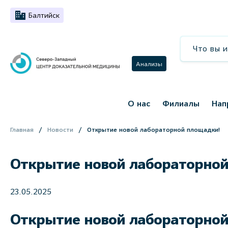
Балтийск
Анализы
О нас
Филиалы
Нап
Главная
Новости
Открытие новой лабораторной площадки!
Открытие новой лабораторной
23.05.2025
Открытие новой лабораторной