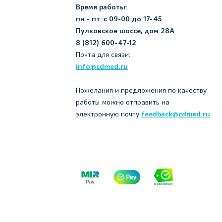
Время работы:
пн - пт: с 09-00 до 17-45
Пулковское шоссе, дом 28А
8 (812) 600-47-12
Почта для связи:
info@cdmed.ru
Пожелания и предложения по качеству
работы можно отправить на
электронную почту
feedback@cdmed.ru