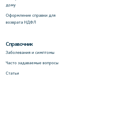
дому
Оформление справки для
возврата НДФЛ
Справочник
Заболевания и симптомы
Часто задаваемые вопросы
Статьи