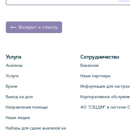
Возврат к списку
Услуги
Сотрудничество
Анализы
Вакансии
Услуги
Наши партнеры
Врачи
Информация для застрах
Выезд на дом
Корпоративное обслужи
Направления помощи
АО "СЗЦДМ" в системе 
Наши медиа
Наборы для сдачи анализов на