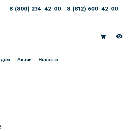
8 (800) 234-42-00
8 (812) 600-42-00
 дом
Акции
Новости
е