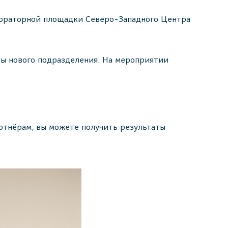
лабораторной площадки Северо-Западного Центра
ты нового подразделения. На мероприятии
тнёрам, вы можете получить результаты