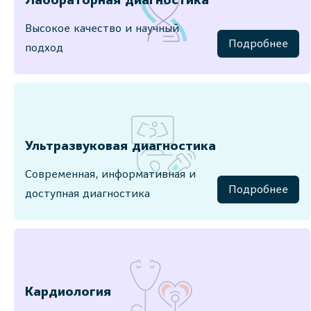
Лабораторная диагностика
Высокое качество и научный
Подробнее
подход
Ультразвуковая диагностика
Современная, информативная и
Подробнее
доступная диагностика
Кардиология