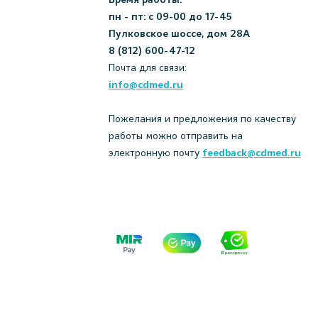
пн - пт: с 09-00 до 17-45
Пулковское шоссе, дом 28А
8 (812) 600-47-12
Почта для связи:
info@cdmed.ru
Пожелания и предложения по качеству
работы можно отправить на
электронную почту
feedback@cdmed.ru