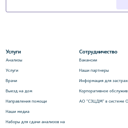
Услуги
Сотрудничество
Анализы
Вакансии
Услуги
Наши партнеры
Врачи
Информация для застрах
Выезд на дом
Корпоративное обслужи
Направления помощи
АО "СЗЦДМ" в системе 
Наши медиа
Наборы для сдачи анализов на