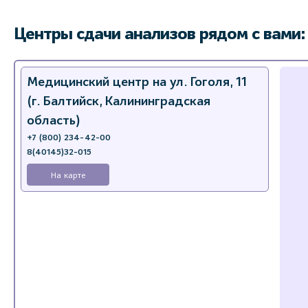
Центры сдачи анализов рядом с вами:
Медицинский центр на ул. Гоголя, 11
(г. Балтийск, Калининградская
область)
+7 (800) 234-42-00
8(40145)32-015
На карте