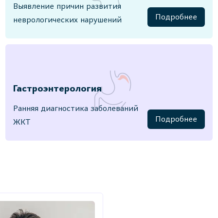
Выявление причин развития
Подробнее
неврологических нарушений
Гастроэнтерология
Ранняя диагностика заболеваний
Подробнее
ЖКТ