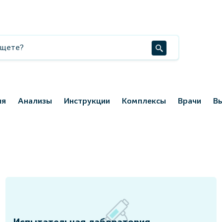
ия
Анализы
Инструкции
Комплексы
Врачи
В