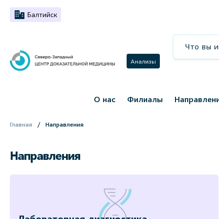
Балтийск
Анализы
О нас
Филиалы
Направлен
Главная
Направления
Направления