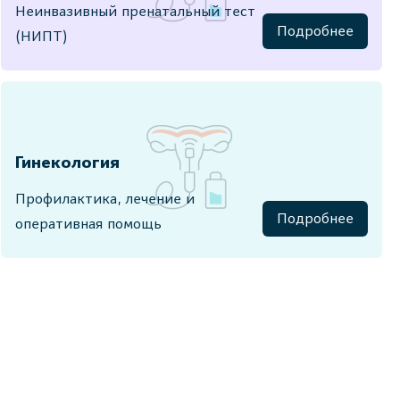
Неинвазивный пренатальный тест
Подробнее
(НИПТ)
Гинекология
Профилактика, лечение и
Подробнее
оперативная помощь