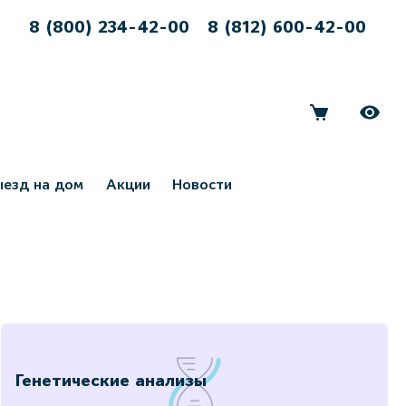
8 (800) 234-42-00
8 (812) 600-42-00
ыезд на дом
Акции
Новости
Генетические анализы