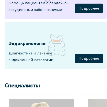
Помощь пациентам с сердечно-
Подробнее
сосудистыми заболеваниями
Эндокринология
Диагностика и лечение
Подробнее
эндокринной патологии
Специалисты