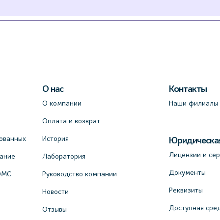
О нас
Контакты
О компании
Наши филиалы
Оплата и возврат
ованных
История
Юридическа
Лицензии и се
вание
Лаборатория
Документы
ОМС
Руководство компании
Реквизиты
Новости
Доступная сре
Отзывы