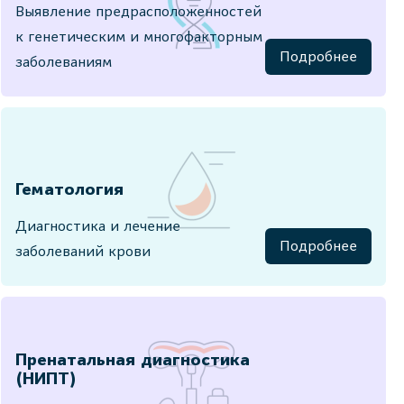
Выявление предрасположенностей
к генетическим и многофакторным
Подробнее
заболеваниям
Гематология
Диагностика и лечение
Подробнее
заболеваний крови
Пренатальная диагностика
(НИПТ)