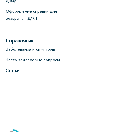
дому
Оформление справки для
возврата НДФЛ
Справочник
Заболевания и симптомы
Часто задаваемые вопросы
Статьи