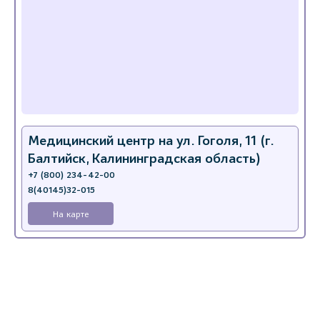
Медицинский центр на ул. Гоголя, 11 (г.
Балтийск, Калининградская область)
+7 (800) 234-42-00
8(40145)32-015
На карте