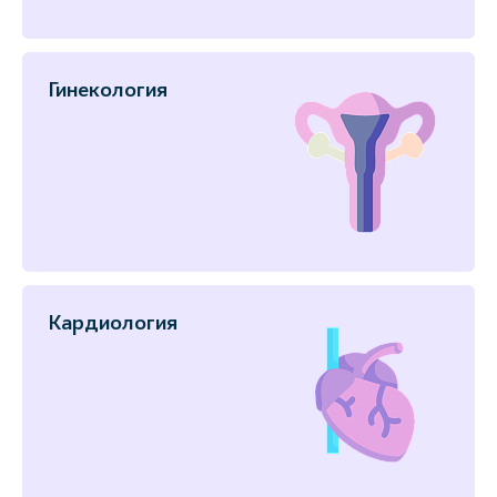
Гинекология
Кардиология