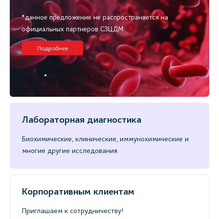
*данное предложение не распространяется на
официальных партнеров СЗЦДМ
Подробнее
Лабораторная диагностика
Биохимические, клинические, иммунохимические и
многие другие исследования
Корпоративным клиентам
Приглашаем к сотрудничеству!