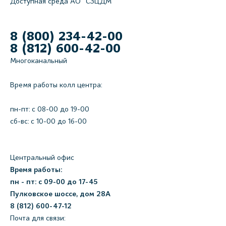
Доступная среда АО "СЗЦДМ"
8 (800) 234-42-00
8 (812) 600-42-00
Многоканальный
Время работы колл центра:
пн-пт: c 08-00 до 19-00
сб-вс: с 10-00 до 16-00
Центральный офис
Время работы:
пн - пт: с 09-00 до 17-45
Пулковское шоссе, дом 28А
8 (812) 600-47-12
Почта для связи: