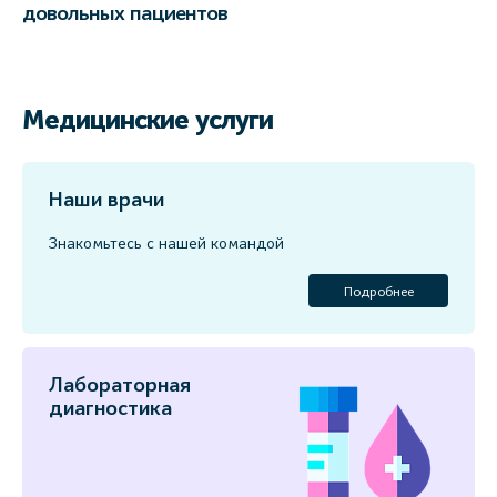
довольных пациентов
Медицинские услуги
Наши врачи
Знакомьтесь с нашей командой
Подробнее
Лабораторная
диагностика