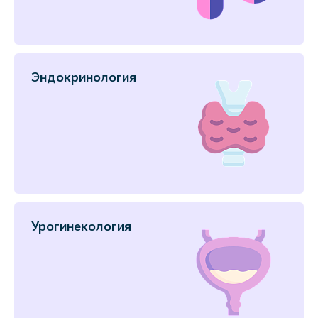
Эндокринология
Урогинекология