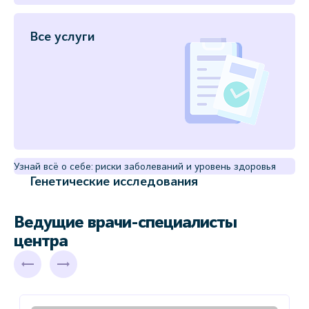
Все услуги
Узнай всё о себе: риски заболеваний и уровень здоровья
Генетические исследования
Ведущие врачи-специалисты
центра