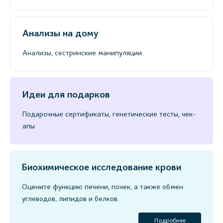
Анализы на дому
Анализы, сестринские манипуляции
Идеи для подарков
Подарочные сертификаты, генетические тесты, чек-
апы
Биохимическое исследование крови
Оцените функцию печени, почек, а также обмен
углеводов, липидов и белков.
Подробнее