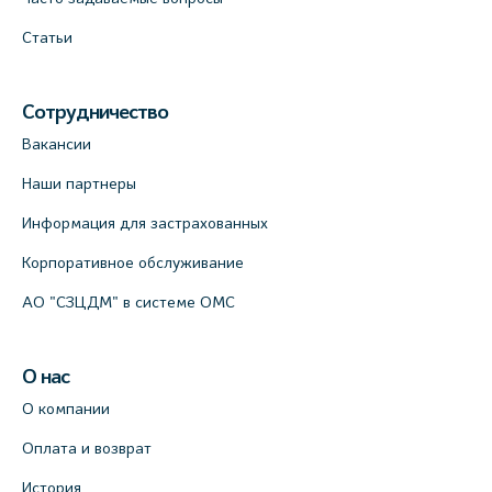
Статьи
Сотрудничество
Вакансии
Наши партнеры
Информация для застрахованных
Корпоративное обслуживание
АО "СЗЦДМ" в системе ОМС
О нас
О компании
Оплата и возврат
История