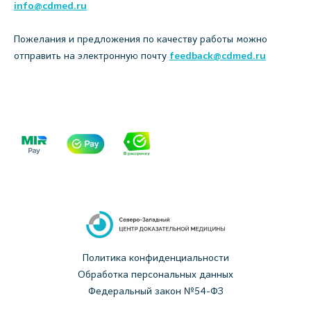
info@cdmed.ru
Пожелания и предложения по качеству работы можно
отправить на электронную почту
feedback@cdmed.ru
Политика конфиденциальности
Обработка персональных данных
Федеральный закон №54-ФЗ