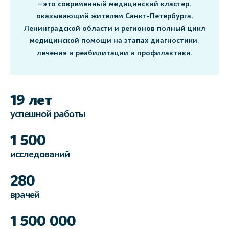
– это современный медицинский кластер,
оказывающий жителям Санкт-Петербурга,
Ленинградской области и регионов полный цикл
медицинской помощи на этапах диагностики,
лечения и реабилитации и профилактики.
19 лет
успешной работы
1 500
исследований
280
врачей
1 500 000