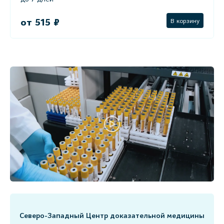
от 515 ₽
В корзину
Северо-Западный Центр доказательной медицины