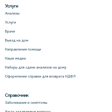
Услуги
Анализы
Услуги
Врачи
Выезд на дом
Направления помощи
Наши медиа
Наборы для сдачи анализов на дому
Оформление справки для возврата НДФЛ
Справочник
Заболевания и симптомы
Часто задаваемые вопросы