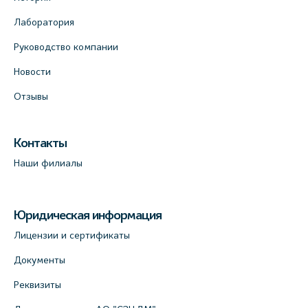
Лаборатория
Руководство компании
Новости
Отзывы
Контакты
Наши филиалы
Юридическая информация
Лицензии и сертификаты
Документы
Реквизиты