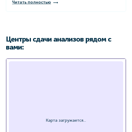
Читать полностью
Центры сдачи анализов рядом с
вами: