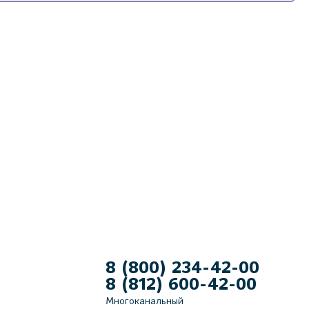
8 (800) 234-42-00
8 (812) 600-42-00
Многоканальный