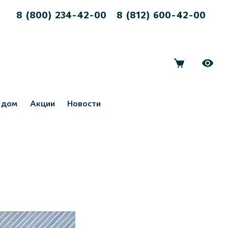
8 (800) 234-42-00
8 (812) 600-42-00
 дом
Акции
Новости