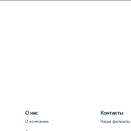
О нас
Контакты
О компании
Наши филиалы