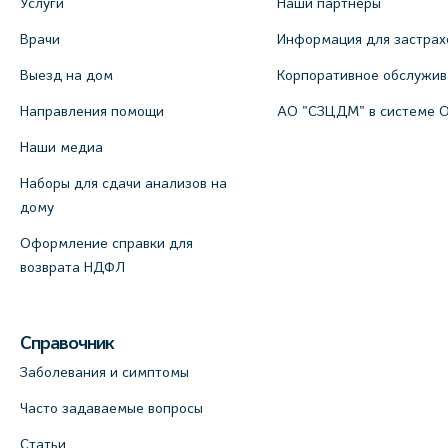
Услуги
Наши партнеры
Врачи
Информация для застрах
Выезд на дом
Корпоративное обслужи
Направления помощи
АО "СЗЦДМ" в системе 
Наши медиа
Наборы для сдачи анализов на
дому
Оформление справки для
возврата НДФЛ
Справочник
Заболевания и симптомы
Часто задаваемые вопросы
Статьи