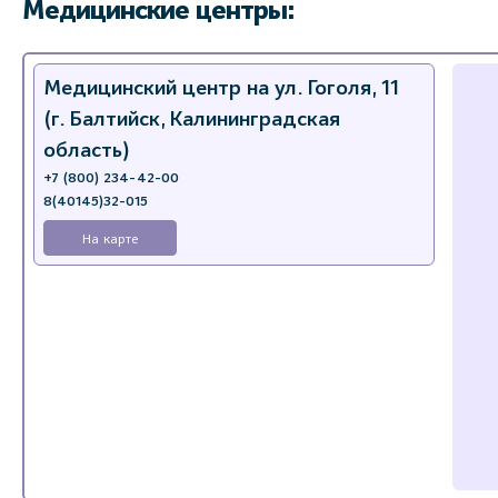
Медицинские центры:
Медицинский центр на ул. Гоголя, 11
(г. Балтийск, Калининградская
область)
+7 (800) 234-42-00
8(40145)32-015
На карте