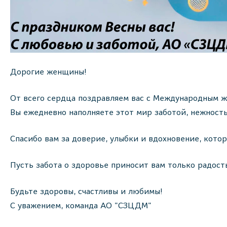
Дорогие женщины!
От всего сердца поздравляем вас с Международным 
Вы ежедневно наполняете этот мир заботой, нежность
Спасибо вам за доверие, улыбки и вдохновение, кото
Пусть забота о здоровье приносит вам только радость
Будьте здоровы, счастливы и любимы!
С уважением, команда АО "СЗЦДМ"