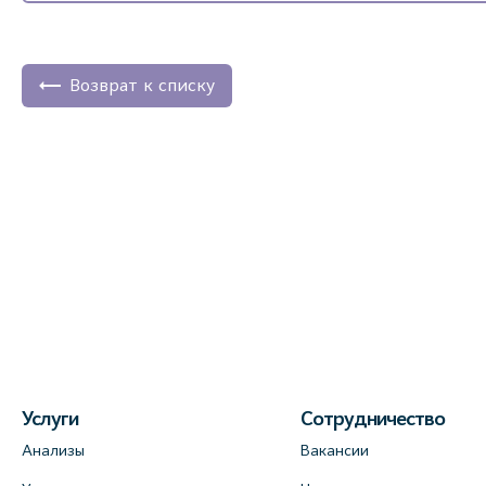
Возврат к списку
Услуги
Сотрудничество
Анализы
Вакансии