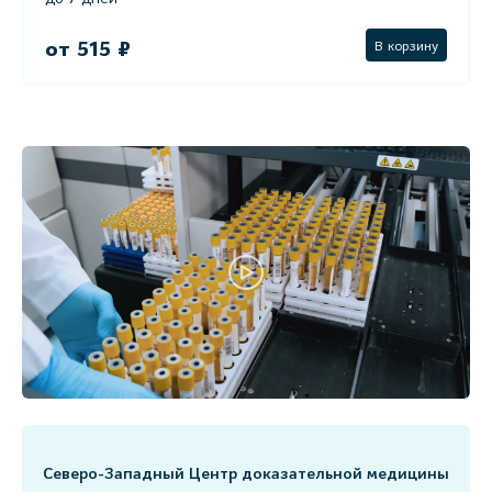
от 515 ₽
В корзину
Северо-Западный Центр доказательной медицины