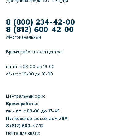
Доступная среда АО "СЗЦДМ"
8 (800) 234-42-00
8 (812) 600-42-00
Многоканальный
Время работы колл центра:
пн-пт: c 08-00 до 19-00
сб-вс: с 10-00 до 16-00
Центральный офис
Время работы:
пн - пт: с 09-00 до 17-45
Пулковское шоссе, дом 28А
8 (812) 600-47-12
Почта для связи: