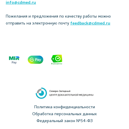
info@cdmed.ru
Пожелания и предложения по качеству работы можно
отправить на электронную почту
feedback@cdmed.ru
Политика конфиденциальности
Обработка персональных данных
Федеральный закон №54-ФЗ