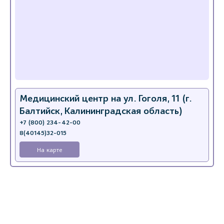
Медицинский центр на ул. Гоголя, 11 (г.
Балтийск, Калининградская область)
+7 (800) 234-42-00
8(40145)32-015
На карте