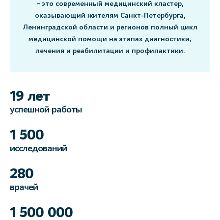
– это современный медицинский кластер,
оказывающий жителям Санкт-Петербурга,
Ленинградской области и регионов полный цикл
медицинской помощи на этапах диагностики,
лечения и реабилитации и профилактики.
19 лет
успешной работы
1 500
исследований
280
врачей
1 500 000