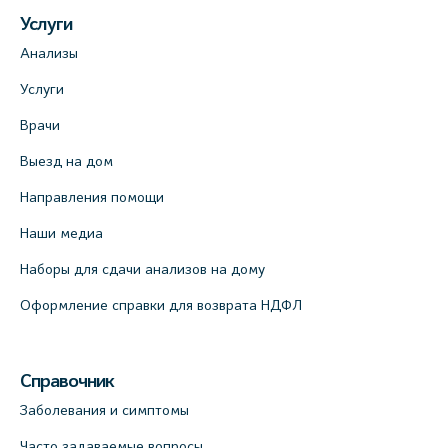
Услуги
Анализы
Услуги
Врачи
Выезд на дом
Направления помощи
Наши медиа
Наборы для сдачи анализов на дому
Оформление справки для возврата НДФЛ
Справочник
Заболевания и симптомы
Часто задаваемые вопросы