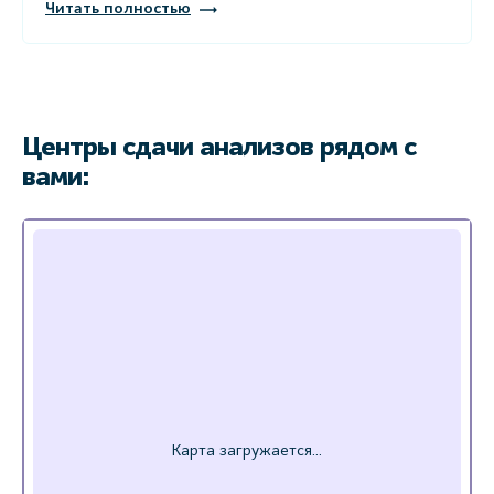
Читать полностью
Центры сдачи анализов рядом с
вами: