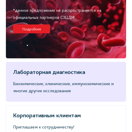
*данное предложение не распространяется на
официальных партнеров СЗЦДМ
Подробнее
Лабораторная диагностика
Биохимические, клинические, иммунохимические и
многие другие исследования
Корпоративным клиентам
Приглашаем к сотрудничеству!