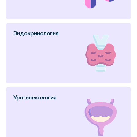
Эндокринология
Урогинекология