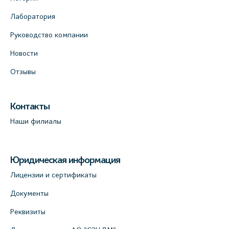
Лаборатория
Руководство компании
Новости
Отзывы
Контакты
Наши филиалы
Юридическая информация
Лицензии и сертификаты
Документы
Реквизиты