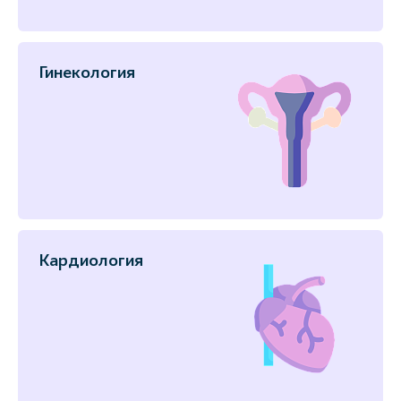
Гинекология
Кардиология