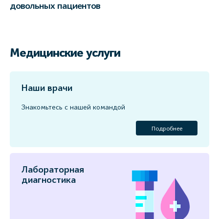
довольных пациентов
Медицинские услуги
Наши врачи
Знакомьтесь с нашей командой
Подробнее
Лабораторная
диагностика