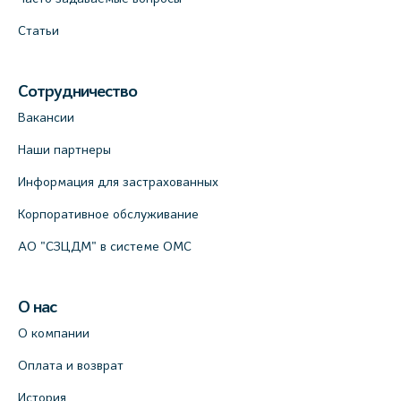
Статьи
Сотрудничество
Вакансии
Наши партнеры
Информация для застрахованных
Корпоративное обслуживание
АО "СЗЦДМ" в системе ОМС
О нас
О компании
Оплата и возврат
История