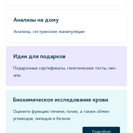
Анализы на дому
Анализы, сестринские манипуляции
Идеи для подарков
Подарочные сертификаты, генетические тесты, чек-
апы
Биохимическое исследование крови
Оцените функцию печени, почек, а также обмен
углеводов, липидов и белков.
Подробнее