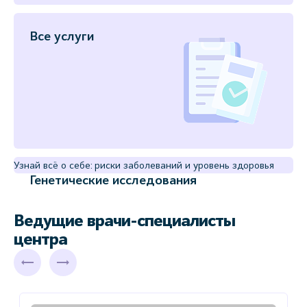
Все услуги
Узнай всё о себе: риски заболеваний и уровень здоровья
Генетические исследования
Ведущие врачи-специалисты
центра