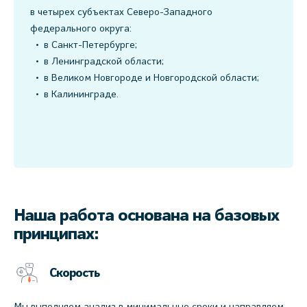
в четырех субъектах Северо-Западного
федерального округа:
в Санкт-Петербурге;
в Ленинградской области;
в Великом Новгороде и Новгородской области;
в Калининграде.
Наша работа основана на базовых
принципах:
Скорость
Мы выполняем анализ в минимальные сроки и направляем