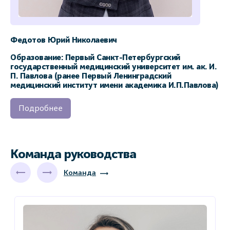
Федотов Юрий Николаевич
Образование: Первый Санкт-Петербургский
государственный медицинский университет им. ак. И.
П. Павлова (ранее Первый Ленинградский
медицинский институт имени академика И.П.Павлова)
Подробнее
Команда руководства
Команда