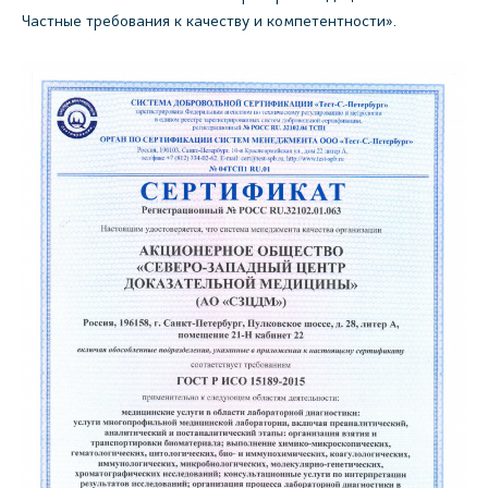
Частные требования к качеству и компетентности».