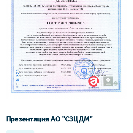
Презентация АО "СЗЦДМ"