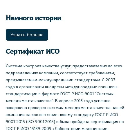
Немного истории
Узнать больше
Сертификат ИСО
Система контроля качества услуг, предоставляемых во всех
подразделениях компании, соответствует требованиям,
предъявляемым международными стандартами. С 2007
года в организации внедрены международные принципы
стандартизации в формате ГОСТ Р ИСО 9001 "Системы
менеджмента качества". В апреле 2013 года успешно
завершена проверка системы менеджмента качества нашей
компании на соответствие новому стандарту ГОСТ Р ИСО
9001-2015 (ISO 9001:2015) и была пройдена сертификация по
ГОСТ Р ИСО 15189-2009 «Лаборатории медицинские.