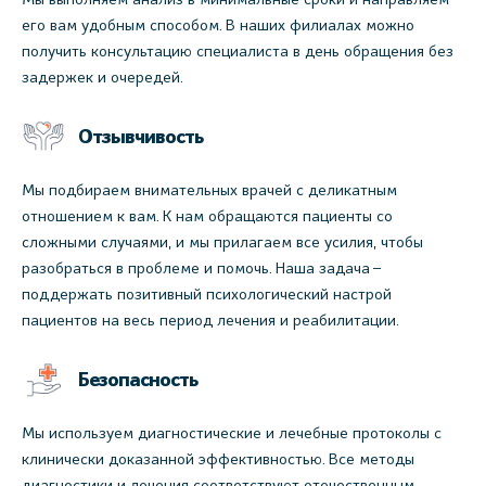
его вам удобным способом. В наших филиалах можно
получить консультацию специалиста в день обращения без
задержек и очередей.
Отзывчивость
Мы подбираем внимательных врачей с деликатным
отношением к вам. К нам обращаются пациенты со
сложными случаями, и мы прилагаем все усилия, чтобы
разобраться в проблеме и помочь. Наша задача –
поддержать позитивный психологический настрой
пациентов на весь период лечения и реабилитации.
Безопасность
Мы используем диагностические и лечебные протоколы с
клинически доказанной эффективностью. Все методы
диагностики и лечения соответствуют отечественным