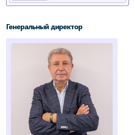
Генеральный директор