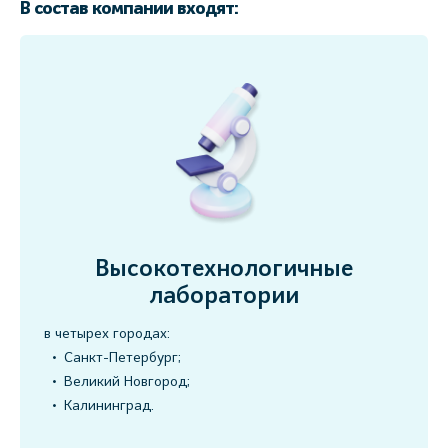
В состав компании входят:
Высокотехнологичные
лаборатории
в четырех городах:
Санкт-Петербург;
Великий Новгород;
Калининград.