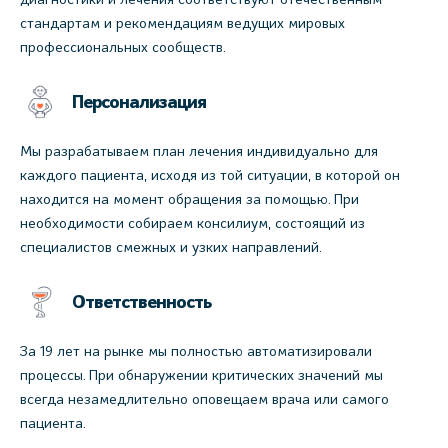
стандартам и рекомендациям ведущих мировых
профессиональных сообществ.
Персонализация
Мы разрабатываем план лечения индивидуально для
каждого пациента, исходя из той ситуации, в которой он
находится на момент обращения за помощью. При
необходимости собираем консилиум, состоящий из
специалистов смежных и узких направлений.
Ответственность
За 19 лет на рынке мы полностью автоматизировали
процессы. При обнаружении критических значений мы
всегда незамедлительно оповещаем врача или самого
пациента.