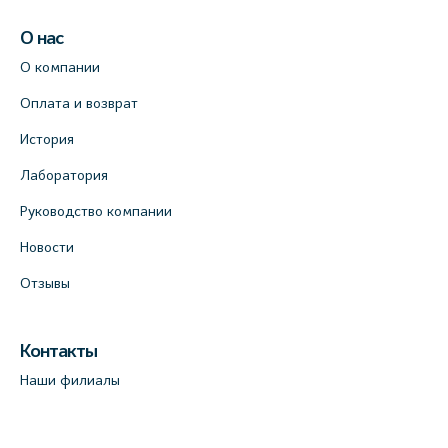
О нас
О компании
Оплата и возврат
История
Лаборатория
Руководство компании
Новости
Отзывы
Контакты
Наши филиалы