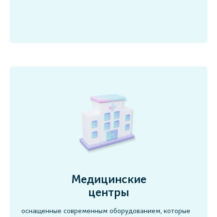
Медицинские
центры
оснащенные современным оборудованием, которые