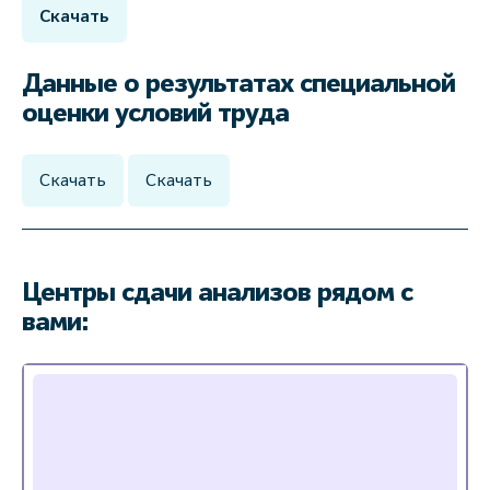
Скачать
Данные о результатах специальной
оценки условий труда
Скачать
Скачать
Центры сдачи анализов рядом с
вами: