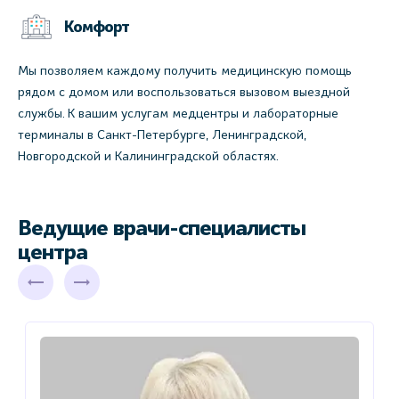
Комфорт
Мы позволяем каждому получить медицинскую помощь
рядом с домом или воспользоваться вызовом выездной
службы. К вашим услугам медцентры и лабораторные
терминалы в Санкт-Петербурге, Ленинградской,
Новгородской и Калининградской областях.
Ведущие врачи-специалисты
центра