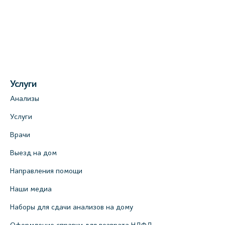
Услуги
Анализы
Услуги
Врачи
Выезд на дом
Направления помощи
Наши медиа
Наборы для сдачи анализов на дому