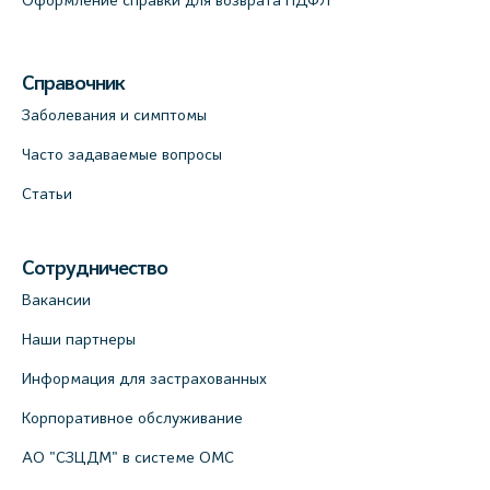
Оформление справки для возврата НДФЛ
Справочник
Заболевания и симптомы
Часто задаваемые вопросы
Статьи
Сотрудничество
Вакансии
Наши партнеры
Информация для застрахованных
Корпоративное обслуживание
АО "СЗЦДМ" в системе ОМС