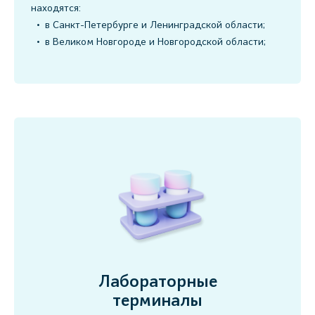
находятся:
в Санкт-Петербурге и Ленинградской области;
в Великом Новгороде и Новгородской области;
Лабораторные
терминалы