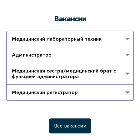
Вакансии
Медицинский лабораторный техник
Администратор
Медицинская сестра/медицинский брат с
функцией администратора
Медицинский регистратор
Все вакансии