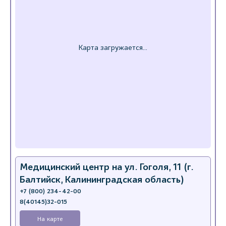
Медицинский центр на ул. Гоголя, 11 (г.
Балтийск, Калининградская область)
+7 (800) 234-42-00
8(40145)32-015
На карте