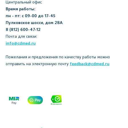
Центральный офис
Время работы:
пн - пт: с 09-00 до 17-45
Пулковское шоссе, дом 28А
8 (812) 600-47-12
Почта для связи:
info@cdmed.ru
Пожелания и предложения по качеству работы можно
отправить на электронную почту
feedback@cdmed.ru