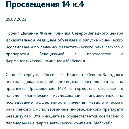
Просвещения 14 к.4
29.08.2023
Проект Дыхание Жизни: Клиника Северо-Западного центра
доказательной медицины объявляет о запуске клинических
исследований по лечению метастатического рака легкого с
препаратом Бевацизумаб в партнерстве с
фармацевтической компанией Мабскейл
Санкт-Петербург, Россия — Клиника Северо-Западного
центра доказательной медицины, расположенная на
проспекте Просвещения, 14/4, с гордостью объявляет о
начале клинических исследований, направленных на
исследование эффективности лечения метастатического
рака легкого с использованием инновационного препарата
Бевацизумаб. Эта инициатива осуществляется совместно с
партнерами из фармацевтической компании Мабскейл.