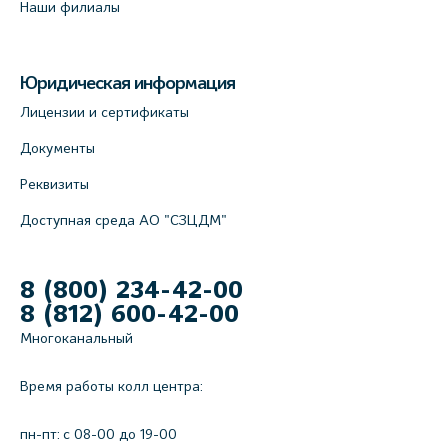
Наши филиалы
Юридическая информация
Лицензии и сертификаты
Документы
Реквизиты
Доступная среда АО "СЗЦДМ"
8 (800) 234-42-00
8 (812) 600-42-00
Многоканальный
Время работы колл центра:
пн-пт: c 08-00 до 19-00