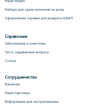
Наши медиа
Наборы для сдачи анализов на дому
Оформление справки для возврата НДФЛ
Справочник
Заболевания и симптомы
Часто задаваемые вопросы
Статьи
Сотрудничество
Вакансии
Наши партнеры
Информация для застрахованных