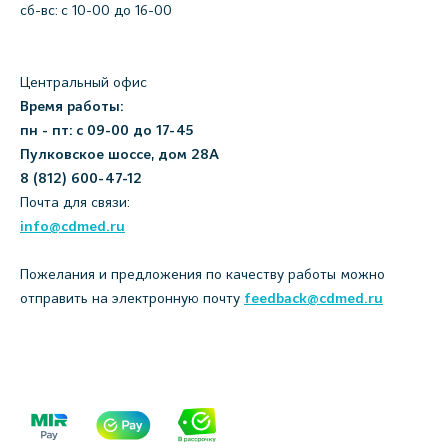
сб-вс: с 10-00 до 16-00
Центральный офис
Время работы:
пн - пт: с 09-00 до 17-45
Пулковское шоссе, дом 28А
8 (812) 600-47-12
Почта для связи:
info@cdmed.ru
Пожелания и предложения по качеству работы можно
отправить на электронную почту
feedback@cdmed.ru