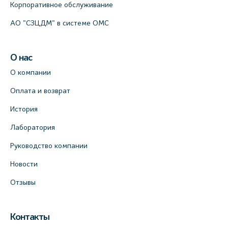
Корпоративное обслуживание
АО "СЗЦДМ" в системе ОМС
О нас
О компании
Оплата и возврат
История
Лаборатория
Руководство компании
Новости
Отзывы
Контакты