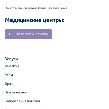
Вместе мы создаем будущее без рака.
Медицинские центры:
Возврат к списку
Услуги
Анализы
Услуги
Врачи
Выезд на дом
Направления помощи