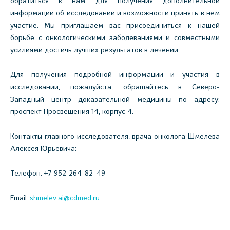
обратиться к нам для получения дополнительной
информации об исследовании и возможности принять в нем
участие. Мы приглашаем вас присоединиться к нашей
борьбе с онкологическими заболеваниями и совместными
усилиями достичь лучших результатов в лечении.
Для получения подробной информации и участия в
исследовании, пожалуйста, обращайтесь в Северо-
Западный центр доказательной медицины по адресу:
проспект Просвещения 14, корпус 4.
Контакты главного исследователя, врача онколога Шмелева
Алексея Юрьевича:
Телефон: +7 952-264-82-49
Email:
shmelev.ai@cdmed.ru