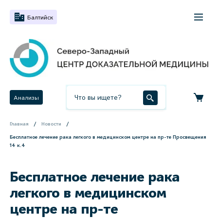
Балтийск
Анализы
Главная
Новости
Бесплатное лечение рака легкого в медицинском центре на пр-те Просвещения
14 к.4
Бесплатное лечение рака
легкого в медицинском
центре на пр-те