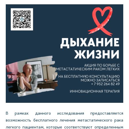
В рамках данного исследования предоставляется
возможность бесплатного лечения метастатического рака
легкого пациентам, которые соответствуют определенным