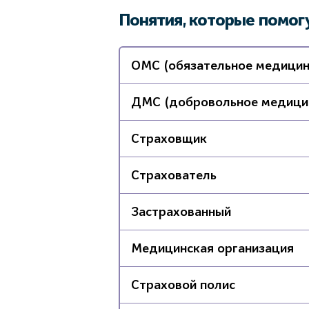
Понятия, которые помог
ОМС (обязательное медицин
ДМС (добровольное медицин
Страховщик
Страхователь
Застрахованный
Медицинская организация
Страховой полис