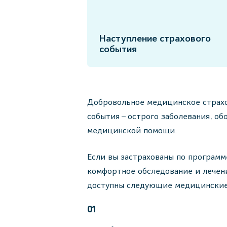
Наступление страхового
события
Добровольное медицинское страхов
события – острого заболевания, о
медицинской помощи.
Если вы застрахованы по программ
комфортное обследование и лечен
доступны следующие медицинские
01