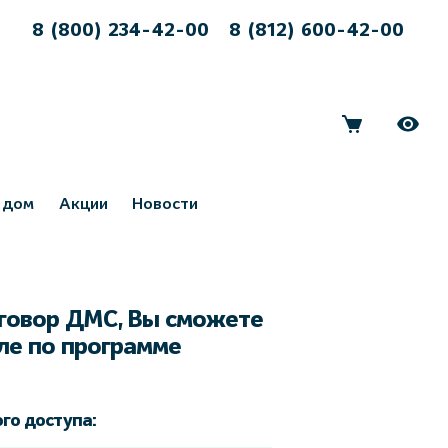
8 (800) 234-42-00
8 (812) 600-42-00
 дом
Акции
Новости
оговор ДМС, Вы сможете
сле по программе
го доступа: