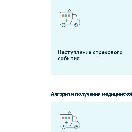
Наступление страхового
события
Алгоритм получения медицинско