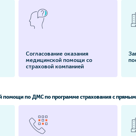
Согласование оказания
За
медицинской помощи со
по
страховой компанией
й помощи по ДМС по программе страхования с прямым