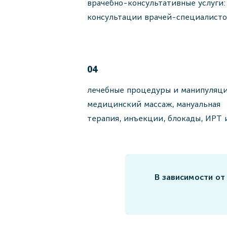
врачебно-консультативные услуги:
консультации врачей-специалист
04
лечебные процедуры и манипуляци
медицинский массаж, мануальная
терапия, инъекции, блокады, ИРТ 
В зависимости от