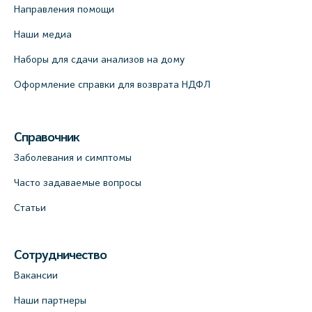
Направления помощи
Наши медиа
Наборы для сдачи анализов на дому
Оформление справки для возврата НДФЛ
Справочник
Заболевания и симптомы
Часто задаваемые вопросы
Статьи
Сотрудничество
Вакансии
Наши партнеры