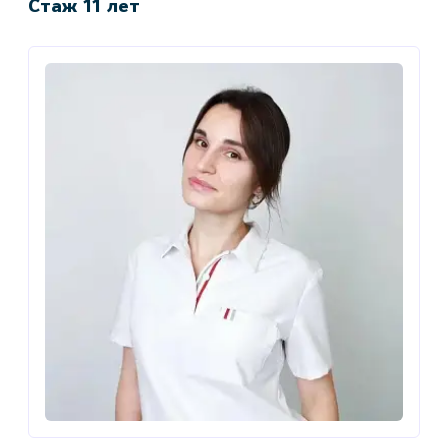
Стаж 11 лет