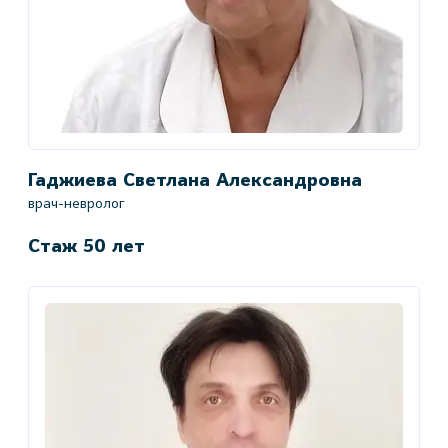
Гаджиева Светлана Александровна
врач-невролог
Стаж 50 лет