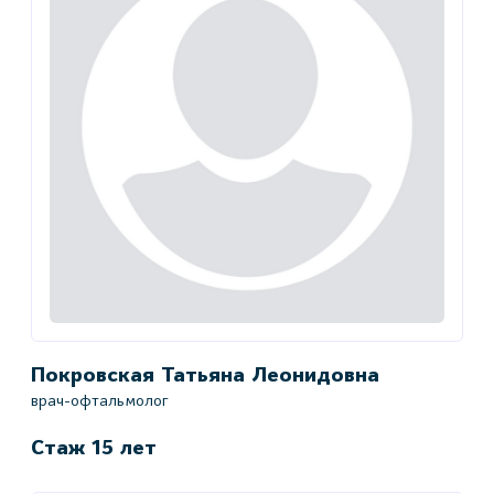
Покровская Татьяна Леонидовна
врач-офтальмолог
Стаж 15 лет