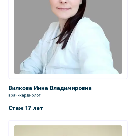
Вилкова Инна Владимировна
врач-кардиолог
Стаж 17 лет