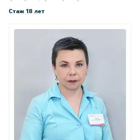
Стаж 18 лет