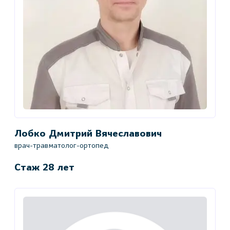
Лобко Дмитрий Вячеславович
врач-травматолог-ортопед
Стаж 28 лет