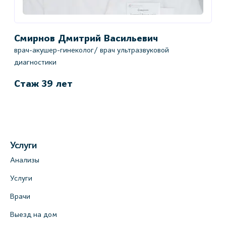
Смирнов Дмитрий Васильевич
врач-акушер-гинеколог/ врач ультразвуковой
диагностики
Стаж 39 лет
Услуги
Анализы
Услуги
Врачи
Выезд на дом