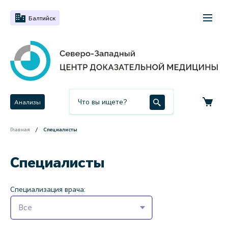
Балтийск
Анализы
Главная
Специалисты
Специалисты
Специализация врача:
Все