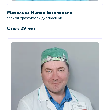
Малахова Ирина Евгеньевна
врач ультразвуковой диагностики
Стаж 29 лет