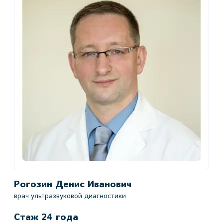
Рогозин Денис Иванович
врач ультразвуковой диагностики
Стаж 24 года