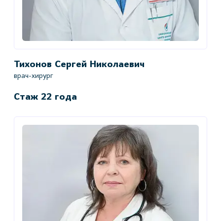
Тихонов Сергей Николаевич
врач-хирург
Стаж 22 года