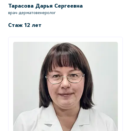
Тарасова Дарья Сергеевна
врач-дерматовенеролог
Стаж 12 лет