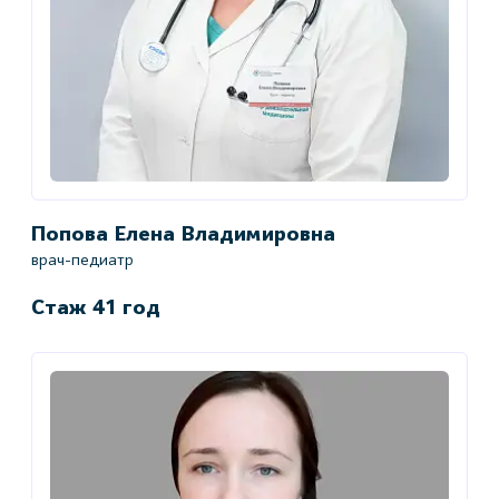
Попова Елена Владимировна
врач-педиатр
Стаж 41 год