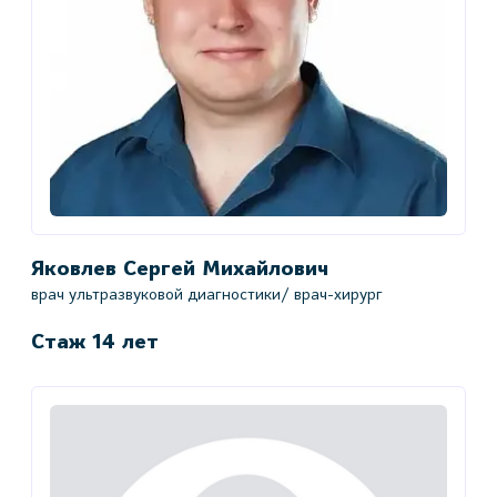
Яковлев Сергей Михайлович
врач ультразвуковой диагностики/ врач-хирург
Стаж 14 лет