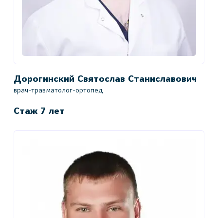
Дорогинский Святослав Станиславович
врач-травматолог-ортопед
Стаж 7 лет