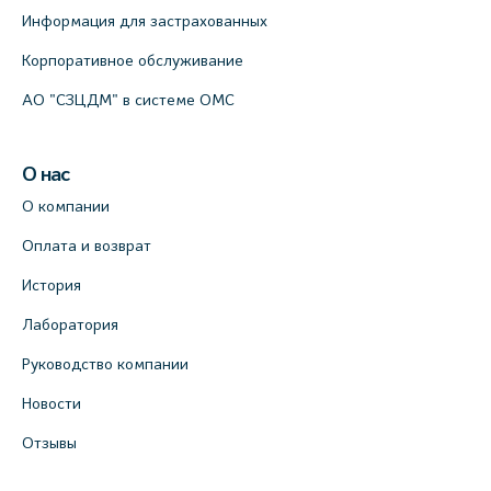
Информация для застрахованных
Корпоративное обслуживание
АО "СЗЦДМ" в системе ОМС
О нас
О компании
Оплата и возврат
История
Лаборатория
Руководство компании
Новости
Отзывы