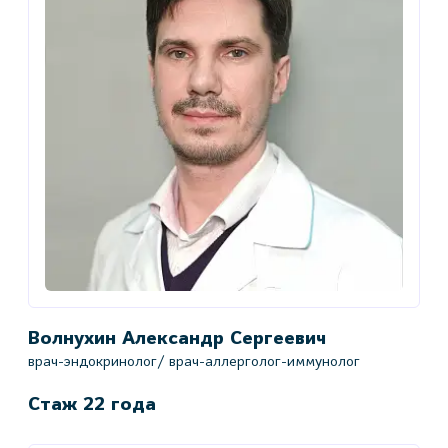
Волнухин Александр Сергеевич
врач-эндокринолог/ врач-аллерголог-иммунолог
Стаж 22 года