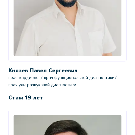
Князев Павел Сергеевич
врач-кардиолог/ врач функциональной диагностики/
врач ультразвуковой диагностики
Стаж 19 лет