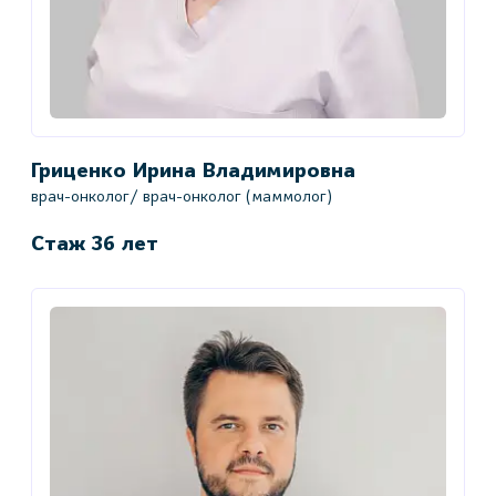
Гриценко Ирина Владимировна
врач-онколог/ врач-онколог (маммолог)
Стаж 36 лет