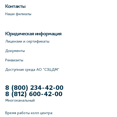
Контакты
Наши филиалы
Юридическая информация
Лицензии и сертификаты
Документы
Реквизиты
Доступная среда АО "СЗЦДМ"
8 (800) 234-42-00
8 (812) 600-42-00
Многоканальный
Время работы колл центра: