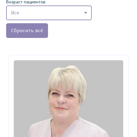
Возраст пациентов:
Все
Сбросить всё