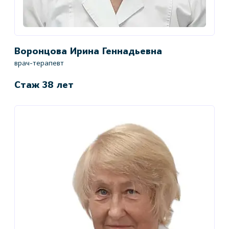
Воронцова Ирина Геннадьевна
врач-терапевт
Стаж 38 лет