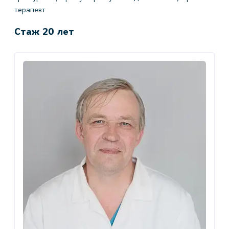
терапевт
Стаж 20 лет