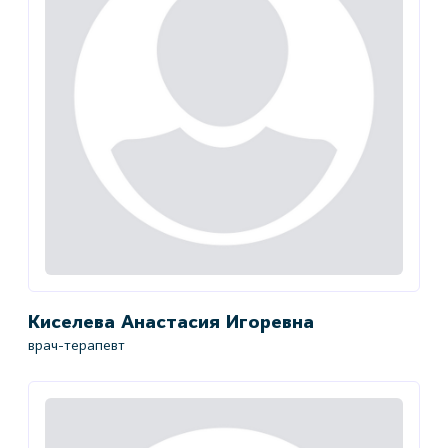
Киселева Анастасия Игоревна
врач-терапевт