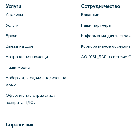
Услуги
Сотрудничество
Анализы
Вакансии
Услуги
Наши партнеры
Врачи
Информация для застрах
Выезд на дом
Корпоративное обслужи
Направления помощи
АО "СЗЦДМ" в системе 
Наши медиа
Наборы для сдачи анализов на
дому
Оформление справки для
возврата НДФЛ
Справочник