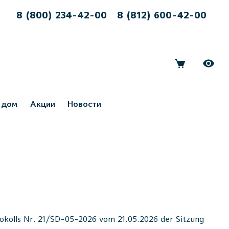
8 (800) 234-42-00
8 (812) 600-42-00
 дом
Акции
Новости
okolls Nr. 21/SD-05-2026 vom 21.05.2026 der Sitzung