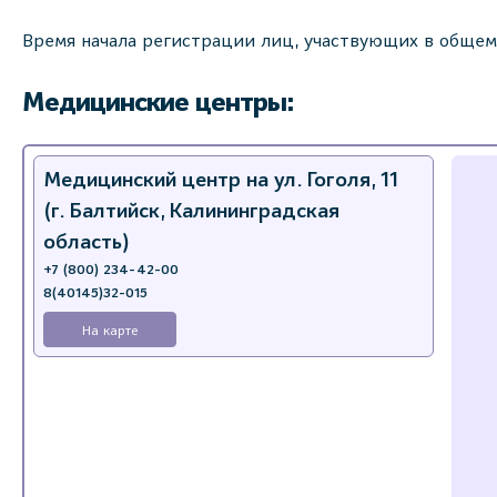
Время начала регистрации лиц, участвующих в общем
Медицинские центры:
Медицинский центр на ул. Гоголя, 11
(г. Балтийск, Калининградская
область)
+7 (800) 234-42-00
8(40145)32-015
На карте