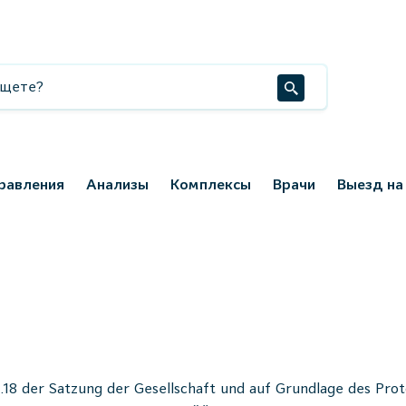
равления
Анализы
Комплексы
Врачи
Выезд на
8 der Satzung der Gesellschaft und auf Grundlage des Prot