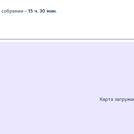
 собрании –
15 ч. 30 мин.