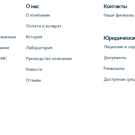
О нас
Контакты
О компании
Наши филиалы
Оплата и возврат
ованных
История
Юридическа
Лицензии и се
вание
Лаборатория
Документы
ОМС
Руководство компании
Реквизиты
Новости
Доступная сре
Отзывы