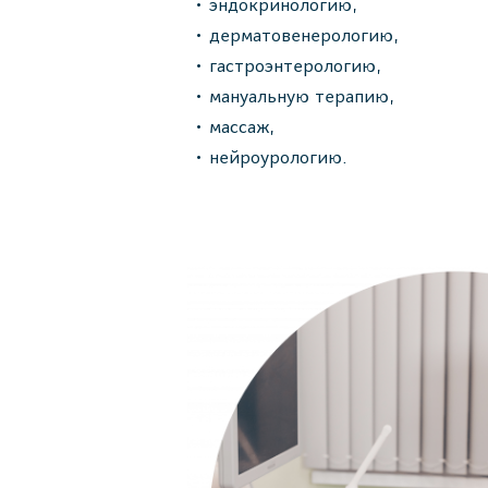
эндокринологию,
дерматовенерологию,
гастроэнтерологию,
мануальную терапию,
массаж,
нейроурологию.