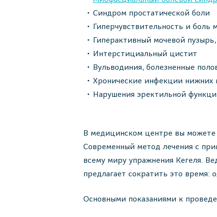
Синдром простатической боли
Гиперчувствительность и боль 
Гиперактивный мочевой пузырь,
Интерстициальный цистит
Вульводиния, болезненные поло
Хронические инфекции нижних 
Нарушения эректильной функци
В медицинском центре вы можете 
Современный метод лечения с при
всему миру упражнения Кегеля. Ве
предлагает сократить это время: 
Основными показаниями к проведе