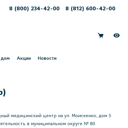
8 (800) 234-42-00
8 (812) 600-42-00
 дом
Акции
Новости
р)
ный медицинский центр на ул. Моисеенко, дом 5
ятельность в муниципальном округе № 80