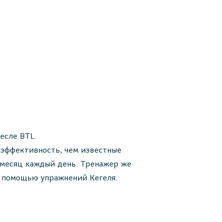
есле BTL.
 эффективность, чем известные
 месяц каждый день. Тренажер же
 с помощью упражнений Кегеля.