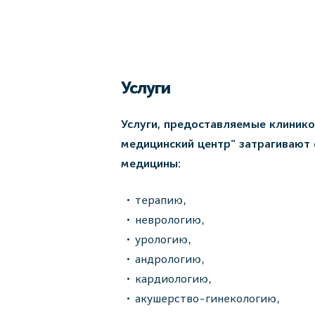
Услуги
Услуги, предоставляемые клиник
медицинский центр" затрагивают
медицины:
терапию,
неврологию,
урологию,
андрологию,
кардиологию,
акушерство-гинекологию,