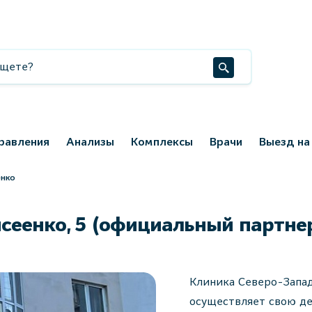
равления
Анализы
Комплексы
Врачи
Выезд на
енко
сеенко, 5 (официальный партне
Клиника Северо-Запад
осуществляет свою де