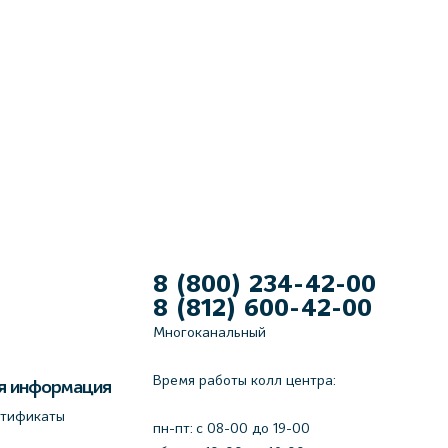
8 (800) 234-42-00
8 (812) 600-42-00
Многоканальный
Время работы колл центра:
я информация
ртификаты
пн-пт: c 08-00 до 19-00