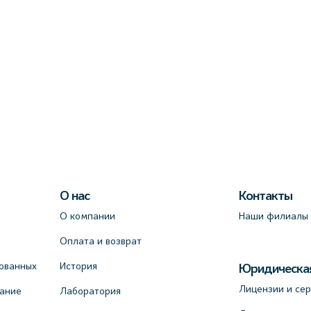
О нас
Контакты
О компании
Наши филиалы
Оплата и возврат
ованных
История
Юридическа
Лицензии и се
вание
Лаборатория