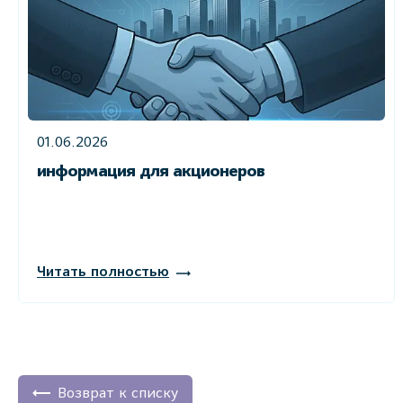
01.06.2026
информация для акционеров
Читать полностью
Возврат к списку