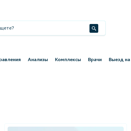
равления
Анализы
Комплексы
Врачи
Выезд на