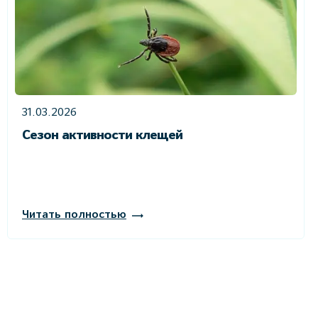
31.03.2026
Сезон активности клещей
Читать полностью