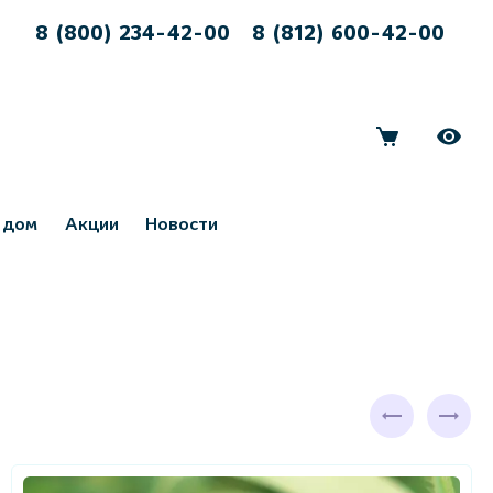
8 (800) 234-42-00
8 (812) 600-42-00
 дом
Акции
Новости