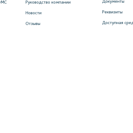
Документы
ОМС
Руководство компании
Реквизиты
Новости
Доступная сре
Отзывы