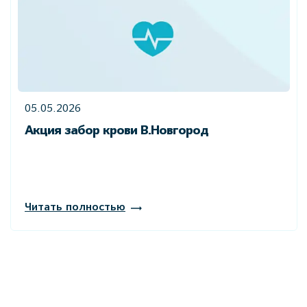
05.05.2026
Акция забор крови В.Новгород
Читать полностью