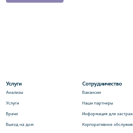
Услуги
Сотрудничество
Анализы
Вакансии
Услуги
Наши партнеры
Врачи
Информация для застрах
Выезд на дом
Корпоративное обслужи