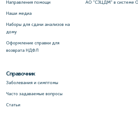
Направления помощи
АО "СЗЦДМ" в системе 
Наши медиа
Наборы для сдачи анализов на
дому
Оформление справки для
возврата НДФЛ
Справочник
Заболевания и симптомы
Часто задаваемые вопросы
Статьи