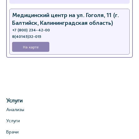
Медицинский центр на ул. Гоголя, 11 (г.
Балтийск, Калининградская область)
+7 (800) 234-42-00
8(40145)32-015
На карте
Услуги
Анализы
Услуги
Врачи