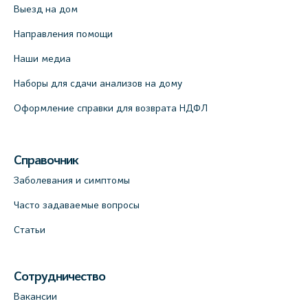
Выезд на дом
Направления помощи
Наши медиа
Наборы для сдачи анализов на дому
Оформление справки для возврата НДФЛ
Справочник
Заболевания и симптомы
Часто задаваемые вопросы
Статьи
Сотрудничество
Вакансии