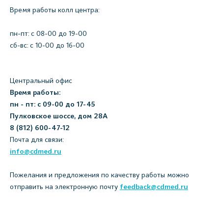
Время работы колл центра:
пн-пт: c 08-00 до 19-00
сб-вс: с 10-00 до 16-00
Центральный офис
Время работы:
пн - пт: с 09-00 до 17-45
Пулковское шоссе, дом 28А
8 (812) 600-47-12
Почта для связи:
info@cdmed.ru
Пожелания и предложения по качеству работы можно
отправить на электронную почту
feedback@cdmed.ru