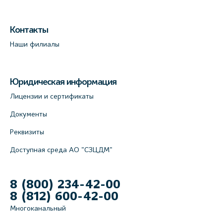
Контакты
Наши филиалы
Юридическая информация
Лицензии и сертификаты
Документы
Реквизиты
Доступная среда АО "СЗЦДМ"
8 (800) 234-42-00
8 (812) 600-42-00
Многоканальный