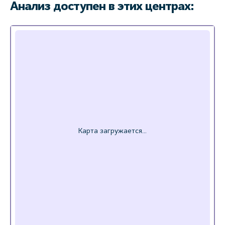
Анализ доступен в этих центрах: