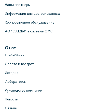
Наши партнеры
Информация для застрахованных
Корпоративное обслуживание
АО "СЗЦДМ" в системе ОМС
О нас
О компании
Оплата и возврат
История
Лаборатория
Руководство компании
Новости
Отзывы