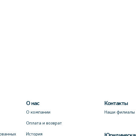
О нас
Контакты
О компании
Наши филиалы
Оплата и возврат
ованных
История
Юридическа