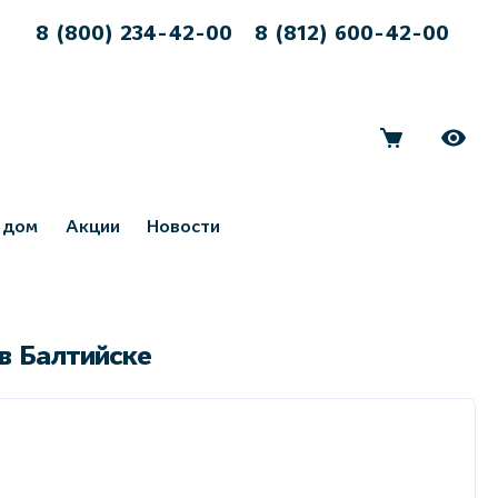
8 (800) 234-42-00
8 (812) 600-42-00
 дом
Акции
Новости
в Балтийске