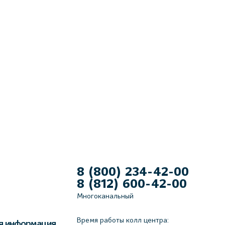
8 (800) 234-42-00
8 (812) 600-42-00
Многоканальный
Время работы колл центра:
я информация