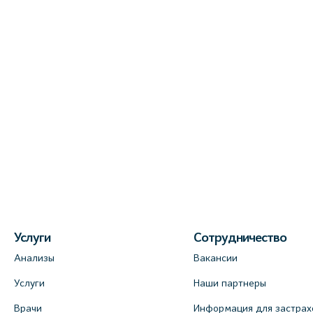
Услуги
Сотрудничество
Анализы
Вакансии
Услуги
Наши партнеры
Врачи
Информация для застрах