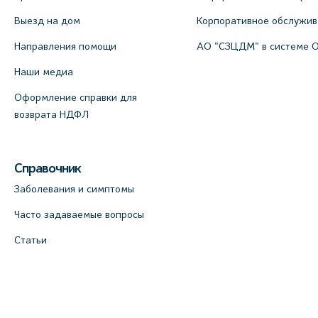
Выезд на дом
Корпоративное обслужи
Направления помощи
АО "СЗЦДМ" в системе 
Наши медиа
Оформление справки для
возврата НДФЛ
Справочник
Заболевания и симптомы
Часто задаваемые вопросы
Статьи