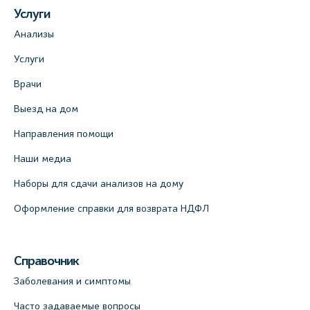
Услуги
Анализы
Услуги
Врачи
Выезд на дом
Направления помощи
Наши медиа
Наборы для сдачи анализов на дому
Оформление справки для возврата НДФЛ
Справочник
Заболевания и симптомы
Часто задаваемые вопросы