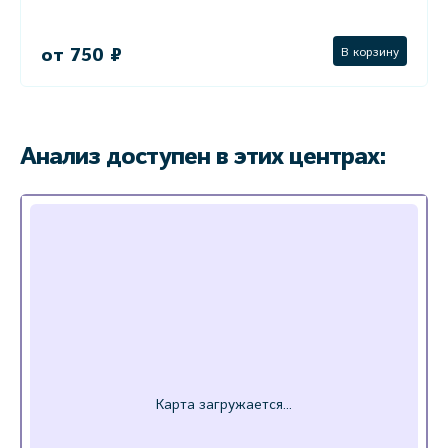
от 750 ₽
В корзину
Анализ доступен в этих центрах: