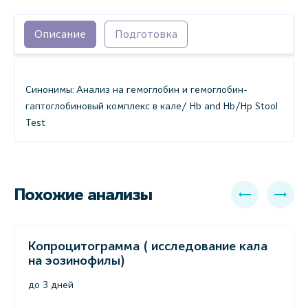
Описание
Подготовка
Синонимы: Анализ на гемоглобин и гемоглобин-
гаптоглобиновый комплекс в кале/ Hb and Hb/Hp Stool
Test
Похожие анализы
Копроцитограмма ( исследование кала
на эозинофилы)
до 3 дней