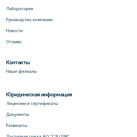
Лаборатория
Руководство компании
Новости
Отзывы
Контакты
Наши филиалы
Юридическая информация
Лицензии и сертификаты
Документы
Реквизиты
Доступная среда АО "СЗЦДМ"