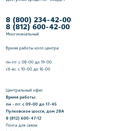
8 (800) 234-42-00
8 (812) 600-42-00
Многоканальный
Время работы колл центра:
пн-пт: c 08-00 до 19-00
сб-вс: с 10-00 до 16-00
Центральный офис
Время работы:
пн - пт: с 09-00 до 17-45
Пулковское шоссе, дом 28А
8 (812) 600-47-12
Почта для связи: