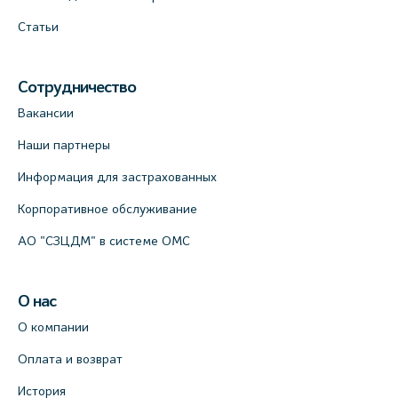
Статьи
Сотрудничество
Вакансии
Наши партнеры
Информация для застрахованных
Корпоративное обслуживание
АО "СЗЦДМ" в системе ОМС
О нас
О компании
Оплата и возврат
История