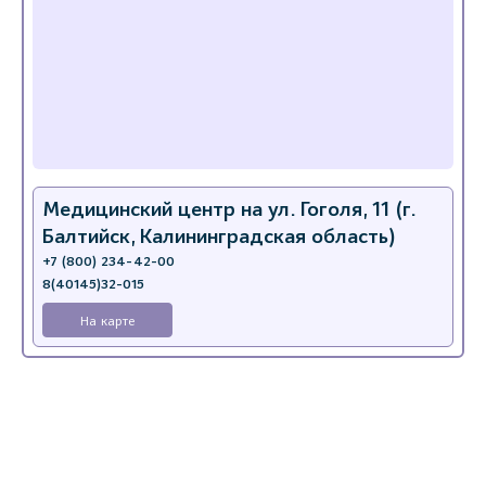
Медицинский центр на ул. Гоголя, 11 (г.
Балтийск, Калининградская область)
+7 (800) 234-42-00
8(40145)32-015
На карте