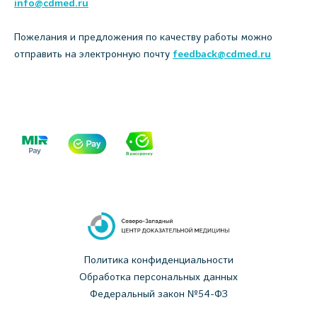
info@cdmed.ru
Пожелания и предложения по качеству работы можно
отправить на электронную почту
feedback@cdmed.ru
Политика конфиденциальности
Обработка персональных данных
Федеральный закон №54-ФЗ