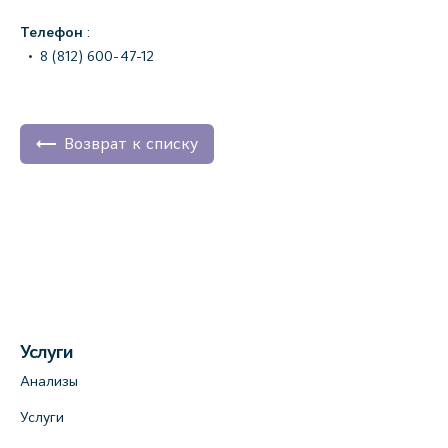
Телефон
:
8 (812) 600-47-12
Возврат к списку
Услуги
Анализы
Услуги