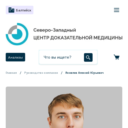
Балтийск
Анализы
Главная
Руководство компании
Яковлев Алексей Юрьевич