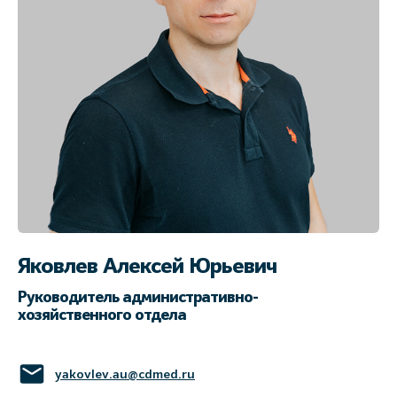
Яковлев Алексей Юрьевич
Руководитель административно-
хозяйственного отдела
yakovlev.au@cdmed.ru