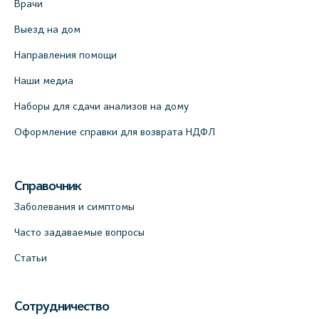
Врачи
Выезд на дом
Направления помощи
Наши медиа
Наборы для сдачи анализов на дому
Оформление справки для возврата НДФЛ
Справочник
Заболевания и симптомы
Часто задаваемые вопросы
Статьи
Сотрудничество