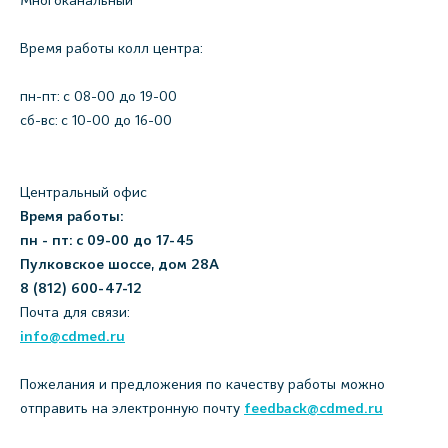
Многоканальный
Время работы колл центра:
пн-пт: c 08-00 до 19-00
сб-вс: с 10-00 до 16-00
Центральный офис
Время работы:
пн - пт: с 09-00 до 17-45
Пулковское шоссе, дом 28А
8 (812) 600-47-12
Почта для связи:
info@cdmed.ru
Пожелания и предложения по качеству работы можно
отправить на электронную почту
feedback@cdmed.ru