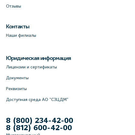
Отзывы
Контакты
Наши филиалы
Юридическая информация
Лицензии и сертификаты
Документы
Реквизиты
Доступная среда АО "СЗЦДМ"
8 (800) 234-42-00
8 (812) 600-42-00