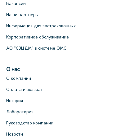
Вакансии
Наши партнеры
Информация для застрахованных
Корпоративное обслуживание
АО "СЗЦДМ" в системе ОМС
О нас
О компании
Оплата и возврат
История
Лаборатория
Руководство компании
Новости