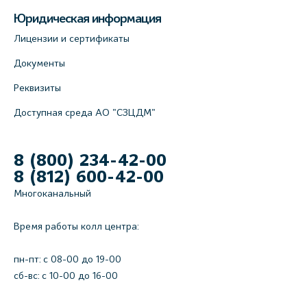
Юридическая информация
Лицензии и сертификаты
Документы
Реквизиты
Доступная среда АО "СЗЦДМ"
8 (800) 234-42-00
8 (812) 600-42-00
Многоканальный
Время работы колл центра:
пн-пт: c 08-00 до 19-00
сб-вс: с 10-00 до 16-00