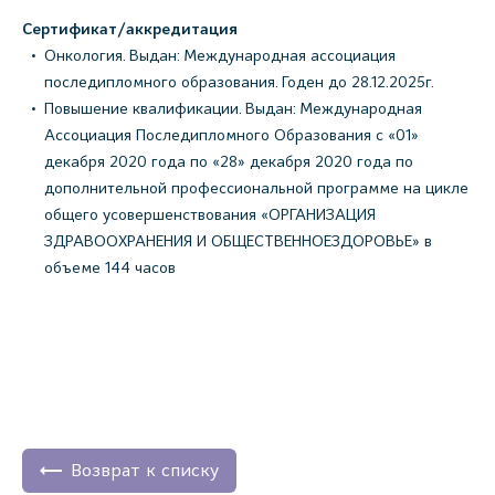
Сертификат/аккредитация
Онкология. Выдан: Международная ассоциация
последипломного образования. Годен до 28.12.2025г.
Повышение квалификации. Выдан: Международная
Ассоциация Последипломного Образования с «01»
декабря 2020 года по «28» декабря 2020 года по
дополнительной профессиональной программе на цикле
общего усовершенствования «ОРГАНИЗАЦИЯ
ЗДРАВООХРАНЕНИЯ И ОБЩЕСТВЕННОЕЗДОРОВЬЕ» в
объеме 144 часов
Возврат к списку