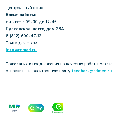
Центральный офис
Время работы:
пн - пт: с 09-00 до 17-45
Пулковское шоссе, дом 28А
8 (812) 600-47-12
Почта для связи:
info@cdmed.ru
Пожелания и предложения по качеству работы можно
отправить на электронную почту
feedback@cdmed.ru