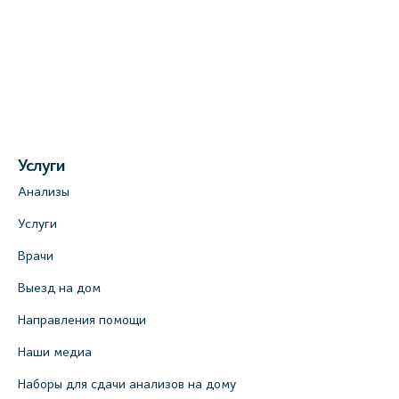
Услуги
Анализы
Услуги
Врачи
Выезд на дом
Направления помощи
Наши медиа
Наборы для сдачи анализов на дому