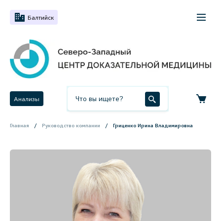
Балтийск
Анализы
Главная
Руководство компании
Гриценко Ирина Владимировна