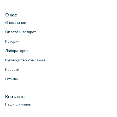
О нас
О компании
Оплата и возврат
История
Лаборатория
Руководство компании
Новости
Отзывы
Контакты
Наши филиалы