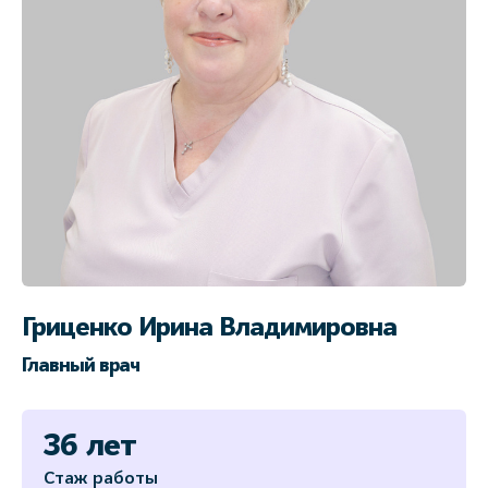
Гриценко Ирина Владимировна
Главный врач
36 лет
Стаж работы