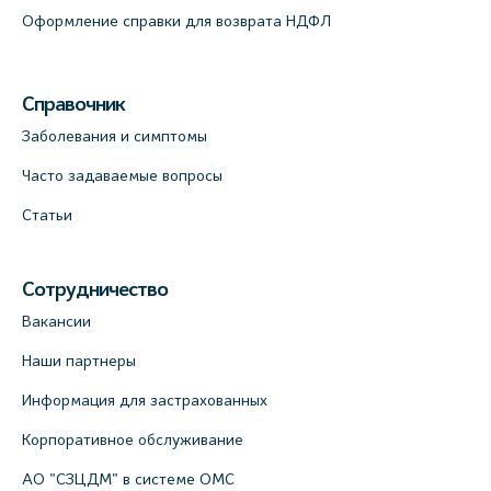
Оформление справки для возврата НДФЛ
Справочник
Заболевания и симптомы
Часто задаваемые вопросы
Статьи
Сотрудничество
Вакансии
Наши партнеры
Информация для застрахованных
Корпоративное обслуживание
АО "СЗЦДМ" в системе ОМС