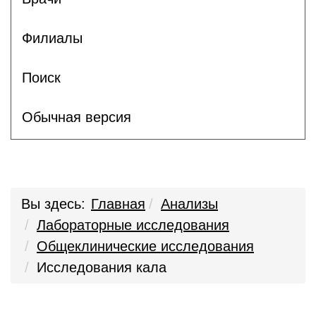
Филиалы
Поиск
Обычная версия
Вы здесь:
Главная
Анализы
Лабораторные исследования
Общеклинические исследования
Исследования кала