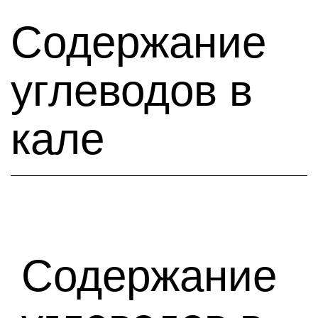
Содержание
углеводов в
кале
Содержание