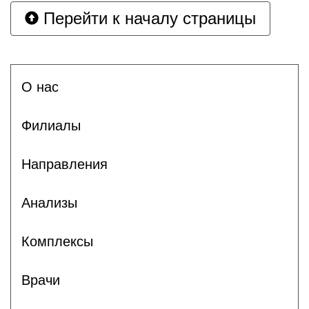
Перейти к началу страницы
О нас
Филиалы
Направления
Анализы
Комплексы
Врачи