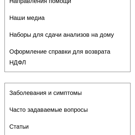
Направления помощи
Наши медиа
Наборы для сдачи анализов на дому
Оформление справки для возврата
НДФЛ
Заболевания и симптомы
Часто задаваемые вопросы
Статьи