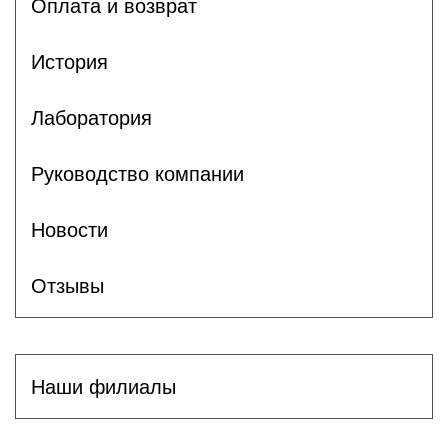
Оплата и возврат
История
Лаборатория
Руководство компании
Новости
Отзывы
Наши филиалы