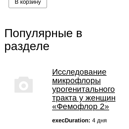
В корзину
Популярные в
разделе
Исследование
микрофлоры
урогенитального
тракта у женщин
«Фемофлор 2»
execDuration:
4 дня