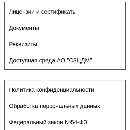
Лицензии и сертификаты
Документы
Реквизиты
Доступная среда АО "СЗЦДМ"
Политика конфиденциальности
Обработка персональных данных
Федеральный закон №54-ФЗ