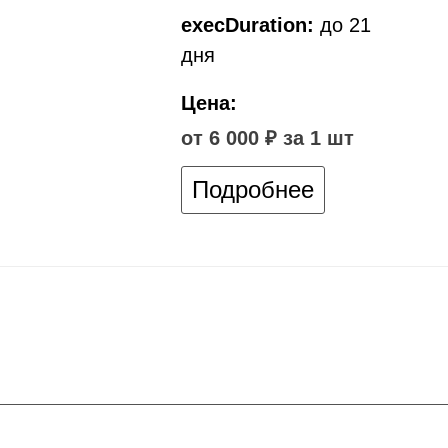
execDuration:
до 21
дня
Цена:
от 6 000 ₽ за 1 шт
Подробнее