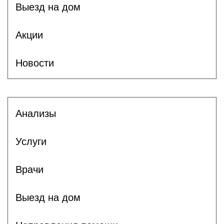
Выезд на дом
Акции
Новости
Анализы
Услуги
Врачи
Выезд на дом