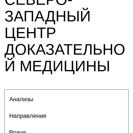
ЗАПАДНЫЙ
ЦЕНТР
ДОКАЗАТЕЛЬНО
Й МЕДИЦИНЫ
Анализы
Направления
Врачи