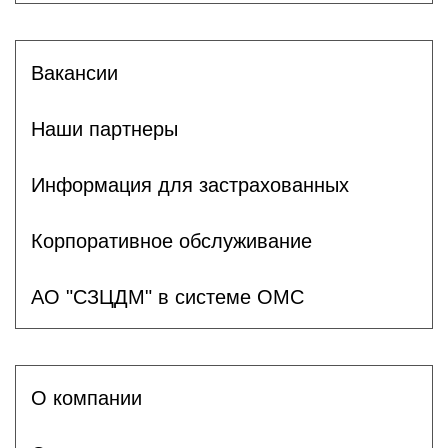
Вакансии
Наши партнеры
Информация для застрахованных
Корпоративное обслуживание
АО "СЗЦДМ" в системе ОМС
О компании