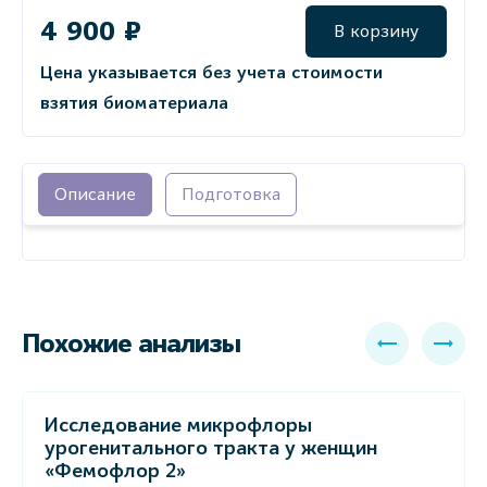
4 900 ₽
В корзину
Цена указывается без учета стоимости
взятия биоматериала
Описание
Подготовка
Похожие анализы
Исследование микрофлоры
урогенитального тракта у женщин
«Фемофлор 2»