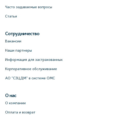
Часто задаваемые вопросы
Статьи
Сотрудничество
Вакансии
Наши партнеры
Информация для застрахованных
Корпоративное обслуживание
АО "СЗЦДМ" в системе ОМС
О нас
О компании
Оплата и возврат