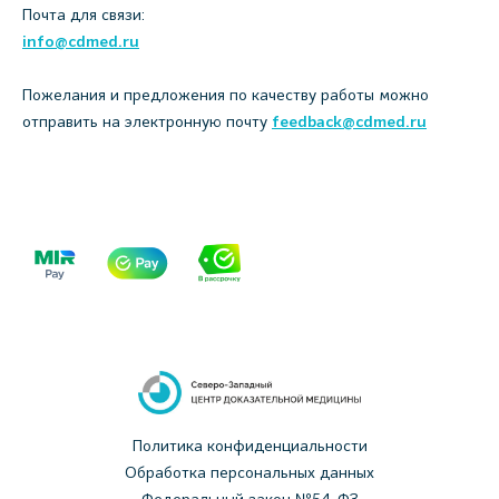
Почта для связи:
info@cdmed.ru
Пожелания и предложения по качеству работы можно
отправить на электронную почту
feedback@cdmed.ru
Политика конфиденциальности
Обработка персональных данных
Федеральный закон №54-ФЗ