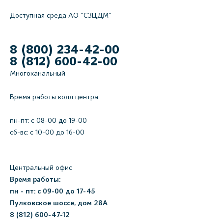
Доступная среда АО "СЗЦДМ"
8 (800) 234-42-00
8 (812) 600-42-00
Многоканальный
Время работы колл центра:
пн-пт: c 08-00 до 19-00
сб-вс: с 10-00 до 16-00
Центральный офис
Время работы:
пн - пт: с 09-00 до 17-45
Пулковское шоссе, дом 28А
8 (812) 600-47-12