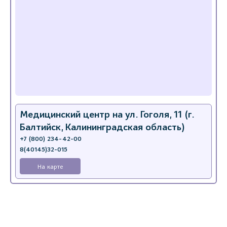
Медицинский центр на ул. Гоголя, 11 (г.
Балтийск, Калининградская область)
+7 (800) 234-42-00
8(40145)32-015
На карте