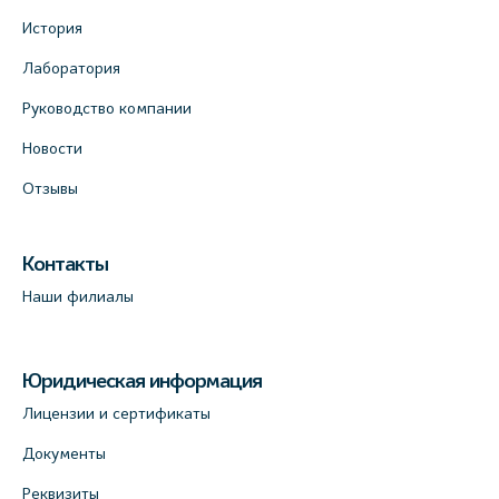
История
Лаборатория
Руководство компании
Новости
Отзывы
Контакты
Наши филиалы
Юридическая информация
Лицензии и сертификаты
Документы
Реквизиты