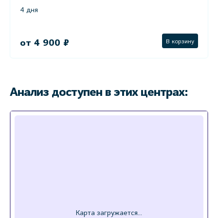
4 дня
от 4 900 ₽
В корзину
Анализ доступен в этих центрах: