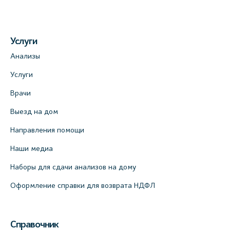
Услуги
Анализы
Услуги
Врачи
Выезд на дом
Направления помощи
Наши медиа
Наборы для сдачи анализов на дому
Оформление справки для возврата НДФЛ
Справочник