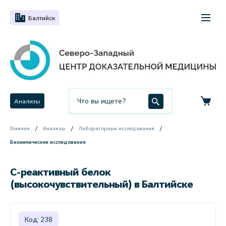
Балтийск
Анализы
Главная
Анализы
Лабораторные исследования
Биохимические исследования
С-реактивный белок
(высокочувствительный) в Балтийске
Код: 238