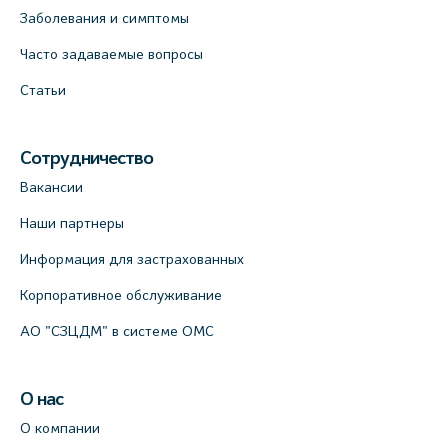
Заболевания и симптомы
Часто задаваемые вопросы
Статьи
Сотрудничество
Вакансии
Наши партнеры
Информация для застрахованных
Корпоративное обслуживание
АО "СЗЦДМ" в системе ОМС
О нас
О компании