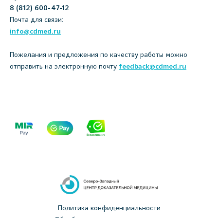
8 (812) 600-47-12
Почта для связи:
info@cdmed.ru
Пожелания и предложения по качеству работы можно
отправить на электронную почту
feedback@cdmed.ru
Политика конфиденциальности