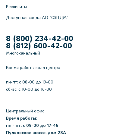
Реквизиты
Доступная среда АО "СЗЦДМ"
8 (800) 234-42-00
8 (812) 600-42-00
Многоканальный
Время работы колл центра:
пн-пт: c 08-00 до 19-00
сб-вс: с 10-00 до 16-00
Центральный офис
Время работы:
пн - пт: с 09-00 до 17-45
Пулковское шоссе, дом 28А