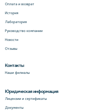
Оплата и возврат
История
Лаборатория
Руководство компании
Новости
Отзывы
Контакты
Наши филиалы
Юридическая информация
Лицензии и сертификаты
Документы