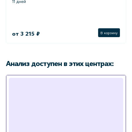
11 дней
от 3 215 ₽
В корзину
Анализ доступен в этих центрах: