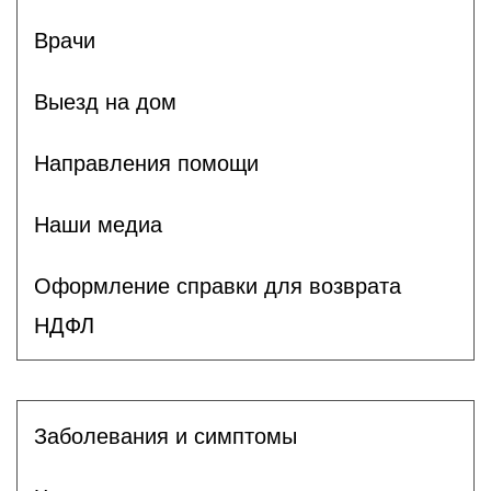
Врачи
Выезд на дом
Направления помощи
Наши медиа
Оформление справки для возврата
НДФЛ
Заболевания и симптомы