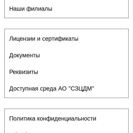
Наши филиалы
Лицензии и сертификаты
Документы
Реквизиты
Доступная среда АО "СЗЦДМ"
Политика конфиденциальности