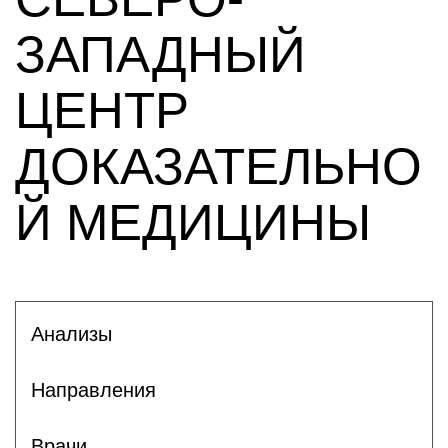
ЗАПАДНЫЙ
ЦЕНТР
ДОКАЗАТЕЛЬНО
Й МЕДИЦИНЫ
Анализы
Направления
Врачи