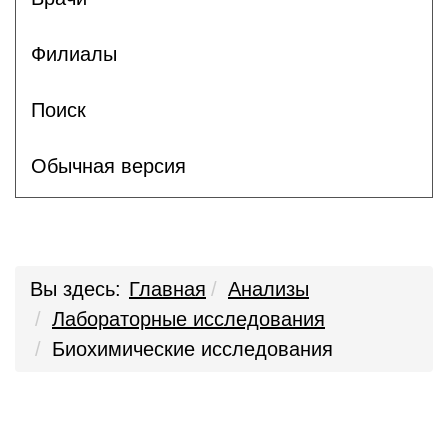
Филиалы
Поиск
Обычная версия
Вы здесь:
Главная
Анализы
Лабораторные исследования
Биохимические исследования