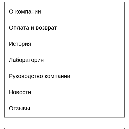
О компании
Оплата и возврат
История
Лаборатория
Руководство компании
Новости
Отзывы