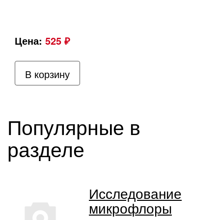
Цена:
525 ₽
В корзину
Популярные в
разделе
Исследование
микрофлоры