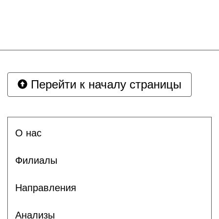
Перейти к началу страницы
О нас
Филиалы
Направления
Анализы