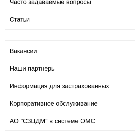
Часто задаваемые вопросы
Статьи
Вакансии
Наши партнеры
Информация для застрахованных
Корпоративное обслуживание
АО "СЗЦДМ" в системе ОМС