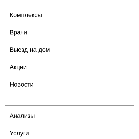
Комплексы
Врачи
Выезд на дом
Акции
Новости
Анализы
Услуги