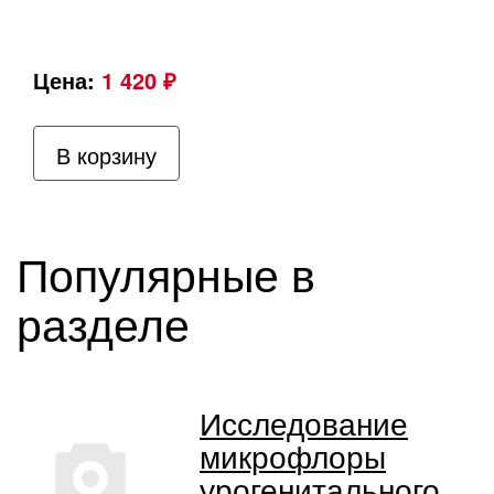
Цена:
1 420 ₽
В корзину
Популярные в
разделе
Исследование
микрофлоры
урогенитального