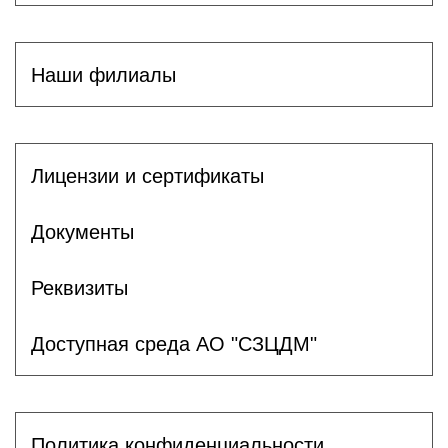
Наши филиалы
Лицензии и сертификаты
Документы
Реквизиты
Доступная среда АО "СЗЦДМ"
Политика конфиденциальности