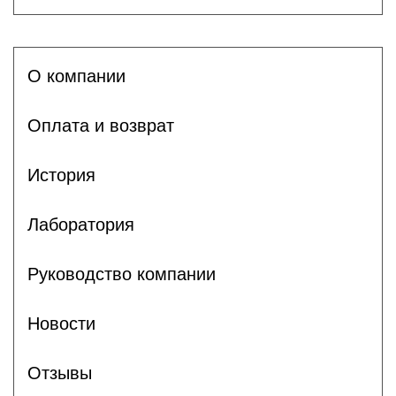
О компании
Оплата и возврат
История
Лаборатория
Руководство компании
Новости
Отзывы