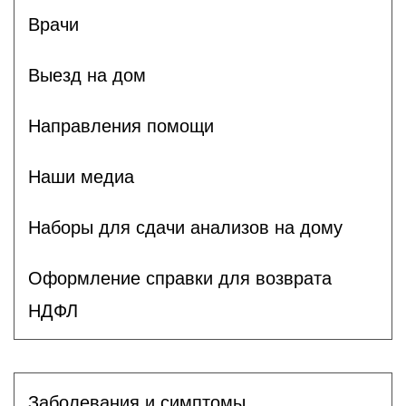
Врачи
Выезд на дом
Направления помощи
Наши медиа
Наборы для сдачи анализов на дому
Оформление справки для возврата
НДФЛ
Заболевания и симптомы