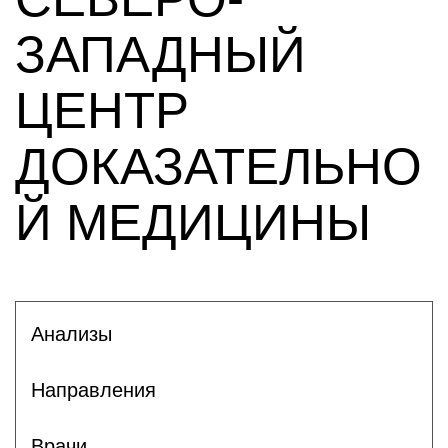
ЗАПАДНЫЙ
ЦЕНТР
ДОКАЗАТЕЛЬНО
Й МЕДИЦИНЫ
Анализы
Направления
Врачи