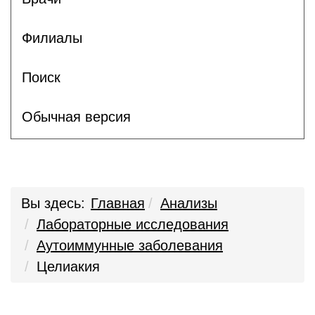
Филиалы
Поиск
Обычная версия
Вы здесь:
Главная
Анализы
Лабораторные исследования
Аутоиммунные заболевания
Целиакия