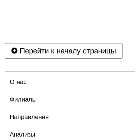
Перейти к началу страницы
О нас
Филиалы
Направления
Анализы