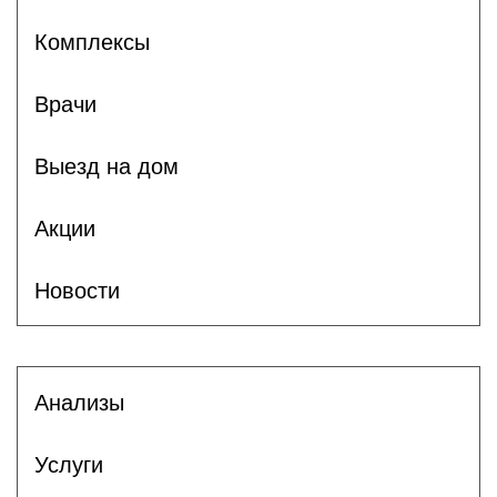
Комплексы
Врачи
Выезд на дом
Акции
Новости
Анализы
Услуги