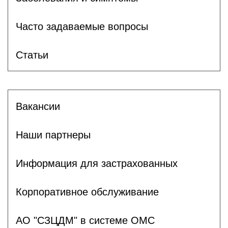
Часто задаваемые вопросы
Статьи
Вакансии
Наши партнеры
Информация для застрахованных
Корпоративное обслуживание
АО "СЗЦДМ" в системе ОМС