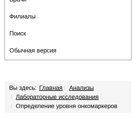
Филиалы
Поиск
Обычная версия
Вы здесь:
Главная
Анализы
Лабораторные исследования
Определение уровня онкомаркеров