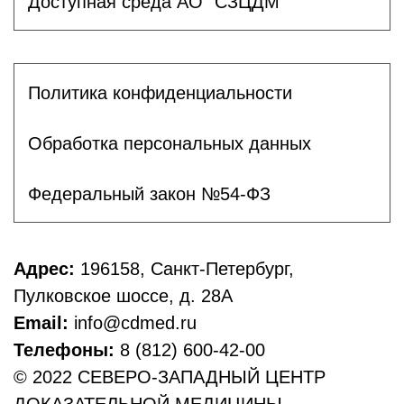
Доступная среда АО "СЗЦДМ"
Политика конфиденциальности
Обработка персональных данных
Федеральный закон №54-ФЗ
Адрес:
196158, Санкт-Петербург,
Пулковское шоссе, д. 28А
Email:
info@cdmed.ru
Телефоны:
8 (812) 600-42-00
© 2022 СЕВЕРО-ЗАПАДНЫЙ ЦЕНТР