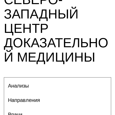
ЗАПАДНЫЙ
ЦЕНТР
ДОКАЗАТЕЛЬНО
Й МЕДИЦИНЫ
Анализы
Направления
Врачи