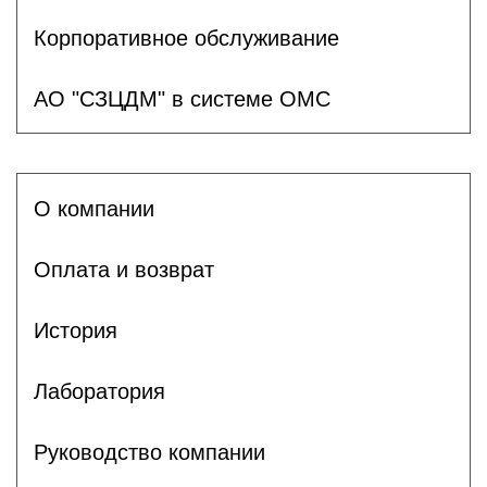
Корпоративное обслуживание
АО "СЗЦДМ" в системе ОМС
О компании
Оплата и возврат
История
Лаборатория
Руководство компании