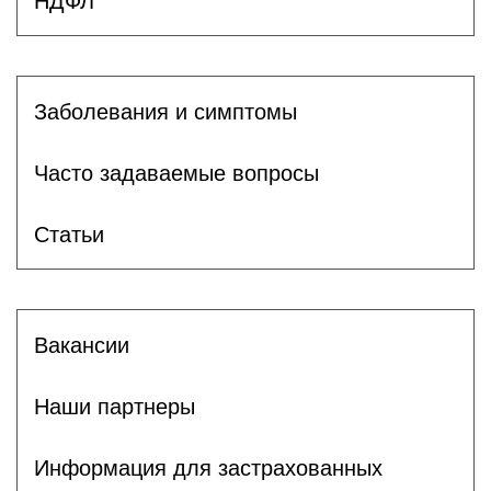
НДФЛ
Заболевания и симптомы
Часто задаваемые вопросы
Статьи
Вакансии
Наши партнеры
Информация для застрахованных