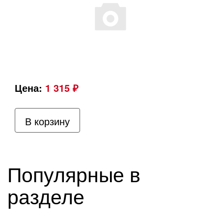
Цена:
1 315 ₽
В корзину
Популярные в
разделе