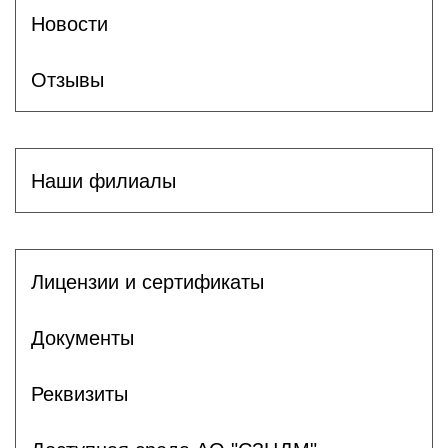
Новости
Отзывы
Наши филиалы
Лицензии и сертификаты
Документы
Реквизиты