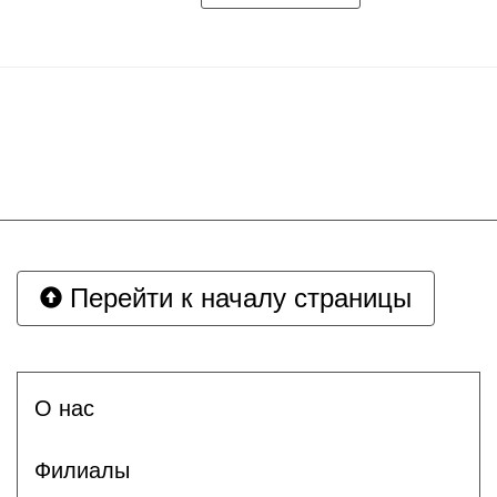
Перейти к началу страницы
О нас
Филиалы