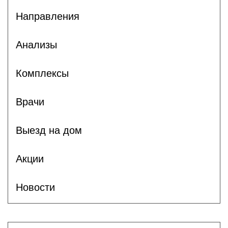
Направления
Анализы
Комплексы
Врачи
Выезд на дом
Акции
Новости