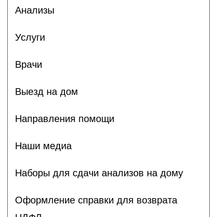
Анализы
Услуги
Врачи
Выезд на дом
Направления помощи
Наши медиа
Наборы для сдачи анализов на дому
Оформление справки для возврата