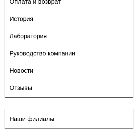
Оплата и возврат
История
Лаборатория
Руководство компании
Новости
Отзывы
Наши филиалы