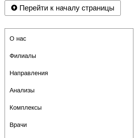
Перейти к началу страницы
О нас
Филиалы
Направления
Анализы
Комплексы
Врачи