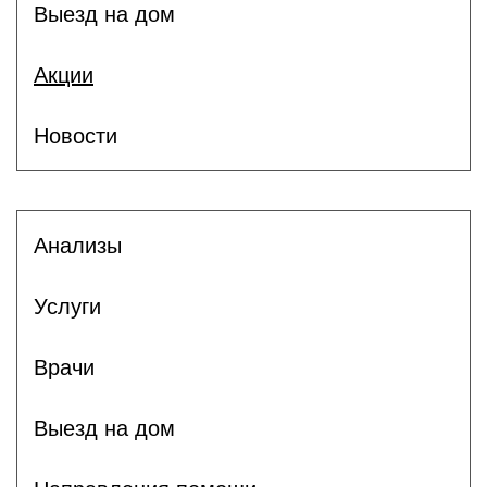
Выезд на дом
Акции
Новости
Анализы
Услуги
Врачи
Выезд на дом