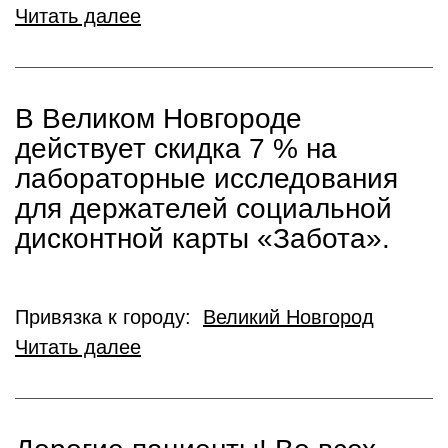
Читать далее
В Великом Новгороде
действует скидка 7 % на
лабораторные исследования
для держателей социальной
дисконтной карты «Забота».
Привязка к городу:
Великий Новгород
Читать далее