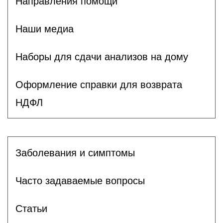
Направления помощи
Наши медиа
Наборы для сдачи анализов на дому
Оформление справки для возврата
НДФЛ
Заболевания и симптомы
Часто задаваемые вопросы
Статьи