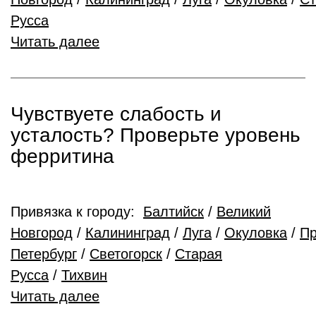
Русса
Читать далее
Чувствуете слабость и
усталость? Проверьте уровень
ферритина
Привязка к городу:
Балтийск
/
Великий
Новгород
/
Калининград
/
Луга
/
Окуловка
/
Пр
Петербург
/
Светогорск
/
Старая
Русса
/
Тихвин
Читать далее