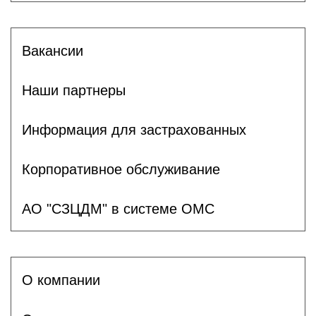
Вакансии
Наши партнеры
Информация для застрахованных
Корпоративное обслуживание
АО "СЗЦДМ" в системе ОМС
О компании