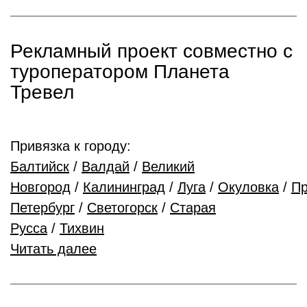
Рекламный проект совместно с
туроператором Планета
Тревел
Привязка к городу:
Балтийск
/
Валдай
/
Великий
Новгород
/
Калининград
/
Луга
/
Окуловка
/
Пр
Петербург
/
Светогорск
/
Старая
Русса
/
Тихвин
Читать далее