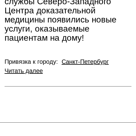
службы Северо-Западного
Центра доказательной
медицины появились новые
услуги, оказываемые
пациентам на дому!
Привязка к городу:
Санкт-Петербург
Читать далее