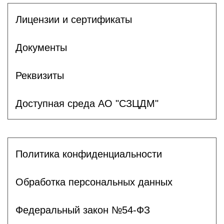
Лицензии и сертификаты
Документы
Реквизиты
Доступная среда АО "СЗЦДМ"
Политика конфиденциальности
Обработка персональных данных
Федеральный закон №54-ФЗ