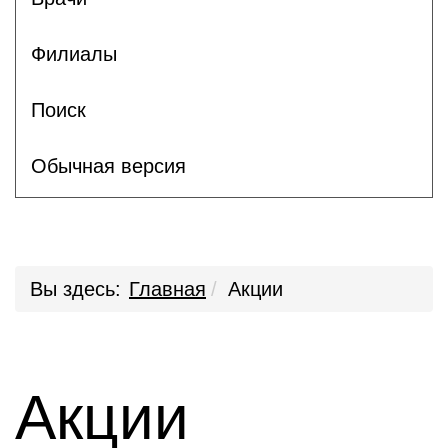
Филиалы
Поиск
Обычная версия
Вы здесь:
Главная
Акции
Акции