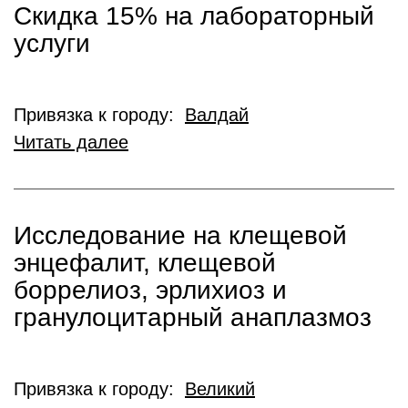
Скидка 15% на лабораторный
услуги
Привязка к городу:
Валдай
Читать далее
Исследование на клещевой
энцефалит, клещевой
боррелиоз, эрлихиоз и
гранулоцитарный анаплазмоз
Привязка к городу:
Великий