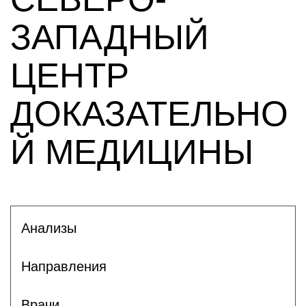
ЗАПАДНЫЙ
ЦЕНТР
ДОКАЗАТЕЛЬНО
Й МЕДИЦИНЫ
Анализы
Направления
Врачи