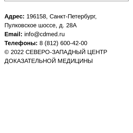
Адрес:
196158, Санкт-Петербург,
Пулковское шоссе, д. 28А
Email:
info@cdmed.ru
Телефоны:
8 (812) 600-42-00
© 2022 СЕВЕРО-ЗАПАДНЫЙ ЦЕНТР
ДОКАЗАТЕЛЬНОЙ МЕДИЦИНЫ