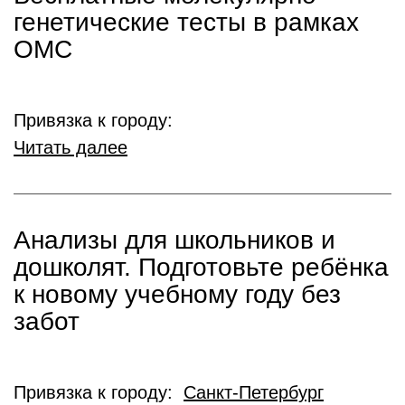
генетические тесты в рамках
ОМС
Привязка к городу:
Читать далее
Анализы для школьников и
дошколят. Подготовьте ребёнка
к новому учебному году без
забот
Привязка к городу:
Санкт-Петербург