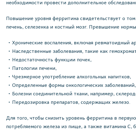
необходимости провести дополнительное обследован
Повышение уровня ферритина свидетельствует о том, 
печень, селезенка и костный мозг. Превышение норм
Хронические воспаления, включая ревматоидный ар
Наследственные заболевания, такие как гемохромат
Недостаточность функции почек,
Патологии печени,
Чрезмерное употребление алкогольных напитков,
Определенные формы онкологических заболеваний, 
Болезни соединительной ткани, например, склерод
Передозировка препаратов, содержащих железо.
Для того, чтобы снизить уровень ферритина в первую
потребляемого железа из пище, а также витамина С, 