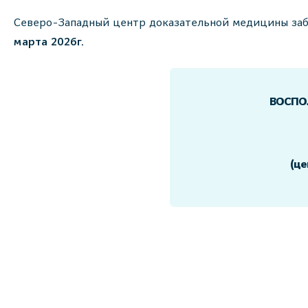
Северо-Западный центр доказательной медицины заб
марта 2026г.
ВОСПО
(це