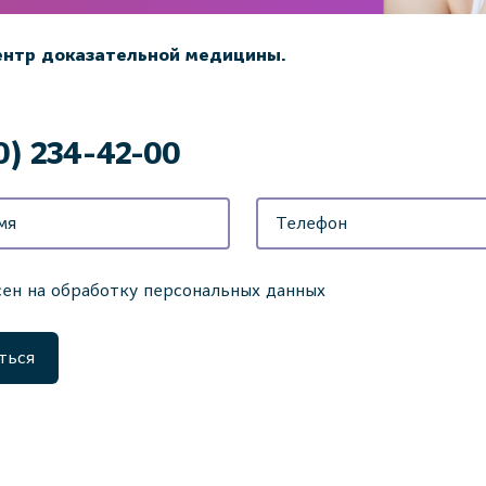
ентр доказательной медицины.
0) 234-42-00
сен на обработку персональных данных
ться