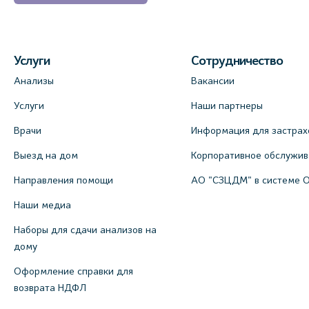
Услуги
Сотрудничество
Анализы
Вакансии
Услуги
Наши партнеры
Врачи
Информация для застрах
Выезд на дом
Корпоративное обслужи
Направления помощи
АО "СЗЦДМ" в системе 
Наши медиа
Наборы для сдачи анализов на
дому
Оформление справки для
возврата НДФЛ