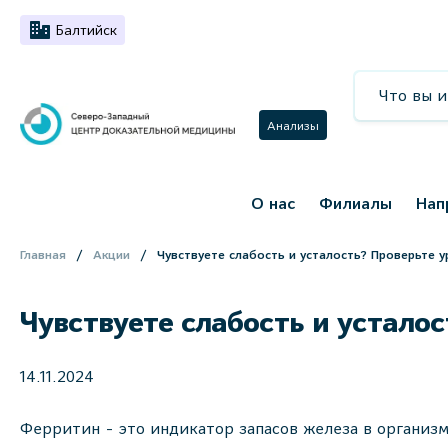
Балтийск
Анализы
О нас
Филиалы
Нап
Главная
Акции
Чувствуете слабость и усталость? Проверьте 
Чувствуете слабость и устало
14.11.2024
Ферритин - это индикатор запасов железа в организм