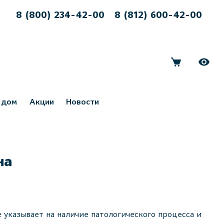
8 (800) 234-42-00
8 (812) 600-42-00
 дом
Акции
Новости
на
 указывает на наличие патологического процесса и