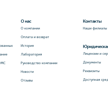
О нас
Контакты
О компании
Наши филиалы
Оплата и возврат
ованных
История
Юридическа
Лицензии и се
вание
Лаборатория
Документы
ОМС
Руководство компании
Реквизиты
Новости
Доступная сре
Отзывы