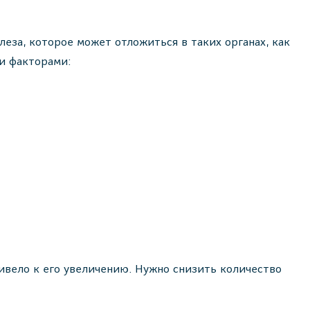
еза, которое может отложиться в таких органах, как
и факторами:
ивело к его увеличению. Нужно снизить количество