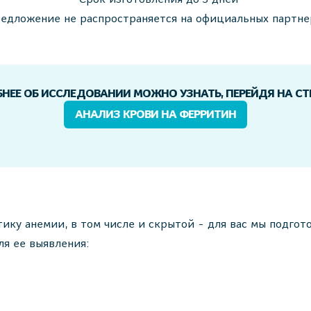
редложение не распространяется на официальных партн
НЕЕ ОБ ИССЛЕДОВАНИИ МОЖНО УЗНАТЬ, ПЕРЕЙДЯ НА С
АНАЛИЗ КРОВИ НА ФЕРРИТИН
ику анемии, в том числе и скрытой - для вас мы подго
ля ее выявления: