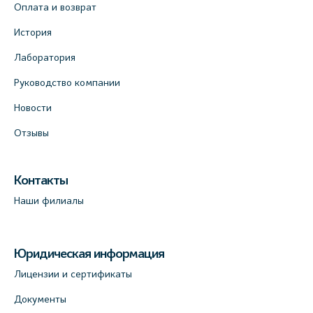
Оплата и возврат
История
Лаборатория
Руководство компании
Новости
Отзывы
Контакты
Наши филиалы
Юридическая информация
Лицензии и сертификаты
Документы