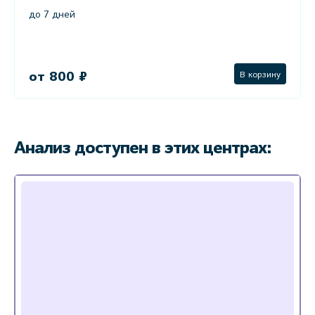
до 7 дней
от 800 ₽
В корзину
Анализ доступен в этих центрах: