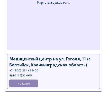
Медицинский центр на ул. Гоголя, 11 (г.
Балтийск, Калининградская область)
+7 (800) 234-42-00
8(40145)32-015
На карте