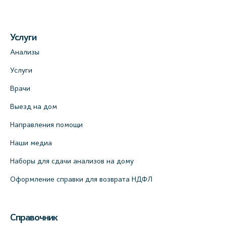
Услуги
Анализы
Услуги
Врачи
Выезд на дом
Направления помощи
Наши медиа
Наборы для сдачи анализов на дому
Оформление справки для возврата НДФЛ
Справочник