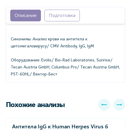
Описание
Подготовка
Синонимы: Анализ крови на антитела к
цитомегаловирусу/ CMV Antibody, IgG, IgM
Оборудование: Evolis/ Bio-Rad Laboratories, Sunrise/
Tecan Austria GmbH, Columbus Pro/ Tecan Austria GmbH,
PST-60HL/ Вектор-Бест
Похожие анализы
Антитела IgG к Human Herpes Virus 6