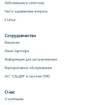
Заболевания и симптомы
Часто задаваемые вопросы
Статьи
Сотрудничество
Вакансии
Наши партнеры
Информация для застрахованных
Корпоративное обслуживание
АО "СЗЦДМ" в системе ОМС
О нас
О компании