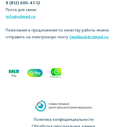
8 (812) 600-47-12
Почта для связи:
info@cdmed.ru
Пожелания и предложения по качеству работы можно
отправить на электронную почту
feedback@cdmed.ru
Политика конфиденциальности
Обработка персональных данных