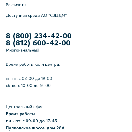
Реквизиты
Доступная среда АО "СЗЦДМ"
8 (800) 234-42-00
8 (812) 600-42-00
Многоканальный
Время работы колл центра:
пн-пт: c 08-00 до 19-00
сб-вс: с 10-00 до 16-00
Центральный офис
Время работы:
пн - пт: с 09-00 до 17-45
Пулковское шоссе, дом 28А