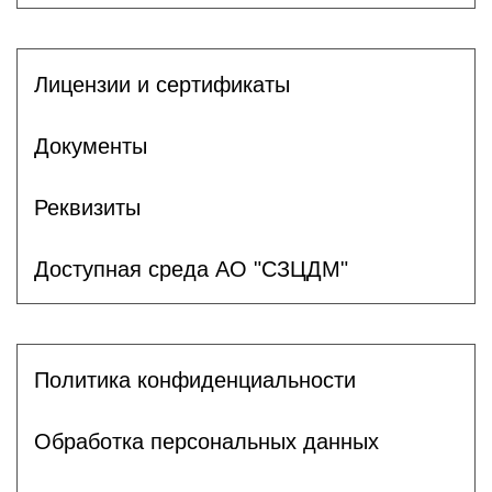
Лицензии и сертификаты
Документы
Реквизиты
Доступная среда АО "СЗЦДМ"
Политика конфиденциальности
Обработка персональных данных