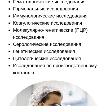
Гематологические исследования
Гормональные исследования
Иммунологические исследования
Коагулогические исследования
Молекулярно-генетические (ПЦР)
исследования
Серологические исследования
Генетические исследования
Цитологические исследования
Исследования по производственному
контролю