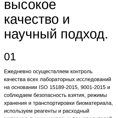
высокое
качество и
научный подход.
01
Ежедневно осуществляем контроль
качества всех лабораторных исследований
на основании ISO 15189-2015, 9001-2015 и
соблюдаем безопасность взятия, режимы
хранения и транспортировки биоматериала,
используем реагенты и расходный