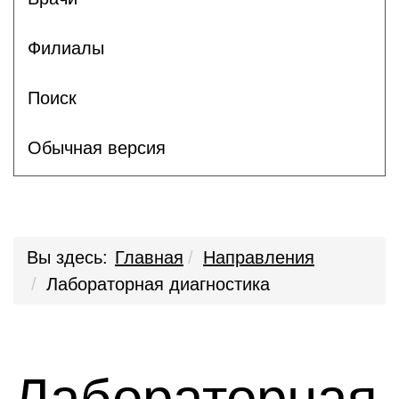
Филиалы
Поиск
Обычная версия
Вы здесь:
Главная
Направления
Лабораторная диагностика
Лабораторная