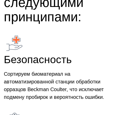
следующими
принципами:
Безопасность
Сортируем биоматериал на
автоматизированной станции обработки
орразцов Beckman Coulter, что исключает
подмену пробирок и вероятность ошибки.