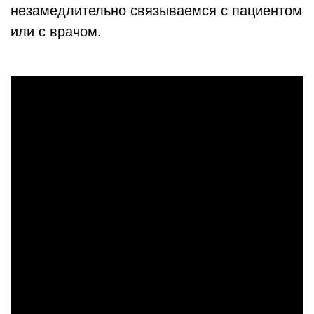
незамедлительно связываемся с пациентом
или с врачом.