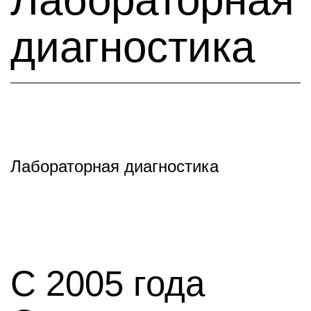
диагностика
Лабораторная диагностика
С 2005 года