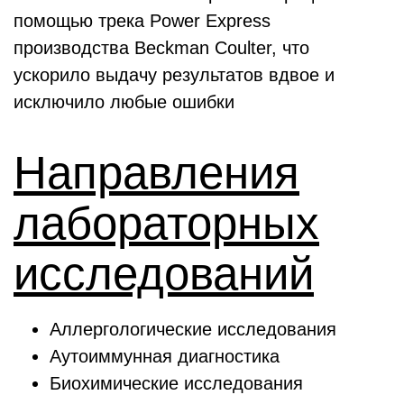
помощью трека Power Express
производства Beckman Coulter, что
ускорило выдачу результатов вдвое и
исключило любые ошибки
Направления
лабораторных
исследований
Аллергологические исследования
Аутоиммунная диагностика
Биохимические исследования