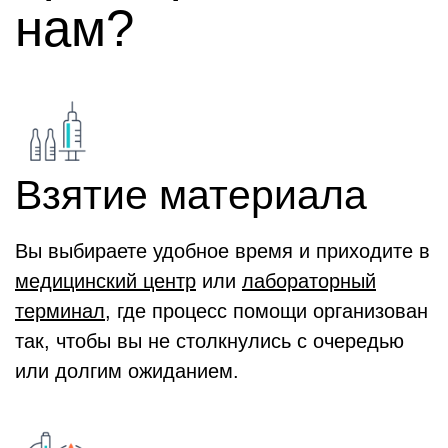
нам?
Взятие материала
Вы выбираете удобное время и приходите в
медицинский центр
или
лабораторный
терминал
, где процесс помощи организован
так, чтобы вы не столкнулись с очередью
или долгим ожиданием.