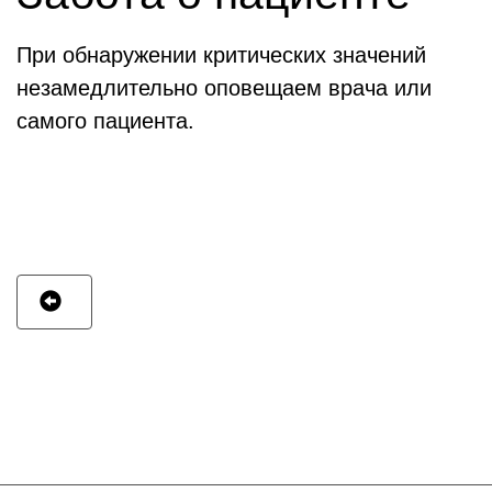
При обнаружении критических значений
незамедлительно оповещаем врача или
самого пациента.