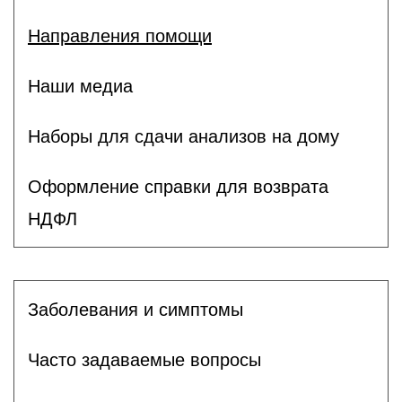
Направления помощи
Наши медиа
Наборы для сдачи анализов на дому
Оформление справки для возврата
НДФЛ
Заболевания и симптомы
Часто задаваемые вопросы