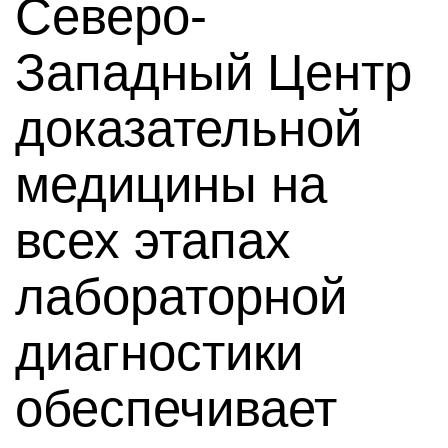
Северо-
Западный Центр
доказательной
медицины на
всех этапах
лабораторной
диагностики
обеспечивает