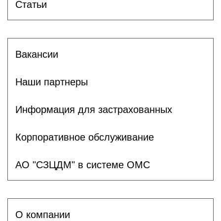
Статьи
Вакансии
Наши партнеры
Информация для застрахованных
Корпоративное обслуживание
АО "СЗЦДМ" в системе ОМС
О компании