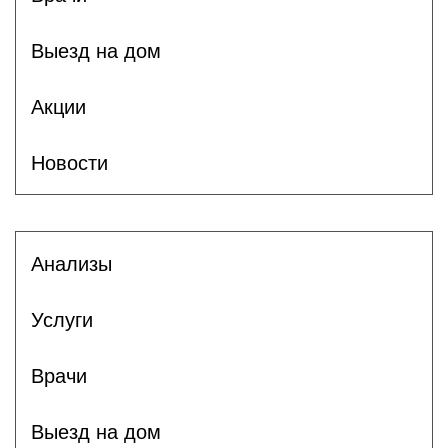
Выезд на дом
Акции
Новости
Анализы
Услуги
Врачи
Выезд на дом