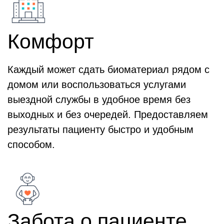
Комфорт
Каждый может сдать биоматериал рядом с
домом или воспользоваться услугами
выездной службы в удобное время без
выходных и без очередей. Предоставляем
результаты пациенту быстро и удобным
способом.
Забота о пациенте