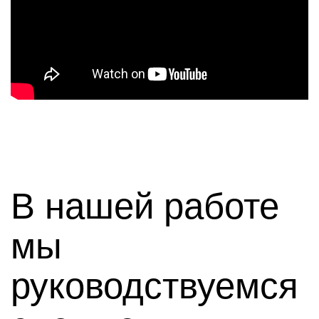
В нашей работе
мы
руководствуемся