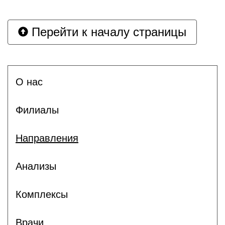
Перейти к началу страницы
О нас
Филиалы
Направления
Анализы
Комплексы
Врачи