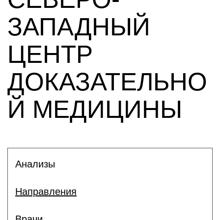
ЗАПАДНЫЙ
ЦЕНТР
ДОКАЗАТЕЛЬНО
Й МЕДИЦИНЫ
Анализы
Направления
Врачи