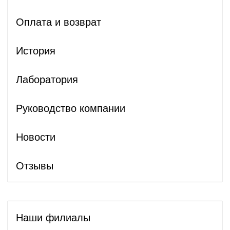
Оплата и возврат
История
Лаборатория
Руководство компании
Новости
Отзывы
Наши филиалы