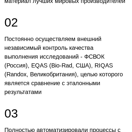
материал лучших мировых производителей
02
Постоянно осуществляем внешний
независимый контроль качества
выполнения исследований - ФСВОК
(Россия), EQAS (Bio-Rad, США), RIQAS
(Randox, Великобритания), целью которого
является сравнение с эталонными
результатами
03
Полностью автоматизировали процессы с