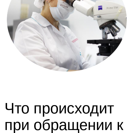
Что происходит
при обращении к