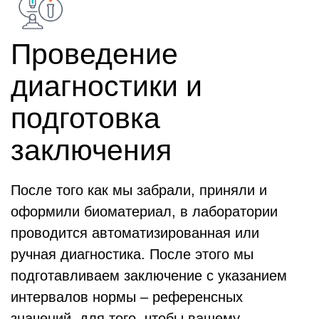
Проведение
диагностики и
подготовка
заключения
После того как мы забрали, приняли и
оформили биоматериал, в лаборатории
проводится автоматизированная или
ручная диагностика. После этого мы
подготавливаем заключение с указанием
интервалов нормы – референсных
значений, для того, чтобы вашему