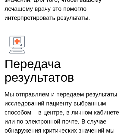
лечащему врачу это помогло
интерпретировать результаты.
Передача
результатов
Мы отправляем и передаем результаты
исследований пациенту выбранным
способом – в центре, в личном кабинете
или по электронной почте. В случае
обнаружения критических значений мы