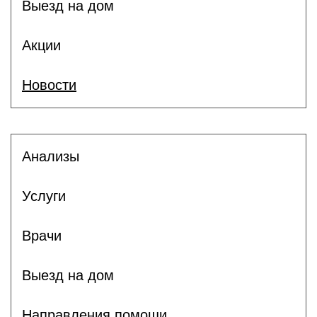
Выезд на дом
Акции
Новости
Анализы
Услуги
Врачи
Выезд на дом
Направления помощи