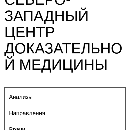
ЗАПАДНЫЙ
ЦЕНТР
ДОКАЗАТЕЛЬНО
Й МЕДИЦИНЫ
Анализы
Направления
Врачи