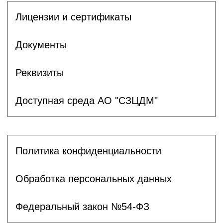
Лицензии и сертификаты
Документы
Реквизиты
Доступная среда АО "СЗЦДМ"
Политика конфиденциальности
Обработка персональных данных
Федеральный закон №54-ФЗ