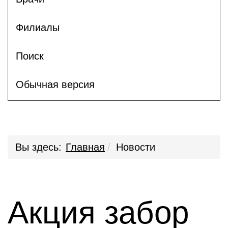
Филиалы
Поиск
Обычная версия
Вы здесь:
Главная
Новости
Акция забор