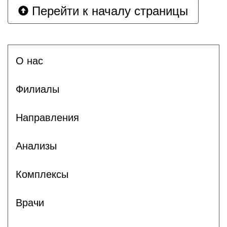
Перейти к началу страницы
О нас
Филиалы
Направления
Анализы
Комплексы
Врачи