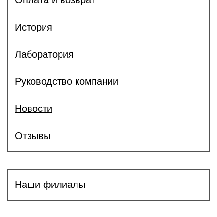
Оплата и возврат
История
Лаборатория
Руководство компании
Новости
Отзывы
Наши филиалы