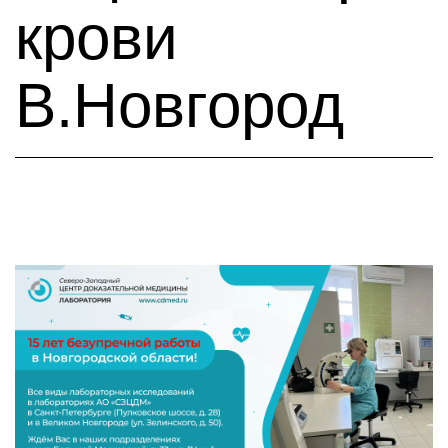
крови
В.Новгород