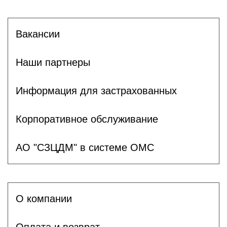
Вакансии
Наши партнеры
Информация для застрахованных
Корпоративное обслуживание
АО "СЗЦДМ" в системе ОМС
О компании