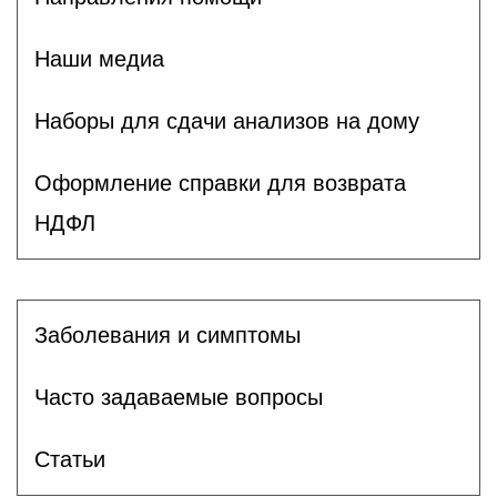
Наши медиа
Наборы для сдачи анализов на дому
Оформление справки для возврата
НДФЛ
Заболевания и симптомы
Часто задаваемые вопросы
Статьи