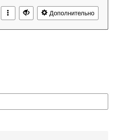
Дополнительно