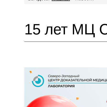
15 лет МЦ 