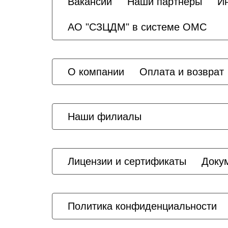
Вакансии
Наши партнеры
И
АО "СЗЦДМ" в системе ОМС
О компании
Оплата и возврат
Наши филиалы
Лицензии и сертификаты
Доку
Политика конфиденциальности