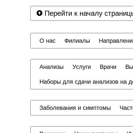
Перейти к началу страниц
О нас
Филиалы
Направлени
Анализы
Услуги
Врачи
Вы
Наборы для сдачи анализов на 
Заболевания и симптомы
Част