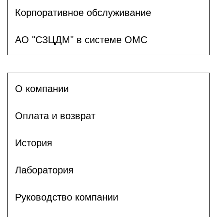
Корпоративное обслуживание
АО "СЗЦДМ" в системе ОМС
О компании
Оплата и возврат
История
Лаборатория
Руководство компании