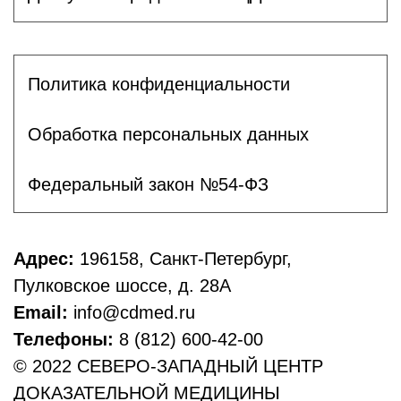
Политика конфиденциальности
Обработка персональных данных
Федеральный закон №54-ФЗ
Адрес:
196158, Санкт-Петербург,
Пулковское шоссе, д. 28А
Email:
info@cdmed.ru
Телефоны:
8 (812) 600-42-00
© 2022 СЕВЕРО-ЗАПАДНЫЙ ЦЕНТР
ДОКАЗАТЕЛЬНОЙ МЕДИЦИНЫ