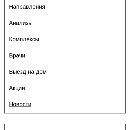
Направления
Анализы
Комплексы
Врачи
Выезд на дом
Акции
Новости