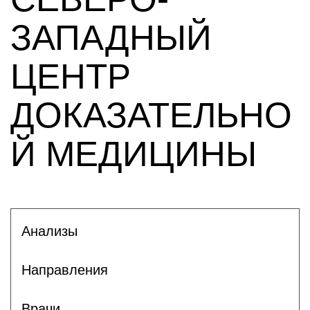
ЗАПАДНЫЙ
ЦЕНТР
ДОКАЗАТЕЛЬНО
Й МЕДИЦИНЫ
Анализы
Направления
Врачи