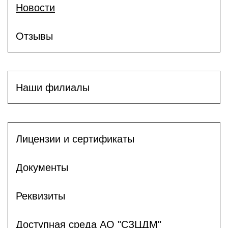
Новости
Отзывы
Наши филиалы
Лицензии и сертификаты
Документы
Реквизиты
Доступная среда АО "СЗЦДМ"