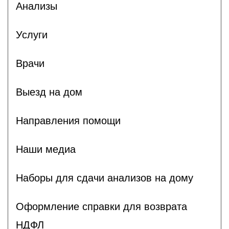
Анализы
Услуги
Врачи
Выезд на дом
Направления помощи
Наши медиа
Наборы для сдачи анализов на дому
Оформление справки для возврата
НДФЛ