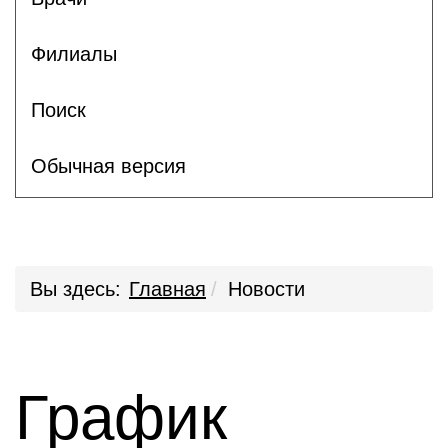
Филиалы
Поиск
Обычная версия
Вы здесь:
Главная
Новости
График