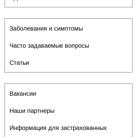
Заболевания и симптомы
Часто задаваемые вопросы
Статьи
Вакансии
Наши партнеры
Информация для застрахованных