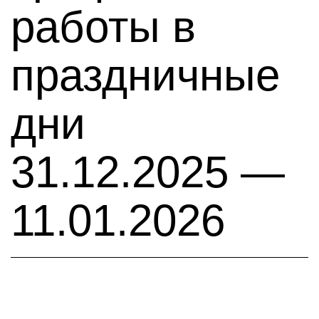
работы в
праздничные
дни
31.12.2025 —
11.01.2026