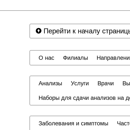
Перейти к началу страниц
О нас
Филиалы
Направлени
Анализы
Услуги
Врачи
Вы
Наборы для сдачи анализов на 
Заболевания и симптомы
Част