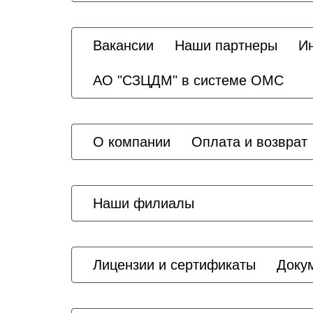
Вакансии
Наши партнеры
И
АО "СЗЦДМ" в системе ОМС
О компании
Оплата и возврат
Наши филиалы
Лицензии и сертификаты
Доку