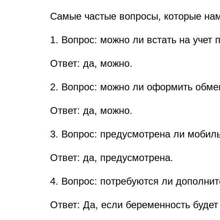
Самые частые вопросы, которые нам
1. Вопрос: можно ли встать на учет
Ответ: да, можно.
2. Вопрос: можно ли оформить обме
Ответ: да, можно.
3. Вопрос: предусмотрена ли мобил
Ответ: да, предусмотрена.
4. Вопрос: потребуются ли дополн
Ответ: Да, если беременность будет