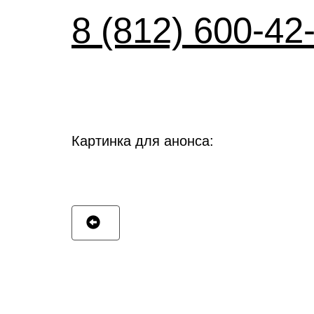
8 (812) 600-42
Картинка для анонса: