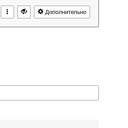
Дополнительно