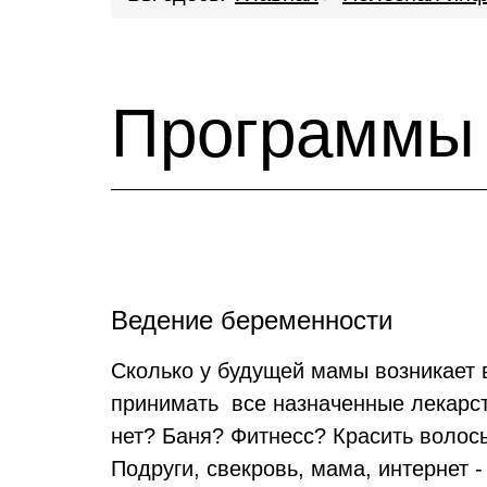
Программы
Ведение беременности
Сколько у будущей мамы возникает
принимать все назначенные лекарст
нет? Баня? Фитнесс? Красить волос
Подруги, свекровь, мама, интернет 