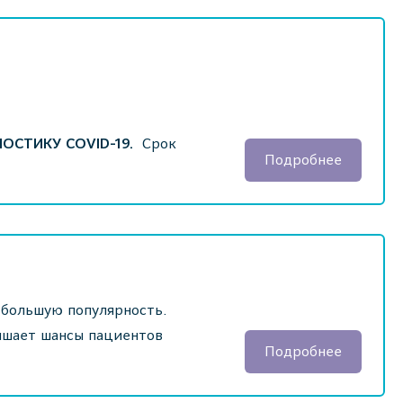
СТИКУ COVID-19.
Срок
Подробнее
 большую популярность.
ышает шансы пациентов
Подробнее