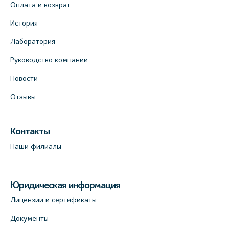
Оплата и возврат
История
Лаборатория
Руководство компании
Новости
Отзывы
Контакты
Наши филиалы
Юридическая информация
Лицензии и сертификаты
Документы