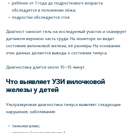
ребёнок от 1 года до подросткового возраста
обследуется в положении лёжа;
подростки обследуются стоя.
Диагност наносит гель на исследуемый участок и сканирует
датчиком верхнюю часть груди. На мониторе он видит
состояние вилочковой железы, её размеры. На основании
этих данных делаются выводы о состоянии тимуса.
Диагностика длится около 10—15 минут.
Что выявляет УЗИ вилочковой
железы у детей
Ультразвуковая диагностика тимуса выявляет следующие
нарушения, заболевания:
тимомегалию;