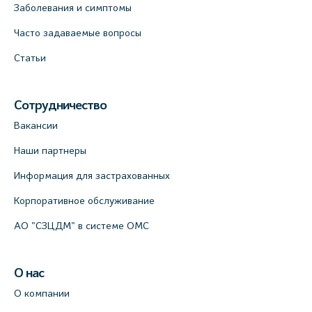
Заболевания и симптомы
Часто задаваемые вопросы
Статьи
Сотрудничество
Вакансии
Наши партнеры
Информация для застрахованных
Корпоративное обслуживание
АО "СЗЦДМ" в системе ОМС
О нас
О компании