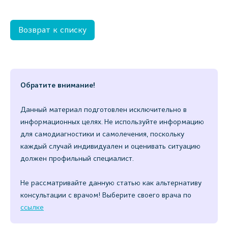
Возврат к списку
Обратите внимание!
Данный материал подготовлен исключительно в
информационных целях. Не используйте информацию
для самодиагностики и самолечения, поскольку
каждый случай индивидуален и оценивать ситуацию
должен профильный специалист.
Не рассматривайте данную статью как альтернативу
консультации с врачом! Выберите своего врача по
ссылке