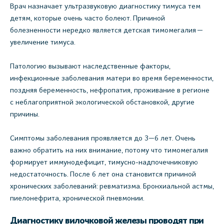
Врач назначает ультразвуковую диагностику тимуса тем
детям, которые очень часто болеют. Причиной
болезненности нередко является детская тимомегалия —
увеличение тимуса.
Патологию вызывают наследственные факторы,
инфекционные заболевания матери во время беременности,
поздняя беременность, нефропатия, проживание в регионе
с неблагоприятной экологической обстановкой, другие
причины.
Симптомы заболевания проявляется до 3—6 лет. Очень
важно обратить на них внимание, потому что тимомегалия
формирует иммунодефицит, тимусно-надпочечниковую
недостаточность. После 6 лет она становится причиной
хронических заболеваний: ревматизма. Бронхиальной астмы,
пиелонефрита, хронической пневмонии.
Диагностику вилочковой железы проводят при