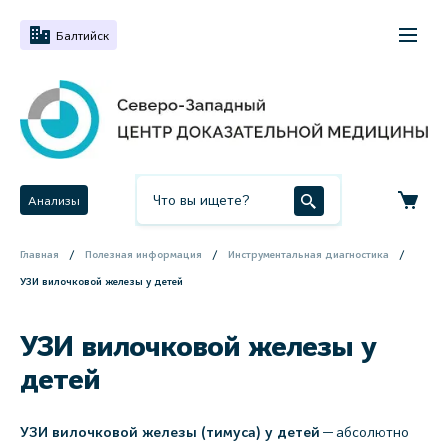
Балтийск
Анализы
Главная
Полезная информация
Инструментальная диагностика
УЗИ вилочковой железы у детей
УЗИ вилочковой железы у
детей
УЗИ вилочковой железы (тимуса) у детей
— абсолютно