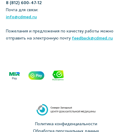
8 (812) 600-47-12
Почта для связи:
info@cdmed.ru
Пожелания и предложения по качеству работы можно
отправить на электронную почту
feedback@cdmed.ru
Политика конфиденциальности
Обработка персональных данных