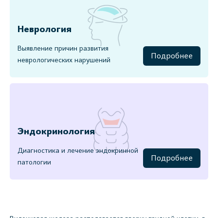
Неврология
Выявление причин развития
Подробнее
неврологических нарушений
Эндокринология
Диагностика и лечение эндокринной
Подробнее
патологии