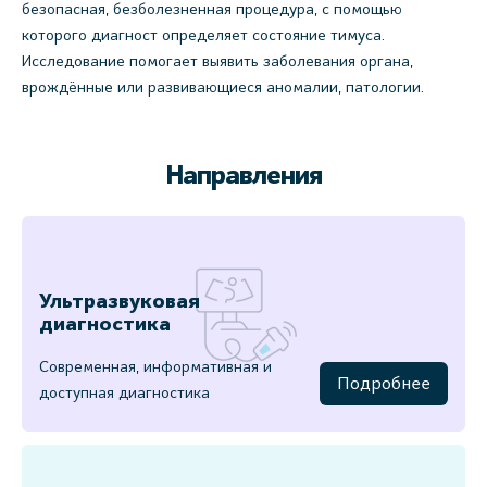
безопасная, безболезненная процедура, с помощью
которого диагност определяет состояние тимуса.
Исследование помогает выявить заболевания органа,
врождённые или развивающиеся аномалии, патологии.
Направления
Ультразвуковая
диагностика
Современная, информативная и
Подробнее
доступная диагностика