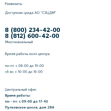
Реквизиты
Доступная среда АО "СЗЦДМ"
8 (800) 234-42-00
8 (812) 600-42-00
Многоканальный
Время работы колл центра:
пн-пт: c 08-00 до 19-00
сб-вс: с 10-00 до 16-00
Центральный офис
Время работы:
пн - пт: с 09-00 до 17-45
Пулковское шоссе, дом 28А