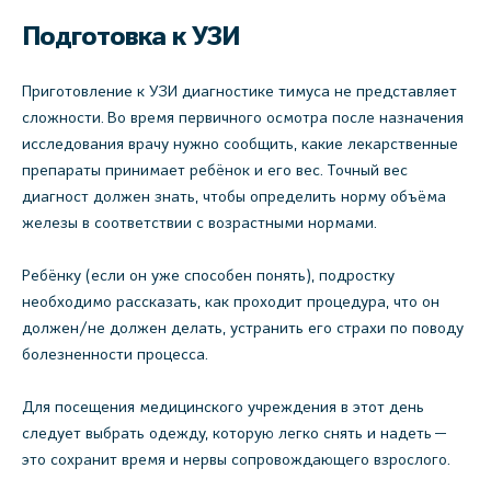
Подготовка к УЗИ
Приготовление к УЗИ диагностике тимуса не представляет
сложности. Во время первичного осмотра после назначения
исследования врачу нужно сообщить, какие лекарственные
препараты принимает ребёнок и его вес. Точный вес
диагност должен знать, чтобы определить норму объёма
железы в соответствии с возрастными нормами.
Ребёнку (если он уже способен понять), подростку
необходимо рассказать, как проходит процедура, что он
должен/не должен делать, устранить его страхи по поводу
болезненности процесса.
Для посещения медицинского учреждения в этот день
следует выбрать одежду, которую легко снять и надеть —
это сохранит время и нервы сопровождающего взрослого.