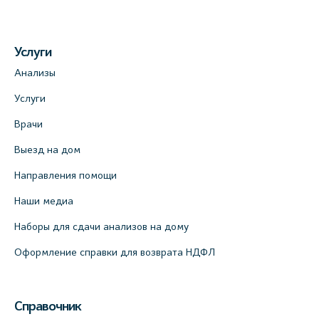
Услуги
Анализы
Услуги
Врачи
Выезд на дом
Направления помощи
Наши медиа
Наборы для сдачи анализов на дому
Оформление справки для возврата НДФЛ
Справочник