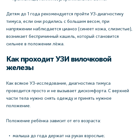
Детям до 1 года рекомендуется пройти УЗ-диагностику
тимуса, если они родились с большим весом, при
напряжении наблюдается цианоз (синеет кожа, слизистые),
возникает беспричинный кашель, который становится
сильнее в положении лёжа.
Как проходит УЗИ вилочковой
железы
Как всякое УЗ-исследование, диагностика тимуса
проводится просто и не вызывает дискомфорта. С верхней
части тела нужно снять одежду и принять нужное
положение.
Положение ребёнка зависит от его возраста:
малыша до года держат на руках взрослые;