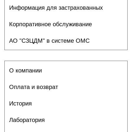
Информация для застрахованных
Корпоративное обслуживание
АО "СЗЦДМ" в системе ОМС
О компании
Оплата и возврат
История
Лаборатория