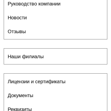
Руководство компании
Новости
Отзывы
Наши филиалы
Лицензии и сертификаты
Документы
Реквизиты