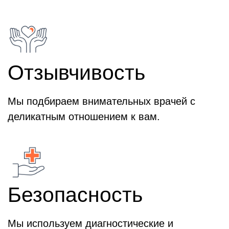
Отзывчивость
Мы подбираем внимательных врачей с
деликатным отношением к вам.
Безопасность
Мы используем диагностические и