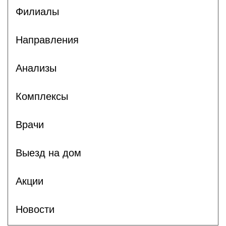
Филиалы
Направления
Анализы
Комплексы
Врачи
Выезд на дом
Акции
Новости