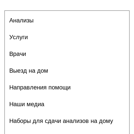
Анализы
Услуги
Врачи
Выезд на дом
Направления помощи
Наши медиа
Наборы для сдачи анализов на дому