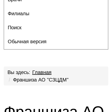
Филиалы
Поиск
Обычная версия
Вы здесь:
Главная
Франшиза АО "СЗЦДМ"
Франшиза АО