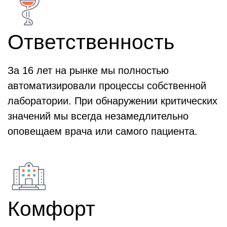
Ответственность
За 16 лет на рынке мы полностью
автоматизировали процессы собственной
лаборатории. При обнаружении критических
значений мы всегда незамедлительно
оповещаем врача или самого пациента.
Комфорт