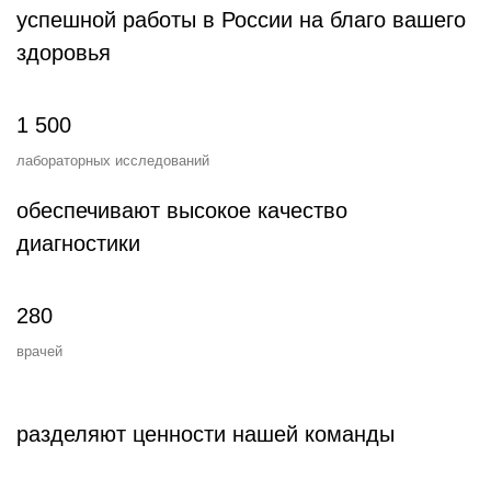
успешной работы в России на благо вашего
здоровья
1 500
лабораторных исследований
обеспечивают высокое качество
диагностики
280
врачей
разделяют ценности нашей команды