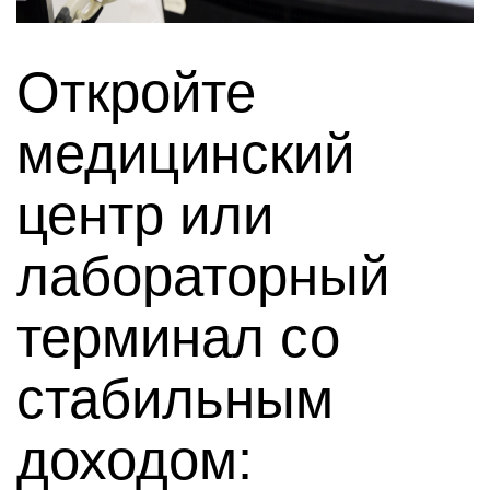
Откройте
медицинский
центр или
лабораторный
терминал со
стабильным
доходом: