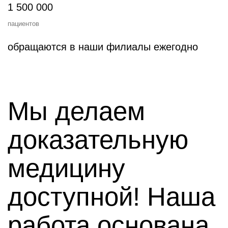
1 500 000
пациентов
обращаются в наши филиалы ежегодно
Мы делаем
доказательную
медицину
доступной! Наша
работа основана