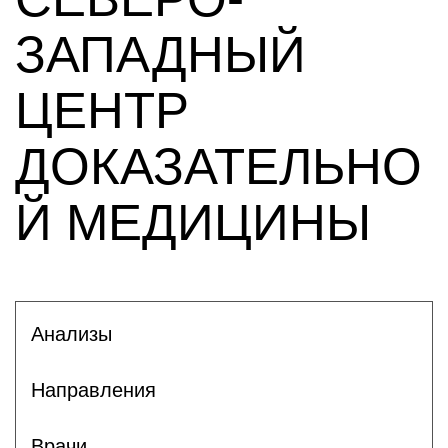
ЗАПАДНЫЙ
ЦЕНТР
ДОКАЗАТЕЛЬНО
Й МЕДИЦИНЫ
Анализы
Направления
Врачи