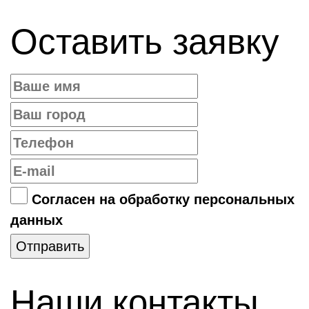
Оставить заявку
Согласен на обработку персональных
данных
Отправить
Наши контакты