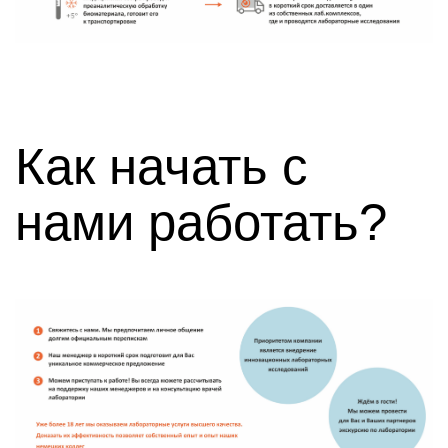
Как начать с
нами работать?