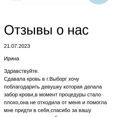
Отзывы о нас
21.07.2023
Ирина
Здравствуйте.
Сдавала кровь в г.Выборг хочу
поблагодарить девушку которая делала
забор крови,в момент процедуры стало
плохо,она не отходила от меня и помогла
мне придти в себя,спасибо за вашу