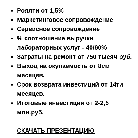
Роялти от 1,5%
Маркетинговое сопровождение
Сервисное сопровождение
% соотношение выручки
лабораторных услуг - 40/60%
Затраты на ремонт от 750 тысяч руб.
Выход на окупаемость от 8ми
месяцев.
Срок возврата инвестиций от 14ти
месяцев.
Итоговые инвестиции от 2-2,5
млн.руб.
СКАЧАТЬ ПРЕЗЕНТАЦИЮ