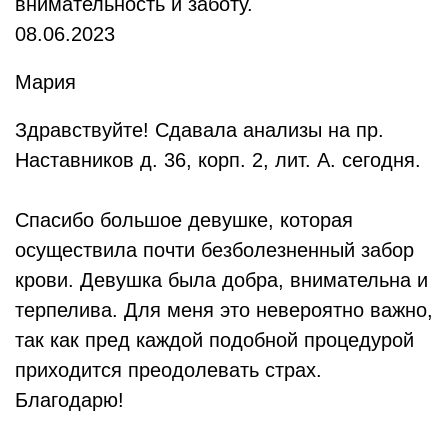
внимательность и заботу.
08.06.2023
Мария
Здравствуйте! Сдавала анализы на пр.
Наставников д. 36, корп. 2, лит. А. сегодня.
Спасибо большое девушке, которая
осуществила почти безболезненный забор
крови. Девушка была добра, внимательна и
терпелива. Для меня это невероятно важно,
так как пред каждой подобной процедурой
приходится преодолевать страх.
Благодарю!