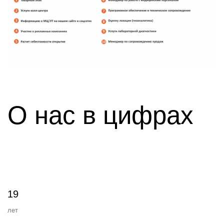
О нас в цифрах
19
лет