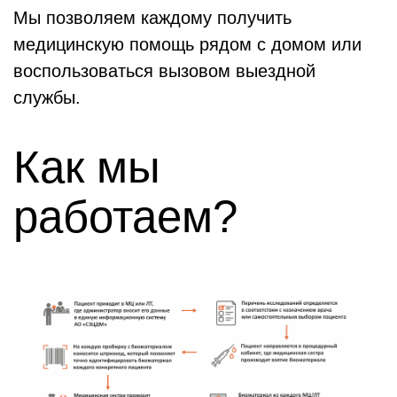
Мы позволяем каждому получить
медицинскую помощь рядом с домом или
воспользоваться вызовом выездной
службы.
Как мы
работаем?