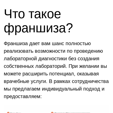
Что такое
франшиза?
Франшиза дает вам шанс полностью
реализовать возможности по проведению
лабораторной диагностики без создания
собственных лабораторий. При желании вы
можете расширить потенциал, оказывая
врачебные услуги. В рамках сотрудничества
мы предлагаем индивидуальный подход и
предоставляем: