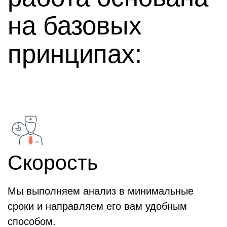
на базовых
принципах:
Скорость
Мы выполняем анализ в минимальные
сроки и направляем его вам удобным
способом.