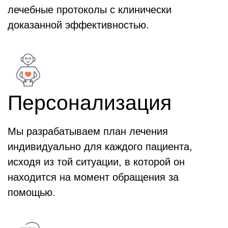
лечебные протоколы с клинически
доказанной эффективностью.
Персонализация
Мы разрабатываем план лечения
индивидуально для каждого пациента,
исходя из той ситуации, в которой он
находится на момент обращения за
помощью.