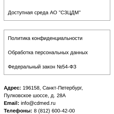
Доступная среда АО "СЗЦДМ"
Политика конфиденциальности
Обработка персональных данных
Федеральный закон №54-ФЗ
Адрес:
196158, Санкт-Петербург,
Пулковское шоссе, д. 28А
Email:
info@cdmed.ru
Телефоны:
8 (812) 600-42-00