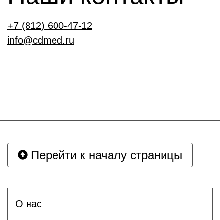
+7 (812) 600-47-12
info@cdmed.ru
Перейти к началу страницы
О нас