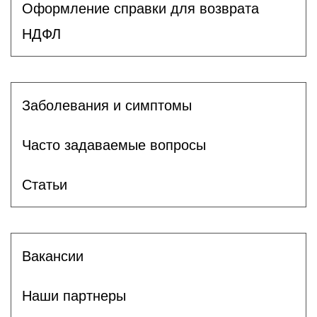
Оформление справки для возврата
НДФЛ
Заболевания и симптомы
Часто задаваемые вопросы
Статьи
Вакансии
Наши партнеры