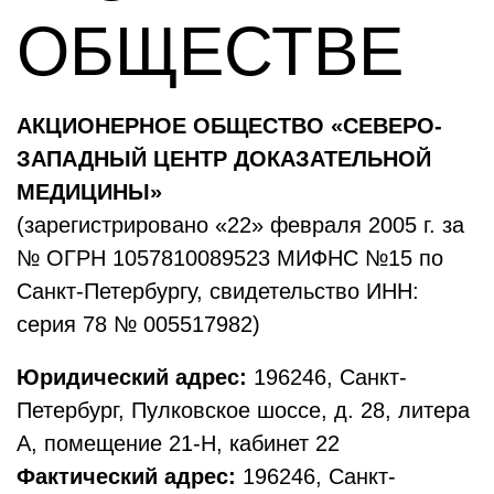
ОБЩЕСТВЕ
АКЦИОНЕРНОЕ ОБЩЕСТВО «СЕВЕРО-
ЗАПАДНЫЙ ЦЕНТР ДОКАЗАТЕЛЬНОЙ
МЕДИЦИНЫ»
(зарегистрировано «22» февраля 2005 г. за
№ ОГРН 1057810089523 МИФНС №15 по
Санкт-Петербургу, свидетельство ИНН:
серия 78 № 005517982)
Юридический адрес:
196246, Санкт-
Петербург, Пулковское шоссе, д. 28, литера
А, помещение 21-Н, кабинет 22
Фактический адрес:
196246, Санкт-