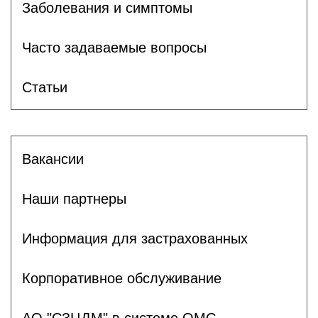
Заболевания и симптомы
Часто задаваемые вопросы
Статьи
Вакансии
Наши партнеры
Информация для застрахованных
Корпоративное обслуживание
АО "СЗЦДМ" в системе ОМС