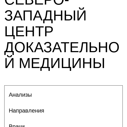
ЗАПАДНЫЙ
ЦЕНТР
ДОКАЗАТЕЛЬНО
Й МЕДИЦИНЫ
Анализы
Направления
Врачи