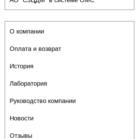
О компании
Оплата и возврат
История
Лаборатория
Руководство компании
Новости
Отзывы