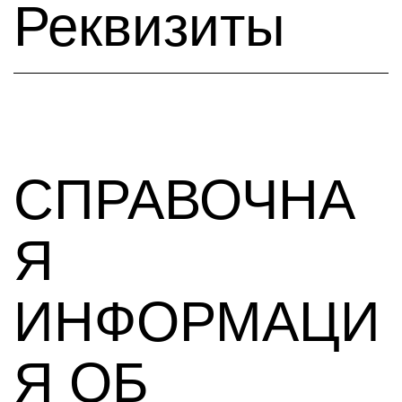
Реквизиты
СПРАВОЧНА
Я
ИНФОРМАЦИ
Я ОБ