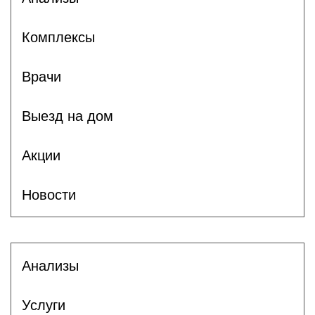
Комплексы
Врачи
Выезд на дом
Акции
Новости
Анализы
Услуги