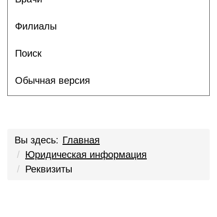
Филиалы
Поиск
Обычная версия
Вы здесь:
Главная
Юридическая информация
Реквизиты