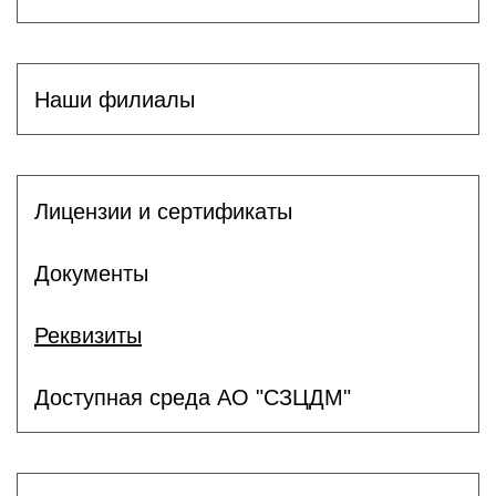
Наши филиалы
Лицензии и сертификаты
Документы
Реквизиты
Доступная среда АО "СЗЦДМ"