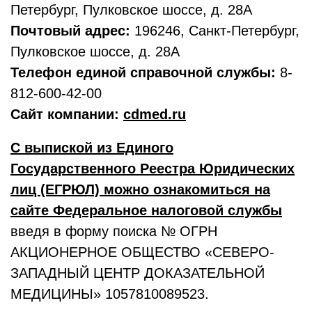
Петербург, Пулковское шоссе, д. 28А
Почтовый адрес:
196246, Санкт-Петербург,
Пулковское шоссе, д. 28А
Телефон единой справочной службы:
8-
812-600-42-00
Сайт компании:
cdmed.ru
С выпиской из Единого
Государственного Реестра Юридических
лиц (ЕГРЮЛ) можно ознакомиться на
сайте Федеральное налоговой службы
введя в форму поиска № ОГРН
АКЦИОНЕРНОЕ ОБЩЕСТВО «СЕВЕРО-
ЗАПАДНЫЙ ЦЕНТР ДОКАЗАТЕЛЬНОЙ
МЕДИЦИНЫ» 1057810089523.