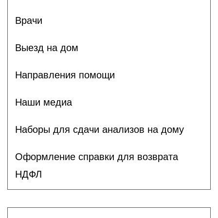
Врачи
Выезд на дом
Направления помощи
Наши медиа
Наборы для сдачи анализов на дому
Оформление справки для возврата
НДФЛ