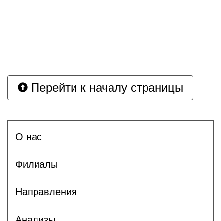
Перейти к началу страницы
О нас
Филиалы
Направления
Анализы