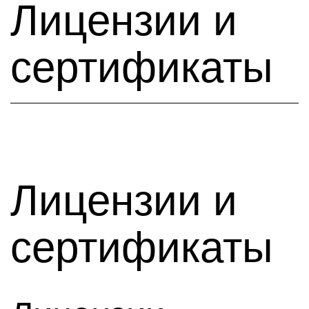
Лицензии и
сертификаты
Лицензии и
сертификаты