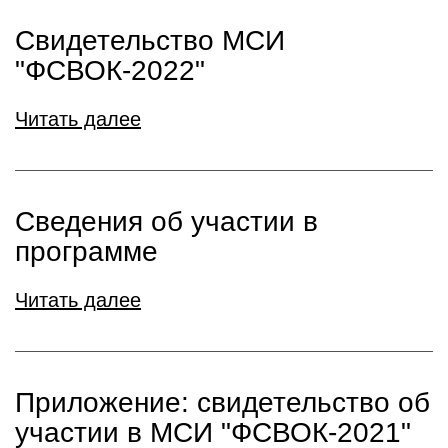
Свидетельство МСИ
"ФСВОК-2022"
Читать далее
Сведения об участии в
программе
Читать далее
Приложение: свидетельство об
участии в МСИ "ФСВОК-2021"