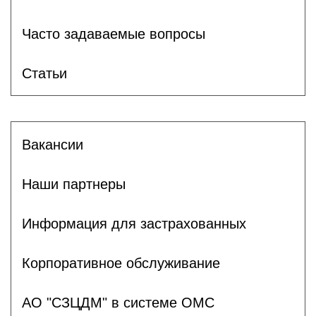
Часто задаваемые вопросы
Статьи
Вакансии
Наши партнеры
Информация для застрахованных
Корпоративное обслуживание
АО "СЗЦДМ" в системе ОМС