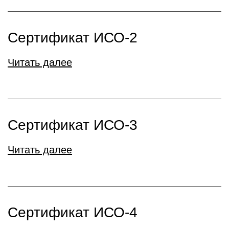
Сертификат ИСО-2
Читать далее
Сертификат ИСО-3
Читать далее
Сертификат ИСО-4