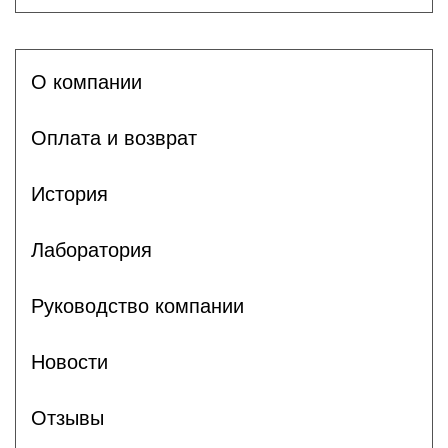
О компании
Оплата и возврат
История
Лаборатория
Руководство компании
Новости
Отзывы