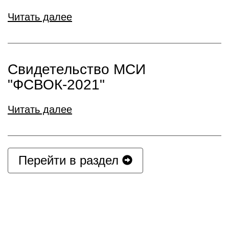
Читать далее
Свидетельство МСИ
"ФСВОК-2021"
Читать далее
Перейти в раздел