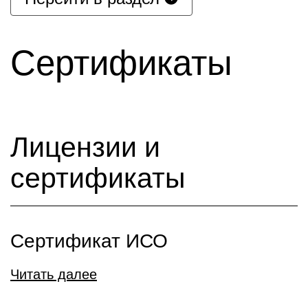
Сертификаты
Лицензии и
сертификаты
Сертификат ИСО
Читать далее