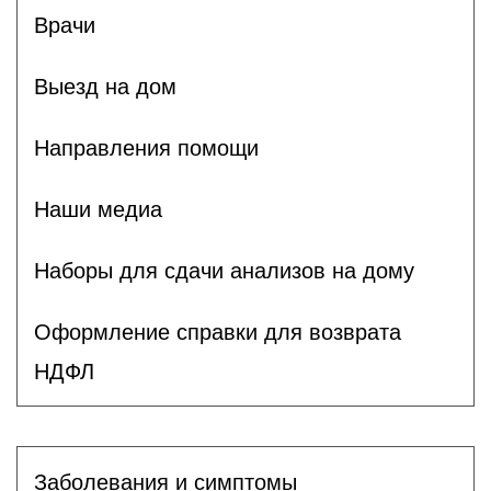
Врачи
Выезд на дом
Направления помощи
Наши медиа
Наборы для сдачи анализов на дому
Оформление справки для возврата
НДФЛ
Заболевания и симптомы