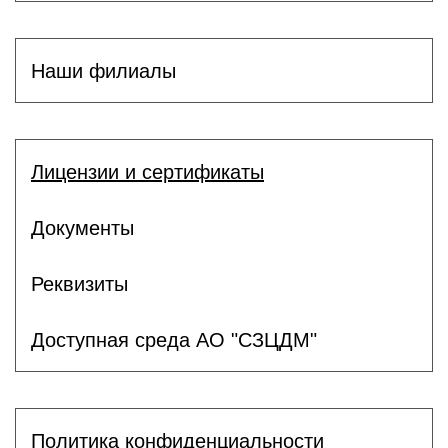
Наши филиалы
Лицензии и сертификаты
Документы
Реквизиты
Доступная среда АО "СЗЦДМ"
Политика конфиденциальности