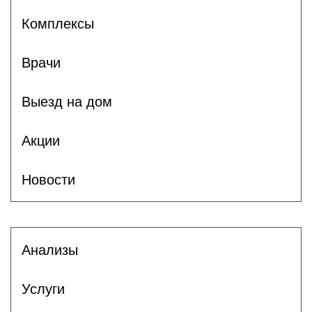
Комплексы
Врачи
Выезд на дом
Акции
Новости
Анализы
Услуги