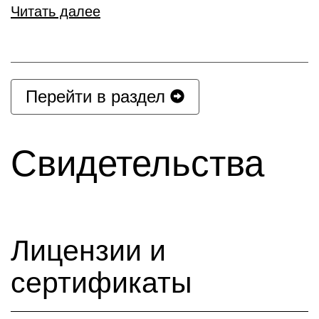
Читать далее
Перейти в раздел
Свидетельства
Лицензии и
сертификаты