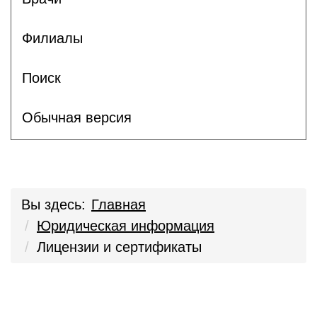
Филиалы
Поиск
Обычная версия
Вы здесь:
Главная
Юридическая информация
Лицензии и сертификаты