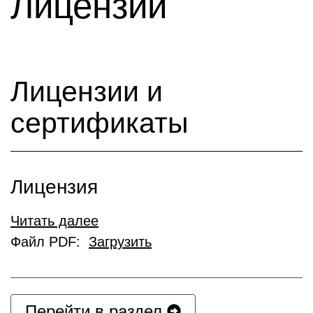
Лицензии
Лицензии и
сертификаты
Лицензия
Читать далее
Файл PDF:
Загрузить
Перейти в раздел