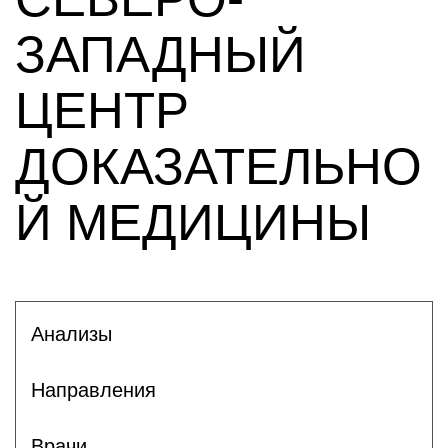
ЗАПАДНЫЙ
ЦЕНТР
ДОКАЗАТЕЛЬНО
Й МЕДИЦИНЫ
Анализы
Направления
Врачи