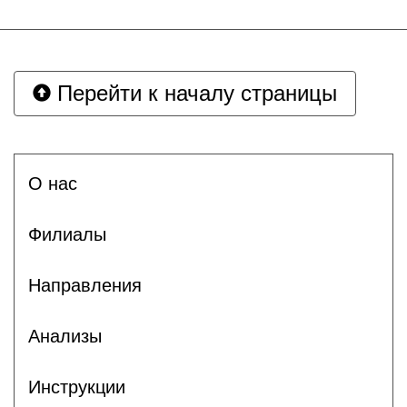
Перейти к началу страницы
О нас
Филиалы
Направления
Анализы
Инструкции