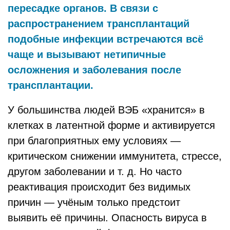
пересадке органов. В связи с
распространением трансплантаций
подобные инфекции встречаются всё
чаще и вызывают нетипичные
осложнения и заболевания после
трансплантации.
У большинства людей ВЭБ «хранится» в
клетках в латентной форме и активируется
при благоприятных ему условиях —
критическом снижении иммунитета, стрессе,
другом заболевании и т. д. Но часто
реактивация происходит без видимых
причин — учёным только предстоит
выявить её причины. Опасность вируса в