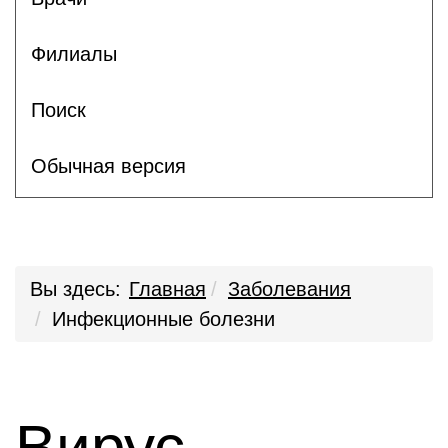
Филиалы
Поиск
Обычная версия
Вы здесь:
Главная
Заболевания
Инфекционные болезни
Вирус