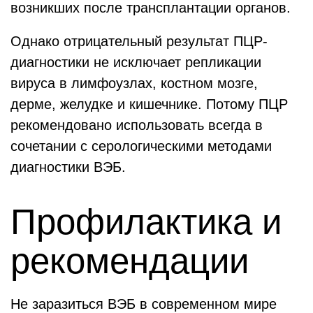
возникших после трансплантации органов.
Однако отрицательный результат ПЦР-
диагностики не исключает репликации
вируса в лимфоузлах, костном мозге,
дерме, желудке и кишечнике. Потому ПЦР
рекомендовано использовать всегда в
сочетании с серологическими методами
диагностики ВЭБ.
Профилактика и
рекомендации
Не заразиться ВЭБ в современном мире