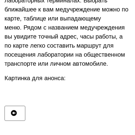
лабораторных терминалах. Выбрать
ближайшее к вам медучреждение можно по
карте, таблице или выпадающему
меню. Рядом с названием медучреждения
вы увидите точный адрес, часы работы, а
по карте легко составить маршрут для
посещения лаборатории на общественном
транспорте или личном автомобиле.
Картинка для анонса: