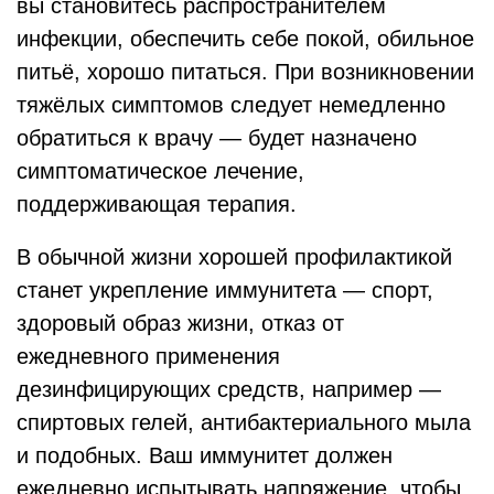
вы становитесь распространителем
инфекции, обеспечить себе покой, обильное
питьё, хорошо питаться. При возникновении
тяжёлых симптомов следует немедленно
обратиться к врачу — будет назначено
симптоматическое лечение,
поддерживающая терапия.
В обычной жизни хорошей профилактикой
станет укрепление иммунитета — спорт,
здоровый образ жизни, отказ от
ежедневного применения
дезинфицирующих средств, например —
спиртовых гелей, антибактериального мыла
и подобных. Ваш иммунитет должен
ежедневно испытывать напряжение, чтобы