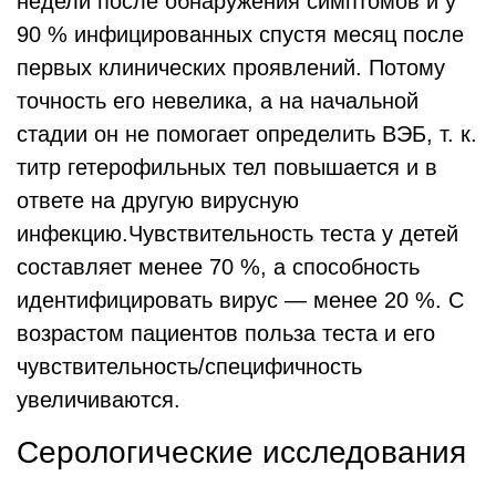
недели после обнаружения симптомов и у
90 % инфицированных спустя месяц после
первых клинических проявлений. Потому
точность его невелика, а на начальной
стадии он не помогает определить ВЭБ, т. к.
титр гетерофильных тел повышается и в
ответе на другую вирусную
инфекцию.Чувствительность теста у детей
составляет менее 70 %, а способность
идентифицировать вирус — менее 20 %. С
возрастом пациентов польза теста и его
чувствительность/специфичность
увеличиваются.
Серологические исследования