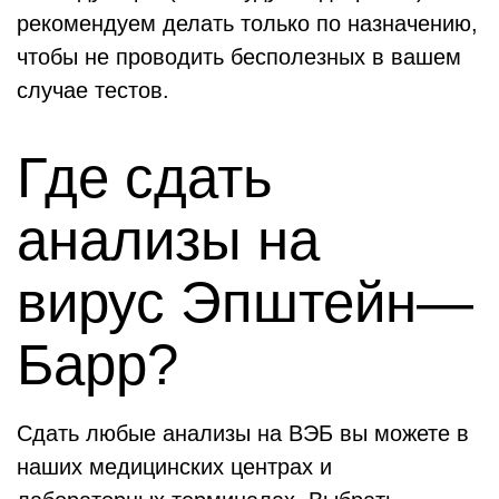
рекомендуем делать только по назначению,
чтобы не проводить бесполезных в вашем
случае тестов.
Где сдать
анализы на
вирус Эпштейн—
Барр?
Сдать любые анализы на ВЭБ вы можете в
наших медицинских центрах и