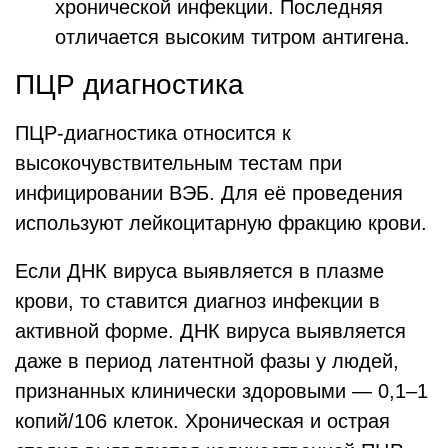
хронической инфекции. Последняя
отличается высоким титром антигена.
ПЦР диагностика
ПЦР-диагностика относится к
высокочувствительным тестам при
инфицировании ВЭБ. Для её проведения
используют лейкоцитарную фракцию крови.
Если ДНК вируса выявляется в плазме
крови, то ставится диагноз инфекции в
активной форме. ДНК вируса выявляется
даже в период латентной фазы у людей,
признанных клинически здоровыми — 0,1–1
копий/106 клеток. Хроническая и острая