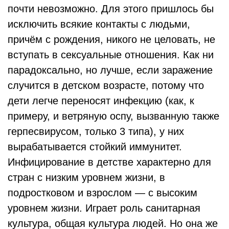
почти невозможно. Для этого пришлось бы
исключить всякие контакты с людьми,
причём с рождения, никого не целовать, не
вступать в сексуальные отношения. Как ни
парадоксально, но лучше, если заражение
случится в детском возрасте, потому что
дети легче переносят инфекцию (как, к
примеру, и ветряную оспу, вызванную также
герпесвирусом, только 3 типа), у них
вырабатывается стойкий иммунитет.
Инфицирование в детстве характерно для
стран с низким уровнем жизни, в
подростковом и взрослом — с высоким
уровнем жизни. Играет роль санитарная
культура, общая культура людей. Но она же