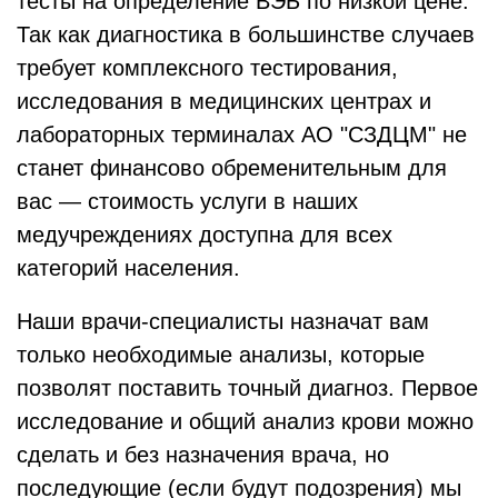
тесты на определение ВЭБ по низкой цене.
Так как диагностика в большинстве случаев
требует комплексного тестирования,
исследования в медицинских центрах и
лабораторных терминалах АО "СЗДЦМ" не
станет финансово обременительным для
вас — стоимость услуги в наших
медучреждениях доступна для всех
категорий населения.
Наши врачи-специалисты назначат вам
только необходимые анализы, которые
позволят поставить точный диагноз. Первое
исследование и общий анализ крови можно
сделать и без назначения врача, но
последующие (если будут подозрения) мы