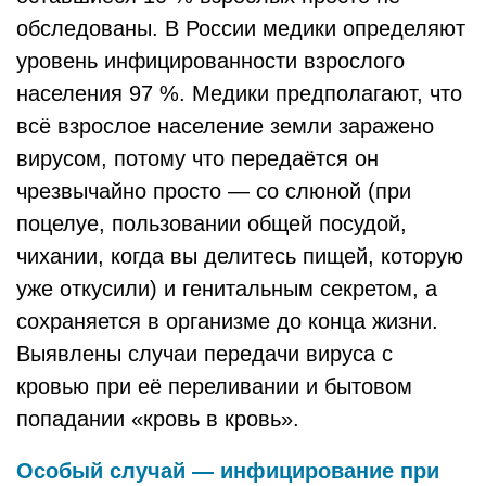
обследованы. В России медики определяют
уровень инфицированности взрослого
населения 97 %. Медики предполагают, что
всё взрослое население земли заражено
вирусом, потому что передаётся он
чрезвычайно просто — со слюной (при
поцелуе, пользовании общей посудой,
чихании, когда вы делитесь пищей, которую
уже откусили) и генитальным секретом, а
сохраняется в организме до конца жизни.
Выявлены случаи передачи вируса с
кровью при её переливании и бытовом
попадании «кровь в кровь».
Особый случай — инфицирование при