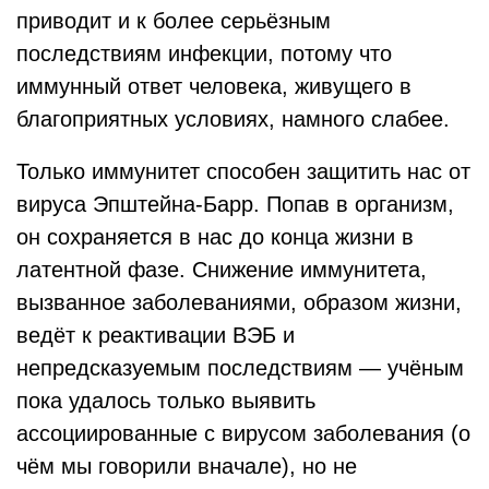
приводит и к более серьёзным
последствиям инфекции, потому что
иммунный ответ человека, живущего в
благоприятных условиях, намного слабее.
Только иммунитет способен защитить нас от
вируса Эпштейна-Барр. Попав в организм,
он сохраняется в нас до конца жизни в
латентной фазе. Снижение иммунитета,
вызванное заболеваниями, образом жизни,
ведёт к реактивации ВЭБ и
непредсказуемым последствиям — учёным
пока удалось только выявить
ассоциированные с вирусом заболевания (о
чём мы говорили вначале), но не