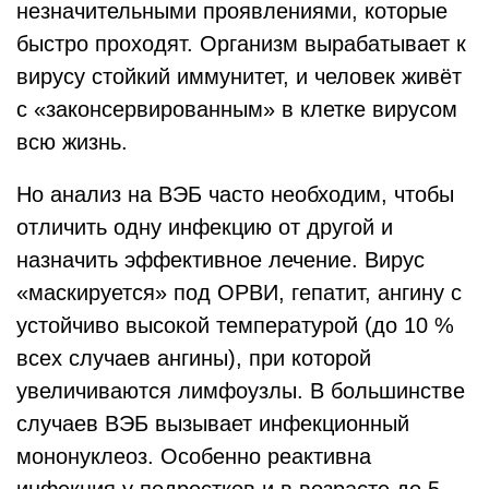
незначительными проявлениями, которые
быстро проходят. Организм вырабатывает к
вирусу стойкий иммунитет, и человек живёт
с «законсервированным» в клетке вирусом
всю жизнь.
Но анализ на ВЭБ часто необходим, чтобы
отличить одну инфекцию от другой и
назначить эффективное лечение. Вирус
«маскируется» под ОРВИ, гепатит, ангину с
устойчиво высокой температурой (до 10 %
всех случаев ангины), при которой
увеличиваются лимфоузлы. В большинстве
случаев ВЭБ вызывает инфекционный
мононуклеоз. Особенно реактивна