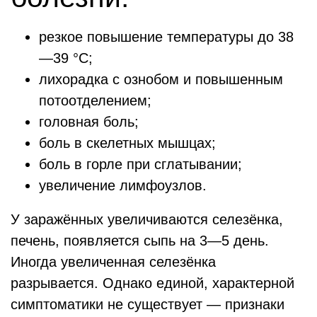
резкое повышение температуры до 38
—39 °C;
лихорадка с ознобом и повышенным
потоотделением;
головная боль;
боль в скелетных мышцах;
боль в горле при сглатывании;
увеличение лимфоузлов.
У заражённых увеличиваются селезёнка,
печень, появляется сыпь на 3—5 день.
Иногда увеличенная селезёнка
разрывается. Однако единой, характерной
симптоматики не существует — признаки