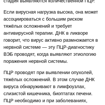
стадия выявляются количественной ПЦР.
Если вирусная нагрузка высока, она может
ассоциироваться с большим риском
тяжёлых осложнений и требует
антивирусной терапии. ДНК в ликворе
говорит, что вирус активно размножается в
нервной системе — эту ПЦР-диагностику
ВЭБ проводят, когда выявляют этиологию
поражения нервной системы.
ПЦР проводят при выявлении опухолей,
тяжёлых осложнений. В этом случае ДНК
вируса обнаруживают в лимфоузлах,
слизистой кишечника, биоптатах печени.
ПЦР необходимо и при заболеваниях,