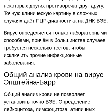
некоторых других противоречат друг другу.
Точную клиническую картину в сложных
случаях даёт ПЦР-диагностика на ДНК ВЭБ.
Вирус определяется только лабораторными
способами, причём в большинстве случаев
требуется несколько тестов, чтобы
исключить прочие инфекционные
заболевания.
Общий анализ крови на вирус
Эпштейна-Барр
Общий анализ крови не позволяет
установить точно ВЭБ. Определение
лейкоцитоза, лимфоцитоза, атипичных