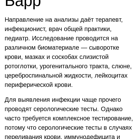
Барр
Направление на анализы даёт терапевт,
инфекционист, врач общей практики,
педиатр. Исследование проводится на
различном биоматериале — сыворотке
крови, мазках и соскобах слизистой
ротоглотки, урогенитального тракта, слюне,
цереброспинальной жидкости, лейкоцитах
периферической крови.
Для выявления инфекции чаще прочего
проводят серологические тесты. Однако
часто требуется комплексное тестирование,
потому что серологические тесты в случаях
переливания крови, иммунодефицита и