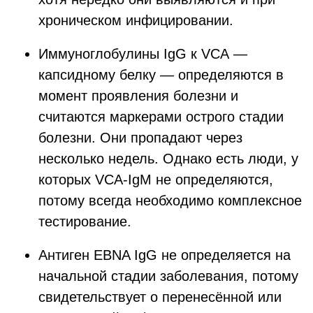
хроническом инфицировании.
Иммуноглобулины IgG к VCA —
капсидному белку — определяются в
момент проявления болезни и
считаются маркерами острого стадии
болезни. Они пропадают через
несколько недель. Однако есть люди, у
которых VCA-IgM не определяются,
потому всегда необходимо комплексное
тестирование.
Антиген EBNA IgG не определяется на
начальной стадии заболевания, потому
свидетельствует о перенесённой или