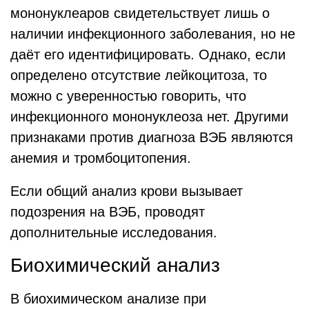
мононуклеаров свидетельствует лишь о
наличии инфекционного заболевания, но не
даёт его идентифицировать. Однако, если
определено отсутствие лейкоцитоза, то
можно с уверенностью говорить, что
инфекционного мононуклеоза нет. Другими
признаками против диагноза ВЭБ являются
анемия и тромбоцитопения.
Если общий анализ крови вызывает
подозрения на ВЭБ, проводят
дополнительные исследования.
Биохимический анализ
В биохимическом анализе при