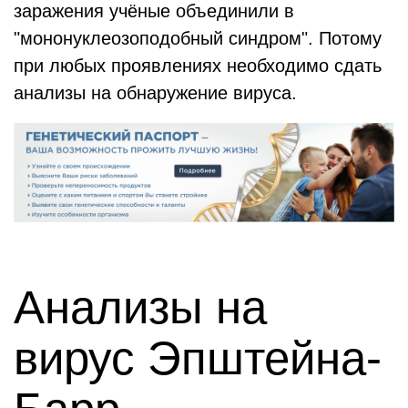
заражения учёные объединили в
"мононуклеозоподобный синдром". Потому
при любых проявлениях необходимо сдать
анализы на обнаружение вируса.
Анализы на
вирус Эпштейна-