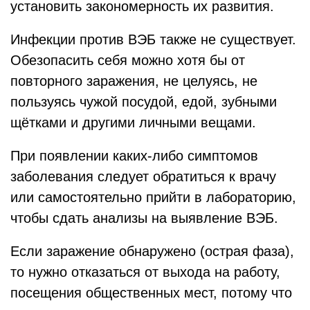
установить закономерность их развития.
Инфекции против ВЭБ также не существует.
Обезопасить себя можно хотя бы от
повторного заражения, не целуясь, не
пользуясь чужой посудой, едой, зубными
щётками и другими личными вещами.
При появлении каких-либо симптомов
заболевания следует обратиться к врачу
или самостоятельно прийти в лабораторию,
чтобы сдать анализы на выявление ВЭБ.
Если заражение обнаружено (острая фаза),
то нужно отказаться от выхода на работу,
посещения общественных мест, потому что