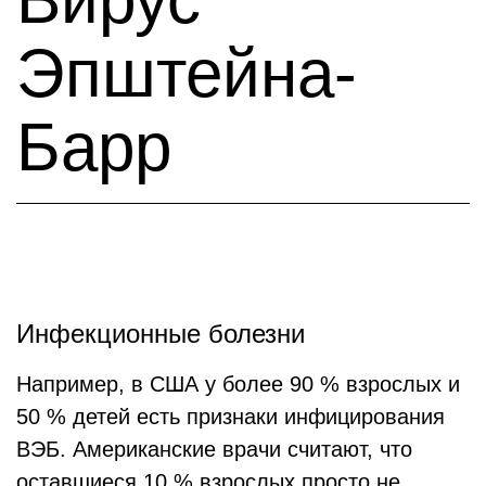
Эпштейна-
Барр
Инфекционные болезни
Например, в США у более 90 % взрослых и
50 % детей есть признаки инфицирования
ВЭБ. Американские врачи считают, что
оставшиеся 10 % взрослых просто не