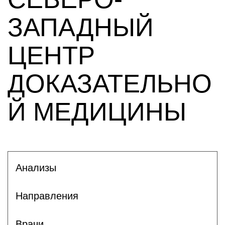
ЗАПАДНЫЙ
ЦЕНТР
ДОКАЗАТЕЛЬНО
Й МЕДИЦИНЫ
Анализы
Направления
Врачи