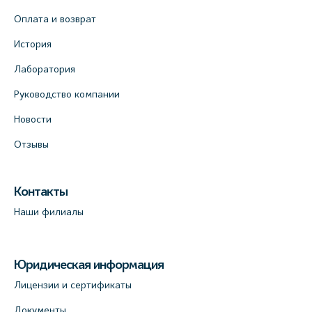
Оплата и возврат
История
Лаборатория
Руководство компании
Новости
Отзывы
Контакты
Наши филиалы
Юридическая информация
Лицензии и сертификаты
Документы