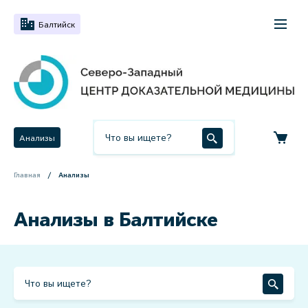
Балтийск
Анализы
Главная
Анализы
Анализы в Балтийске