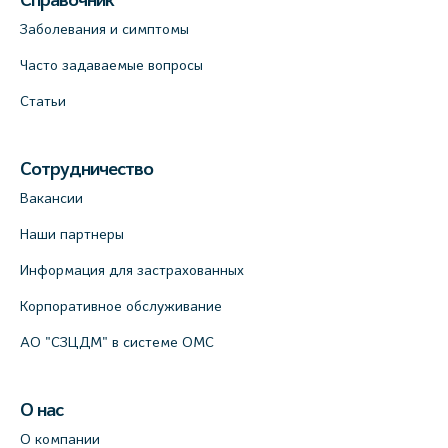
Справочник
Заболевания и симптомы
Часто задаваемые вопросы
Статьи
Сотрудничество
Вакансии
Наши партнеры
Информация для застрахованных
Корпоративное обслуживание
АО "СЗЦДМ" в системе ОМС
О нас
О компании