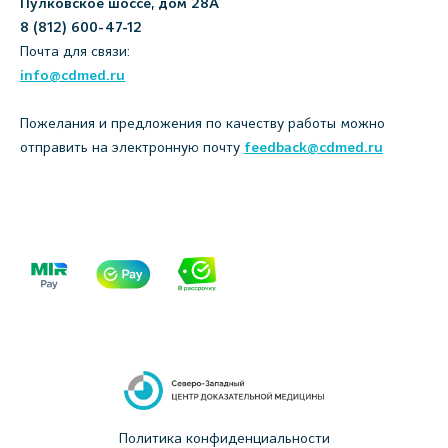
Пулковское шоссе, дом 28А
8 (812) 600-47-12
Почта для связи:
info@cdmed.ru
Пожелания и предложения по качеству работы можно
отправить на электронную почту
feedback@cdmed.ru
Политика конфиденциальности