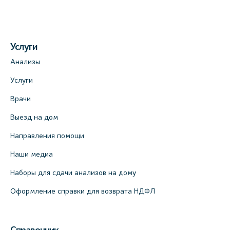
Услуги
Анализы
Услуги
Врачи
Выезд на дом
Направления помощи
Наши медиа
Наборы для сдачи анализов на дому
Оформление справки для возврата НДФЛ