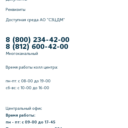
Реквизиты
Доступная среда АО "СЗЦДМ"
8 (800) 234-42-00
8 (812) 600-42-00
Многоканальный
Время работы колл центра:
пн-пт: c 08-00 до 19-00
сб-вс: с 10-00 до 16-00
Центральный офис
Время работы:
пн - пт: с 09-00 до 17-45