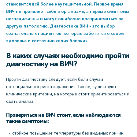
становится всё более неутешительной. Первое время
ВИЧ не проявляет себя в организме, а первые симптомы
неспецифичны и могут ошибочно восприниматься за
другую патологию. Диагностика ВИЧ - это выбор
сознательных пациентов, которые заботятся о своем
здоровье и состоянии своих близких.
В каких случаях необходимо пройти
диагностику на ВИЧ?
Пройти диагностику следует, если были случаи
потенциального риска заражения. Также, существуют
клинические критерии, на которые стоит ориентироваться и
сдать анализ.
Провериться на ВИЧ стоит, если наблюдаются
такие симптомы:
стойкое повышение температуры без видимых причин;