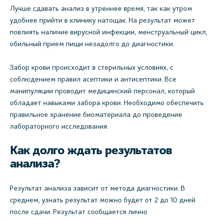
Лучше сдавать анализ в утреннее время, так как утром
удобнее прийти в клинику натощак. На результат может
повлиять наличие вирусной инфекции, менструальный цикл,
обильный прием пищи незадолго до диагностики.
Забор крови происходит в стерильных условиях, с
соблюдением правил асептики и антисептики. Все
манипуляции проводит медицинский персонал, который
обладает навыками забора крови. Необходимо обеспечить
правильное хранение биоматериала до проведение
лабораторного исследования.
Как долго ждать результатов
анализа?
Результат анализа зависит от метода диагностики. В
среднем, узнать результат можно будет от 2 до 10 дней
после сдачи. Результат сообщается лично