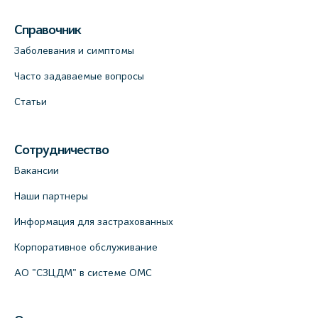
Справочник
Заболевания и симптомы
Часто задаваемые вопросы
Статьи
Сотрудничество
Вакансии
Наши партнеры
Информация для застрахованных
Корпоративное обслуживание
АО "СЗЦДМ" в системе ОМС