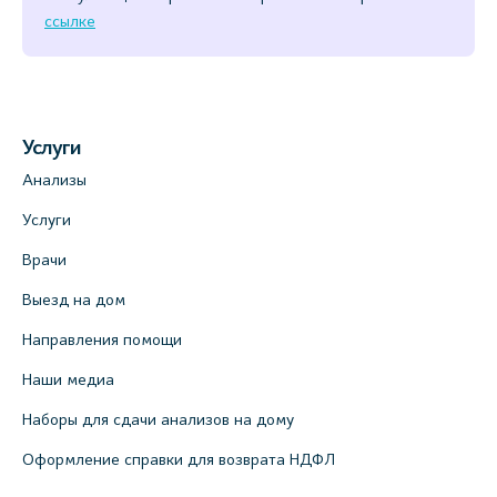
ссылке
Услуги
Анализы
Услуги
Врачи
Выезд на дом
Направления помощи
Наши медиа
Наборы для сдачи анализов на дому
Оформление справки для возврата НДФЛ