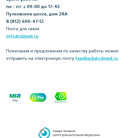
пн - пт: с 09-00 до 17-45
Пулковское шоссе, дом 28А
8 (812) 600-47-12
Почта для связи:
info@cdmed.ru
Пожелания и предложения по качеству работы можно
отправить на электронную почту
feedback@cdmed.ru