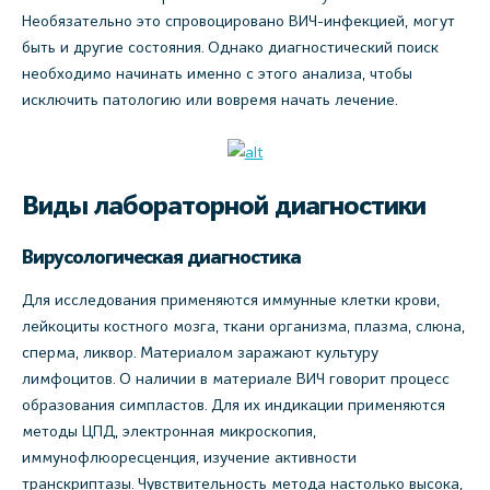
Необязательно это спровоцировано ВИЧ-инфекцией, могут
быть и другие состояния. Однако диагностический поиск
необходимо начинать именно с этого анализа, чтобы
исключить патологию или вовремя начать лечение.
Виды лабораторной диагностики
Вирусологическая диагностика
Для исследования применяются иммунные клетки крови,
лейкоциты костного мозга, ткани организма, плазма, слюна,
сперма, ликвор. Материалом заражают культуру
лимфоцитов. О наличии в материале ВИЧ говорит процесс
образования симпластов. Для их индикации применяются
методы ЦПД, электронная микроскопия,
иммунофлюоресценция, изучение активности
транскриптазы. Чувствительность метода настолько высока,