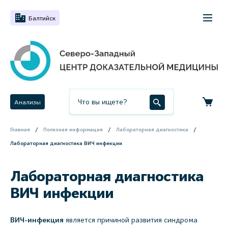
Балтийск
Анализы
Главная
Полезная информация
Лабораторная диагностика
Лабораторная диагностика ВИЧ инфекции
Лабораторная диагностика
ВИЧ инфекции
ВИЧ-инфекция
является причиной развития синдрома