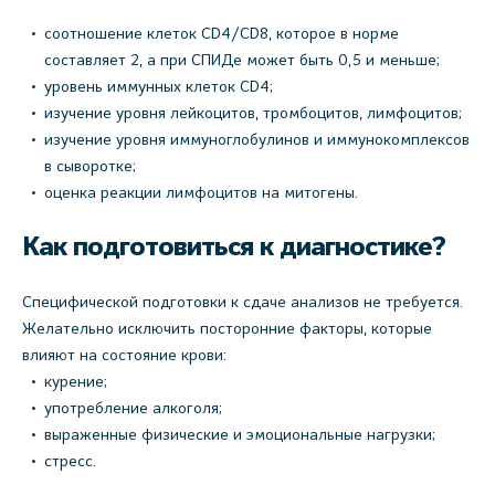
соотношение клеток CD4/CD8, которое в норме
составляет 2, а при СПИДе может быть 0,5 и меньше;
уровень иммунных клеток CD4;
изучение уровня лейкоцитов, тромбоцитов, лимфоцитов;
изучение уровня иммуноглобулинов и иммунокомплексов
в сыворотке;
оценка реакции лимфоцитов на митогены.
Как подготовиться к диагностике?
Специфической подготовки к сдаче анализов не требуется.
Желательно исключить посторонние факторы, которые
влияют на состояние крови:
курение;
употребление алкоголя;
выраженные физические и эмоциональные нагрузки;
стресс.