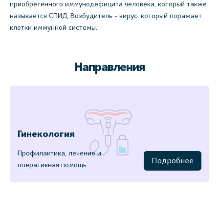
приобретенного иммунодефицита человека, который также
называется СПИД. Возбудитель - вирус, который поражает
клетки иммунной системы.
Направления
Гинекология
Профилактика, лечение и
Подробнее
оперативная помощь