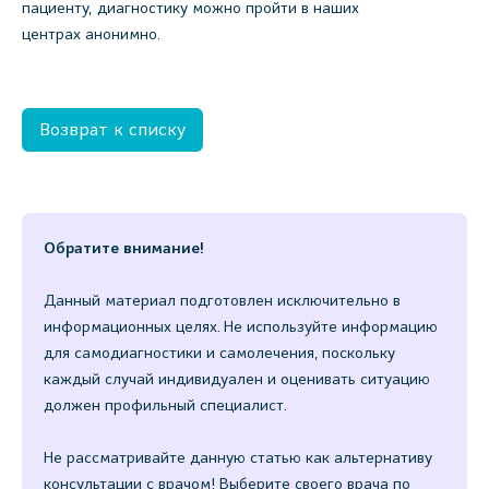
пациенту, диагностику можно пройти в наших
центрах анонимно.
Возврат к списку
Обратите внимание!
Данный материал подготовлен исключительно в
информационных целях. Не используйте информацию
для самодиагностики и самолечения, поскольку
каждый случай индивидуален и оценивать ситуацию
должен профильный специалист.
Не рассматривайте данную статью как альтернативу
консультации с врачом! Выберите своего врача по