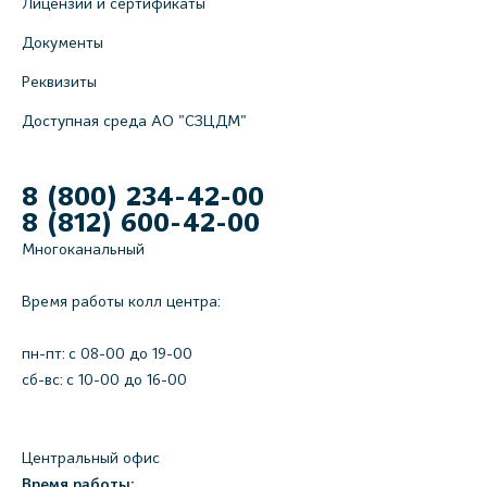
Лицензии и сертификаты
Документы
Реквизиты
Доступная среда АО "СЗЦДМ"
8 (800) 234-42-00
8 (812) 600-42-00
Многоканальный
Время работы колл центра:
пн-пт: c 08-00 до 19-00
сб-вс: с 10-00 до 16-00
Центральный офис
Время работы: