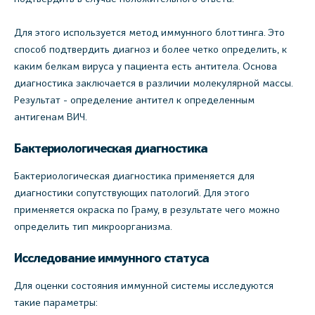
Для этого используется метод иммунного блоттинга. Это
способ подтвердить диагноз и более четко определить, к
каким белкам вируса у пациента есть антитела. Основа
диагностика заключается в различии молекулярной массы.
Результат - определение антител к определенным
антигенам ВИЧ.
Бактериологическая диагностика
Бактериологическая диагностика применяется для
диагностики сопутствующих патологий. Для этого
применяется окраска по Граму, в результате чего можно
определить тип микроорганизма.
Исследование иммунного статуса
Для оценки состояния иммунной системы исследуются
такие параметры: