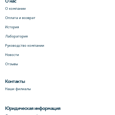
О нас
О компании
Оплата и возврат
История
Лаборатория
Руководство компании
Новости
Отзывы
Контакты
Наши филиалы
Юридическая информация