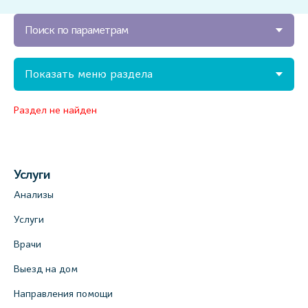
Поиск по параметрам
Показать меню раздела
Раздел не найден
Услуги
Анализы
Услуги
Врачи
Выезд на дом
Направления помощи