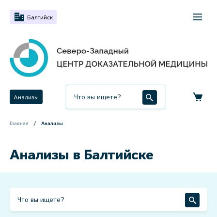
Балтийск
Анализы
Главная
Анализы
Анализы в Балтийске