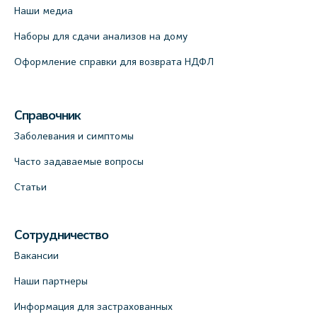
Наши медиа
Наборы для сдачи анализов на дому
Оформление справки для возврата НДФЛ
Справочник
Заболевания и симптомы
Часто задаваемые вопросы
Статьи
Сотрудничество
Вакансии
Наши партнеры
Информация для застрахованных