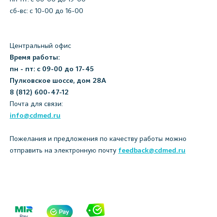
сб-вс: с 10-00 до 16-00
Центральный офис
Время работы:
пн - пт: с 09-00 до 17-45
Пулковское шоссе, дом 28А
8 (812) 600-47-12
Почта для связи:
info@cdmed.ru
Пожелания и предложения по качеству работы можно
отправить на электронную почту
feedback@cdmed.ru