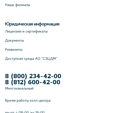
Наши филиалы
Юридическая информация
Лицензии и сертификаты
Документы
Реквизиты
Доступная среда АО "СЗЦДМ"
8 (800) 234-42-00
8 (812) 600-42-00
Многоканальный
Время работы колл центра:
пн-пт: c 08-00 до 19-00