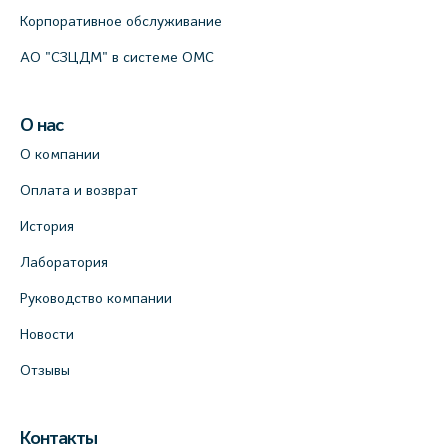
Корпоративное обслуживание
АО "СЗЦДМ" в системе ОМС
О нас
О компании
Оплата и возврат
История
Лаборатория
Руководство компании
Новости
Отзывы
Контакты